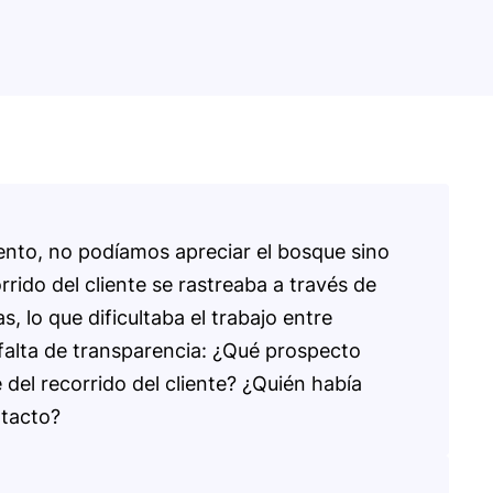
nto, no podíamos apreciar el bosque sino
orrido del cliente se rastreaba a través de
s, lo que dificultaba el trabajo entre
falta de transparencia: ¿Qué prospecto
 del recorrido del cliente? ¿Quién había
ntacto?