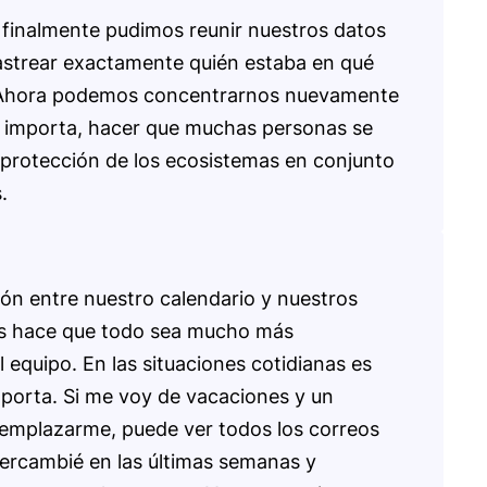
 finalmente pudimos reunir nuestros datos
rastrear exactamente quién estaba en qué
 Ahora podemos concentrarnos nuevamente
e importa, hacer que muchas personas se
 protección de los ecosistemas en conjunto
.
ión entre nuestro calendario y nuestros
os hace que todo sea mucho más
 equipo. En las situaciones cotidianas es
porta. Si me voy de vacaciones y un
mplazarme, puede ver todos los correos
tercambié en las últimas semanas y