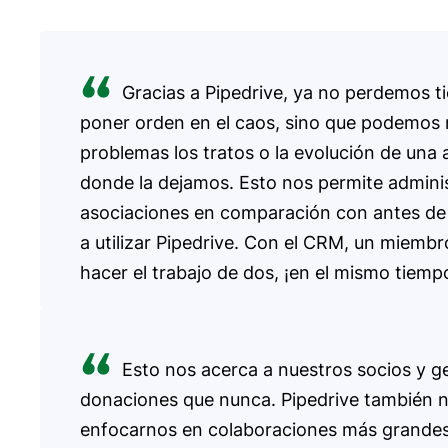
Gracias a Pipedrive, ya no perdemos 
poner orden en el caos, sino que podemos 
problemas los tratos o la evolución de una 
donde la dejamos. Esto nos permite adminis
asociaciones en comparación con antes d
a utilizar Pipedrive. Con el CRM, un miemb
hacer el trabajo de dos, ¡en el mismo tiemp
Esto nos acerca a nuestros socios y 
donaciones que nunca. Pipedrive también 
enfocarnos en colaboraciones más grandes