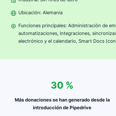
Ubicación: Alemania
Funciones principales: Administración de e
automatizaciones, integraciones, sincroniza
electrónico y el calendario, Smart Docs (con
30 %
Más donaciones se han generado desde la
introducción de Pipedrive