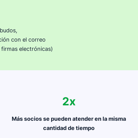
mbudos,
ción con el correo
 firmas electrónicas)
2x
Más socios se pueden atender en la misma
cantidad de tiempo