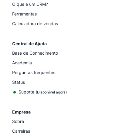
O que é um CRM?
Ferramentas
Calculadora de vendas
Central de Ajuda
Base de Conhecimento
Academia
Perguntas frequentes
Status
Suporte
(Disponível agora)
Empresa
Sobre
Carreiras