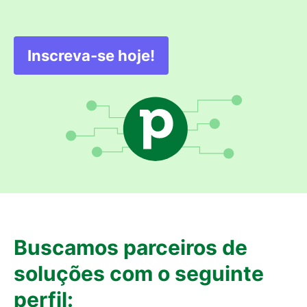
Inscreva-se hoje!
Abre em uma nova janela
Buscamos parceiros de
soluções com o seguinte
perfil: