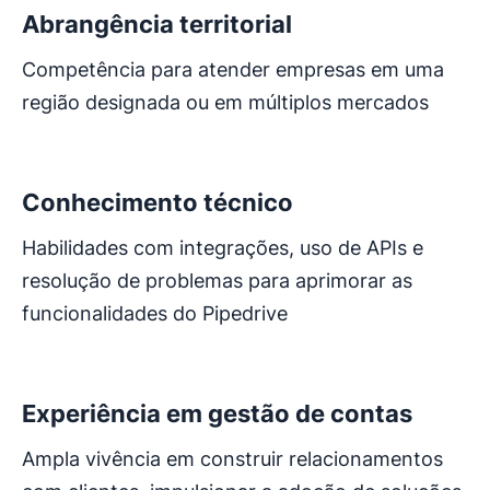
Abrangência territorial
Competência para atender empresas em uma
região designada ou em múltiplos mercados
Abre em uma nova janela
Conhecimento técnico
Habilidades com integrações, uso de APIs e
resolução de problemas para aprimorar as
funcionalidades do Pipedrive
Abre em uma nova janela
Experiência em gestão de contas
Ampla vivência em construir relacionamentos