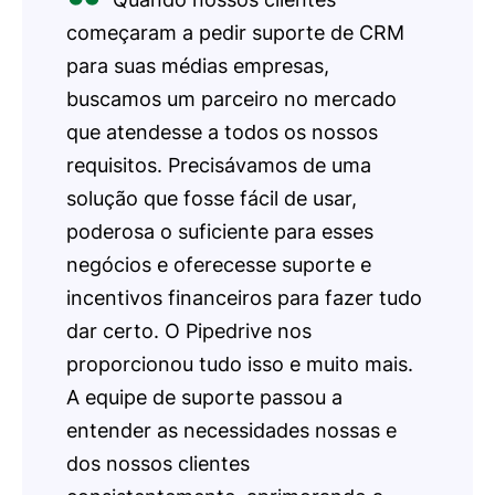
começaram a pedir suporte de CRM
para suas médias empresas,
buscamos um parceiro no mercado
que atendesse a todos os nossos
requisitos. Precisávamos de uma
solução que fosse fácil de usar,
poderosa o suficiente para esses
negócios e oferecesse suporte e
incentivos financeiros para fazer tudo
dar certo. O Pipedrive nos
proporcionou tudo isso e muito mais.
A equipe de suporte passou a
entender as necessidades nossas e
dos nossos clientes