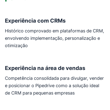
Abre em uma nova janela
Experiência com CRMs
Histórico comprovado em plataformas de CRM,
envolvendo implementação, personalização e
otimização
Abre em uma nova janela
Experiência na área de vendas
Competência consolidada para divulgar, vender
e posicionar o Pipedrive como a solução ideal
de CRM para pequenas empresas
Abre em uma nova janela