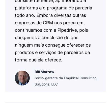
consistentemente, aprimorando a
plataforma e o programa de parceria
todo ano. Embora diversas outras
empresas de CRM nos procurem,
continuamos com a Pipedrive, pois
chegamos à conclusão de que
ninguém mais consegue oferecer os
produtos e serviços de parceiros da
forma que ela oferece.
Bill Morrow
Sócio-gerente da Empirical Consulting
Solutions, LLC