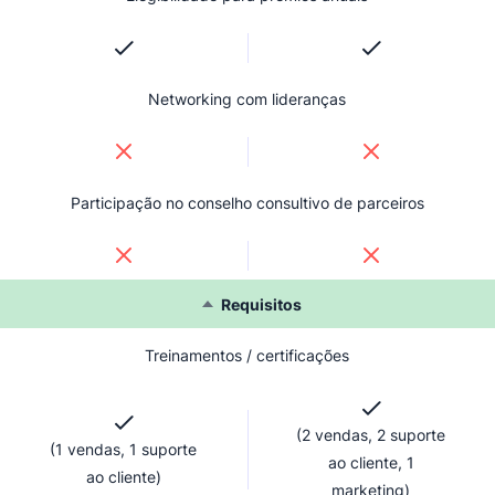
Networking com lideranças
Participação no conselho consultivo de parceiros
Requisitos
Treinamentos / certificações
(2 vendas, 2 suporte
(1 vendas, 1 suporte
ao cliente, 1
ao cliente)
marketing)