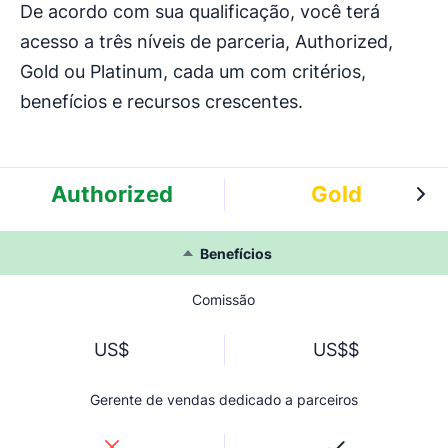
De acordo com sua qualificação, você terá
acesso a três níveis de parceria, Authorized,
Gold ou Platinum, cada um com critérios,
benefícios e recursos crescentes.
Authorized
Gold
Benefícios
Comissão
US$
US$$
Gerente de vendas dedicado a parceiros