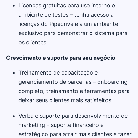
Licenças gratuitas para uso interno e
ambiente de testes – tenha acesso a
licenças do Pipedrive e a um ambiente
exclusivo para demonstrar o sistema para
os clientes.
Crescimento e suporte para seu negócio
Treinamento de capacitação e
gerenciamento de parcerias – onboarding
completo, treinamento e ferramentas para
deixar seus clientes mais satisfeitos.
Verba e suporte para desenvolvimento de
marketing – suporte financeiro e
estratégico para atrair mais clientes e fazer