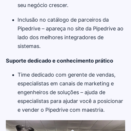
seu negócio crescer.
Inclusão no catálogo de parceiros da
Pipedrive – apareça no site da Pipedrive ao
lado dos melhores integradores de
sistemas.
Suporte dedicado e conhecimento prático
Time dedicado com gerente de vendas,
especialistas em canais de marketing e
engenheiros de soluções – ajuda de
especialistas para ajudar você a posicionar
e vender o Pipedrive com maestria.