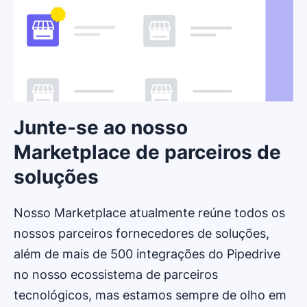
Junte-se ao nosso
Marketplace de parceiros de
soluções
Nosso Marketplace atualmente reúne todos os
nossos parceiros fornecedores de soluções,
além de mais de 500 integrações do Pipedrive
no nosso ecossistema de parceiros
tecnológicos, mas estamos sempre de olho em