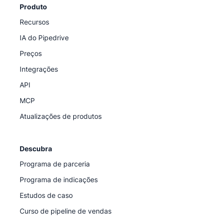
Produto
Recursos
IA do Pipedrive
Preços
Integrações
API
MCP
Atualizações de produtos
Descubra
Programa de parceria
Programa de indicações
Estudos de caso
Curso de pipeline de vendas