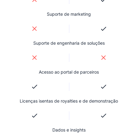
Suporte de marketing
Suporte de engenharia de soluções
Acesso ao portal de parceiros
Licenças isentas de royalties e de demonstração
Dados e insights