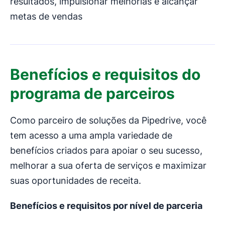
resultados, impulsionar melhorias e alcançar
metas de vendas
Benefícios e requisitos do
programa de parceiros
Como parceiro de soluções da Pipedrive, você
tem acesso a uma ampla variedade de
benefícios criados para apoiar o seu sucesso,
melhorar a sua oferta de serviços e maximizar
suas oportunidades de receita.
Benefícios e requisitos por nível de parceria