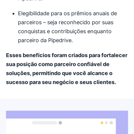
Elegibilidade para os prêmios anuais de
parceiros – seja reconhecido por suas
conquistas e contribuições enquanto
parceiro da Pipedrive.
Esses benefícios foram criados para fortalecer
sua posição como parceiro confiável de
soluções, permitindo que você alcance o
sucesso para seu negócio e seus clientes.