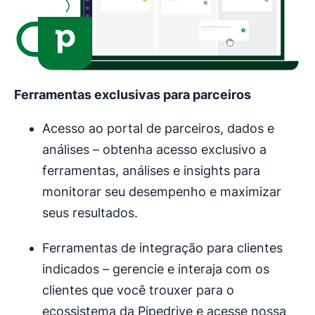
Ferramentas exclusivas para parceiros
Acesso ao portal de parceiros, dados e
análises – obtenha acesso exclusivo a
ferramentas, análises e insights para
monitorar seu desempenho e maximizar
seus resultados.
Ferramentas de integração para clientes
indicados – gerencie e interaja com os
clientes que você trouxer para o
ecossistema da Pipedrive e acesse nossa