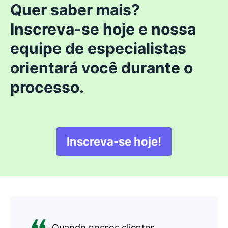
Quer saber mais?
Inscreva-se hoje e nossa
equipe de especialistas
orientará você durante o
processo.
Inscreva-se hoje!
Abre em uma nova ja
Quando nossos clientes