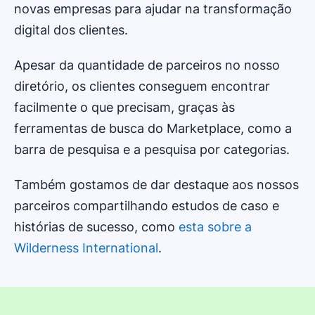
novas empresas para ajudar na transformação
digital dos clientes.
Apesar da quantidade de parceiros no nosso
diretório, os clientes conseguem encontrar
facilmente o que precisam, graças às
ferramentas de busca do Marketplace, como a
barra de pesquisa e a pesquisa por categorias.
Também gostamos de dar destaque aos nossos
parceiros compartilhando estudos de caso e
histórias de sucesso, como
esta sobre a
Wilderness International
.