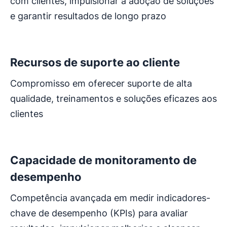
com clientes, impulsionar a adoção de soluções
e garantir resultados de longo prazo
Abre em uma nova janela
Recursos de suporte ao cliente
Compromisso em oferecer suporte de alta
qualidade, treinamentos e soluções eficazes aos
clientes
Abre em uma nova janela
Capacidade de monitoramento de
desempenho
Competência avançada em medir indicadores-
chave de desempenho (KPIs) para avaliar