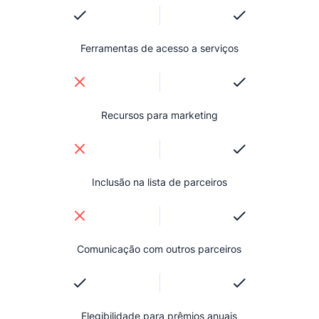
Ferramentas de acesso a serviços
Recursos para marketing
Inclusão na lista de parceiros
Comunicação com outros parceiros
Elegibilidade para prêmios anuais