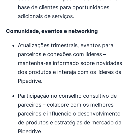
base de clientes para oportunidades
adicionais de serviços.
Comunidade, eventos e networking
Atualizações trimestrais, eventos para
parceiros e conexões com líderes –
mantenha-se informado sobre novidades
dos produtos e interaja com os líderes da
Pipedrive.
Participação no conselho consultivo de
parceiros – colabore com os melhores
parceiros e influencie o desenvolvimento
de produtos e estratégias de mercado da
Pipedrive.