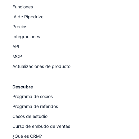
Funciones
IA de Pipedrive
Precios
Integraciones
API
MCP
Actualizaciones de producto
Descubre
Programa de socios
Programa de referidos
Casos de estudio
Curso de embudo de ventas
¿Qué es CRM?