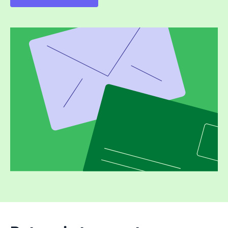
Se abre en una nueva ventana