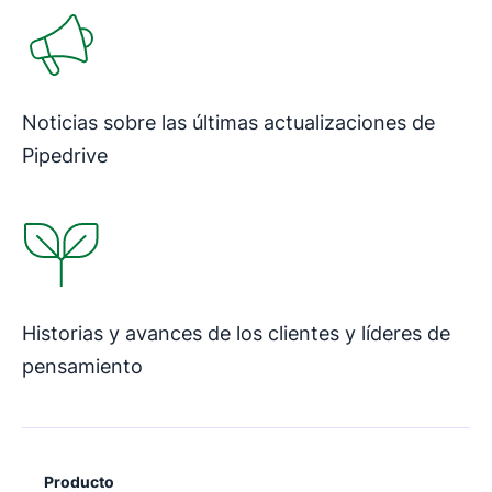
Noticias sobre las últimas actualizaciones de
Pipedrive
Se abre en una nueva ventana
Historias y avances de los clientes y líderes de
pensamiento
Producto