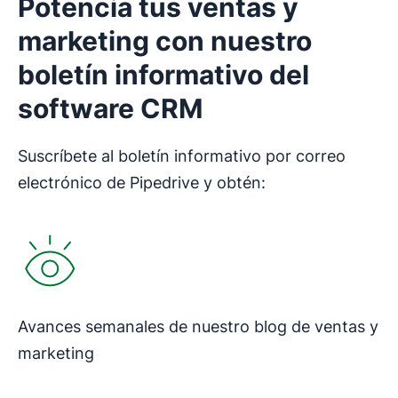
Potencia tus ventas y
marketing con nuestro
boletín informativo del
software CRM
Suscríbete al boletín informativo por correo
electrónico de Pipedrive y obtén:
Se abre en una nueva ventana
Avances semanales de nuestro blog de ventas y
marketing
Se abre en una nueva ventana