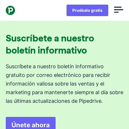
Pruébalo gratis
Suscríbete a nuestro
boletín informativo
Suscríbete a nuestro boletín informativo
gratuito por correo electrónico para recibir
información valiosa sobre las ventas y el
marketing para mantenerte siempre al día sobre
las últimas actualizaciones de Pipedrive.
Únete ahora