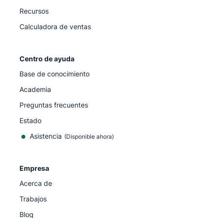
Recursos
Calculadora de ventas
Centro de ayuda
Base de conocimiento
Academia
Preguntas frecuentes
Estado
Asistencia
(Disponible ahora)
Empresa
Acerca de
Trabajos
Blog