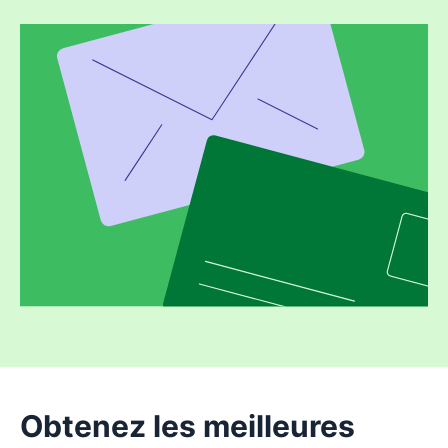
Obtenez les meilleures