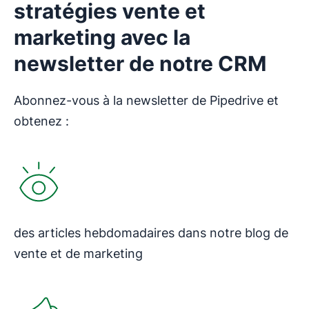
stratégies vente et
marketing avec la
newsletter de notre CRM
Abonnez-vous à la newsletter de Pipedrive et
obtenez :
S'ouvre dans une nouvelle fenêtre
des articles hebdomadaires dans notre blog de
vente et de marketing
S'ouvre dans une nouvelle fenêtre