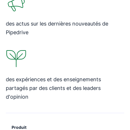
des actus sur les dernières nouveautés de
Pipedrive
S'ouvre dans une nouvelle fenêtre
des expériences et des enseignements
partagés par des clients et des leaders
d'opinion
Produit