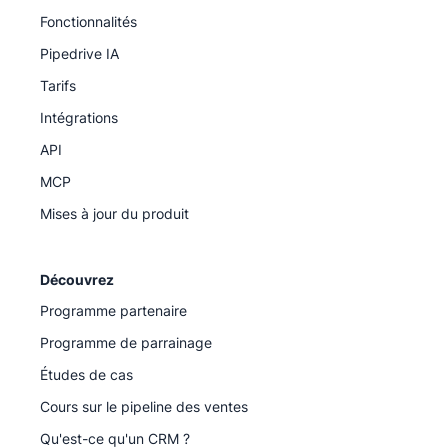
Fonctionnalités
Pipedrive IA
Tarifs
Intégrations
API
MCP
Mises à jour du produit
Découvrez
Programme partenaire
Programme de parrainage
Études de cas
Cours sur le pipeline des ventes
Qu'est-ce qu'un CRM ?