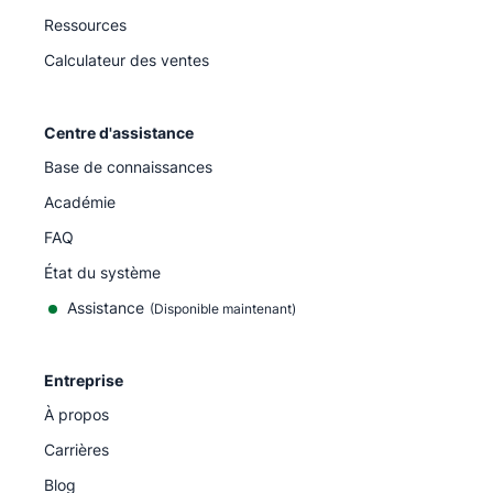
Ressources
Calculateur des ventes
Centre d'assistance
Base de connaissances
Académie
FAQ
État du système
Assistance
(Disponible maintenant)
Entreprise
À propos
Carrières
Blog