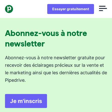
Essayer gratuitement
Abonnez-vous à notre
newsletter
Abonnez-vous à notre newsletter gratuite pour
recevoir des éclairages précieux sur la vente et
le marketing ainsi que les dernières actualités de
Pipedrive.
Je m'inscris
S'ouvre dans une nouvelle fenêt