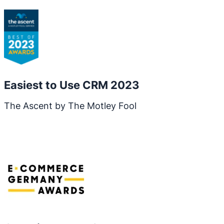
Easiest to Use CRM 2023
The Ascent by The Motley Fool