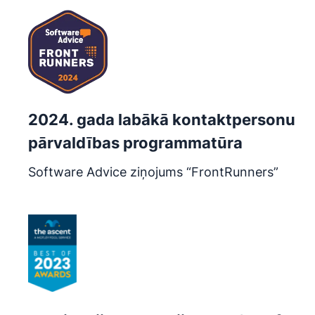
2024. gada labākā kontaktpersonu
pārvaldības programmatūra
Software Advice ziņojums “FrontRunners”