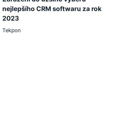
nejlepšího CRM softwaru za rok
2023
Tekpon