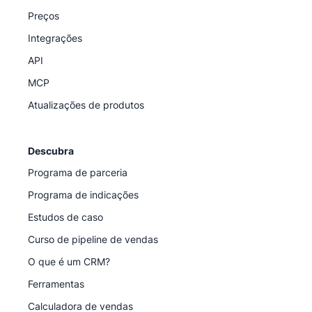
Preços
Integrações
API
MCP
Atualizações de produtos
Descubra
Programa de parceria
Programa de indicações
Estudos de caso
Curso de pipeline de vendas
O que é um CRM?
Ferramentas
Calculadora de vendas