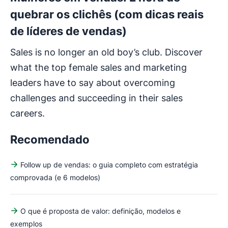
quebrar os clichês (com dicas reais
de líderes de vendas)
Sales is no longer an old boy’s club. Discover
what the top female sales and marketing
leaders have to say about overcoming
challenges and succeeding in their sales
careers.
Recomendado
Follow up de vendas: o guia completo com estratégia
comprovada (e 6 modelos)
O que é proposta de valor: definição, modelos e
exemplos