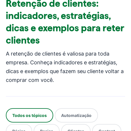
Retenção de clientes:
indicadores, estratégias,
dicas e exemplos para reter
clientes
A retenção de clientes é valiosa para toda
empresa. Conheça indicadores e estratégias,
dicas e exemplos que fazem seu cliente voltar a
comprar com você.
Todos os tópicos
Automatização