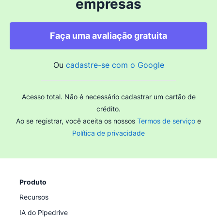
empresas
Faça uma avaliação gratuita
Ou
cadastre-se com o Google
Acesso total. Não é necessário cadastrar um cartão de
crédito.
Ao se registrar, você aceita os nossos
Termos de serviço
e
Política de privacidade
Produto
Recursos
IA do Pipedrive