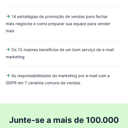
14 estratégias de promoção de vendas para fechar
mais negócios e como preparar sua equipe para vender
mais
Os 13 maiores benefícios de um bom serviço de e-mail
marketing
As responsabilidades do marketing por e-mail com a
GDPR em 7 cenários comuns de vendas
Junte-se a mais de 100.000