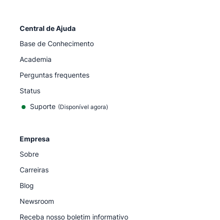
Central de Ajuda
Base de Conhecimento
Academia
Perguntas frequentes
Status
Suporte
(Disponível agora)
Empresa
Sobre
Carreiras
Blog
Newsroom
Receba nosso boletim informativo