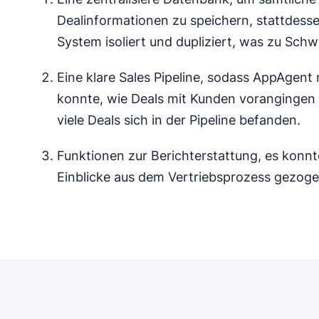
Dealinformationen zu speichern, stattdess
System isoliert und dupliziert, was zu Schwi
Eine klare Sales Pipeline, sodass AppAgent 
konnte, wie Deals mit Kunden vorangingen 
viele Deals sich in der Pipeline befanden.
Funktionen zur Berichterstattung, es konn
Einblicke aus dem Vertriebsprozess gezog