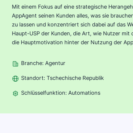
Mit einem Fokus auf eine strategische Herangeh
AppAgent seinen Kunden alles, was sie brauche
zu lassen und konzentriert sich dabei auf das 
Haupt-USP der Kunden, die Art, wie Nutzer mi
die Hauptmotivation hinter der Nutzung der App
Branche: Agentur
Standort: Tschechische Republik
Schlüsselfunktion: Automations