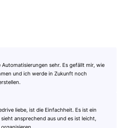
 Automatisierungen sehr. Es gefällt mir, wie
ehmen und ich werde in Zukunft noch
rstellen.
rive liebe, ist die Einfachheit. Es ist ein
s sieht ansprechend aus und es ist leicht,
 organisieren.