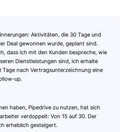
rinnerungen: Aktivitäten, die 30 Tage und
r Deal gewonnen wurde, geplant sind.
ch, dass ich mit den Kunden bespreche, wie
seren Dienstleistungen sind, ich erhalte
0 Tage nach Vertragsunterzeichnung eine
ollow-up.
nen haben, Pipedrive zu nutzen, hat sich
tarbeiter verdoppelt: Von 15 auf 30. Der
h erheblich gesteigert.