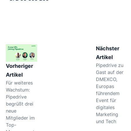
Nächster
Artikel
Pipedrive zu
Vorheriger
Gast auf der
Artikel
DMEXCO,
Für weiteres
Europas
Wachstum:
führendem
Pipedrive
Event für
begrüßt drei
digitales
neue
Marketing
Mitglieder im
und Tech
Top-