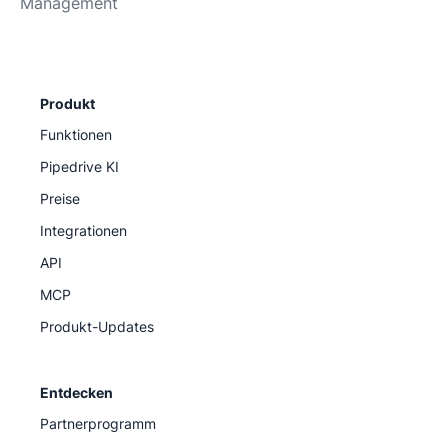
Management
Produkt
Funktionen
Pipedrive KI
Preise
Integrationen
API
MCP
Produkt-Updates
Entdecken
Partnerprogramm