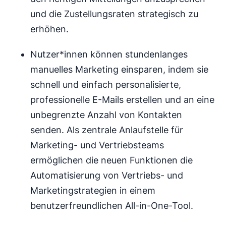
und die Zustellungsraten strategisch zu
erhöhen.
Nutzer*innen können stundenlanges
manuelles Marketing einsparen, indem sie
schnell und einfach personalisierte,
professionelle E-Mails erstellen und an eine
unbegrenzte Anzahl von Kontakten
senden. Als zentrale Anlaufstelle für
Marketing- und Vertriebsteams
ermöglichen die neuen Funktionen die
Automatisierung von Vertriebs- und
Marketingstrategien in einem
benutzerfreundlichen All-in-One-Tool.