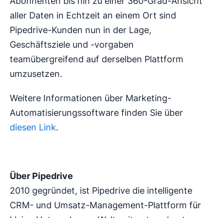
Abonnenten bis hin zu einer 360-Grad-Ansicht
aller Daten in Echtzeit an einem Ort sind
Pipedrive-Kunden nun in der Lage,
Geschäftsziele und -vorgaben
teamübergreifend auf derselben Plattform
umzusetzen.
Weitere Informationen über Marketing-
Automatisierungssoftware finden Sie über
diesen Link
.
Über Pipedrive
2010 gegründet, ist Pipedrive die intelligente
CRM- und Umsatz-Management-Plattform für