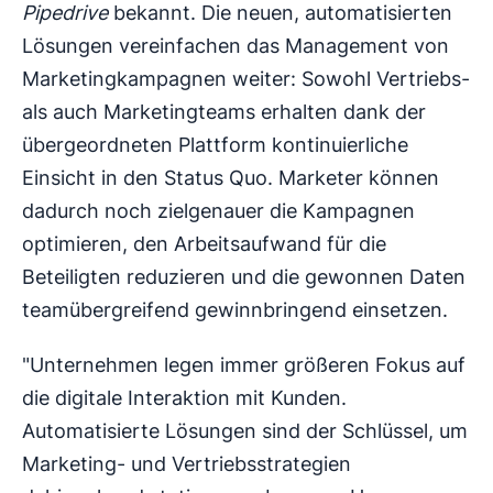
Pipedrive
bekannt. Die neuen, automatisierten
Lösungen vereinfachen das Management von
Marketingkampagnen weiter: Sowohl Vertriebs-
als auch Marketingteams erhalten dank der
übergeordneten Plattform kontinuierliche
Einsicht in den Status Quo. Marketer können
dadurch noch zielgenauer die Kampagnen
optimieren, den Arbeitsaufwand für die
Beteiligten reduzieren und die gewonnen Daten
teamübergreifend gewinnbringend einsetzen.
"Unternehmen legen immer größeren Fokus auf
die digitale Interaktion mit Kunden.
Automatisierte Lösungen sind der Schlüssel, um
Marketing- und Vertriebsstrategien