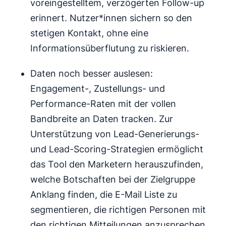
voreingestelltem, verzögerten Follow-up
erinnert. Nutzer*innen sichern so den
stetigen Kontakt, ohne eine
Informationsüberflutung zu riskieren.
Daten noch besser auslesen:
Engagement-, Zustellungs- und
Performance-Raten mit der vollen
Bandbreite an Daten tracken. Zur
Unterstützung von Lead-Generierungs-
und Lead-Scoring-Strategien ermöglicht
das Tool den Marketern herauszufinden,
welche Botschaften bei der Zielgruppe
Anklang finden, die E-Mail Liste zu
segmentieren, die richtigen Personen mit
den richtigen Mitteilungen anzusprechen