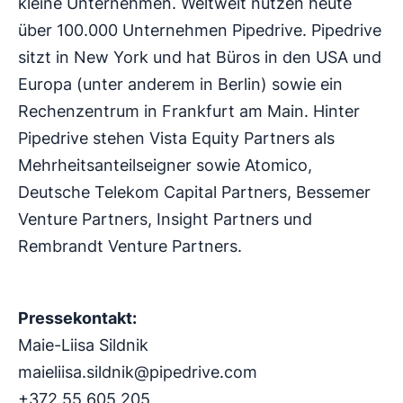
kleine Unternehmen. Weltweit nutzen heute
über 100.000 Unternehmen Pipedrive. Pipedrive
sitzt in New York und hat Büros in den USA und
Europa (unter anderem in Berlin) sowie ein
Rechenzentrum in Frankfurt am Main. Hinter
Pipedrive stehen Vista Equity Partners als
Mehrheitsanteilseigner sowie Atomico,
Deutsche Telekom Capital Partners, Bessemer
Venture Partners, Insight Partners und
Rembrandt Venture Partners.
Pressekontakt:
Maie-Liisa Sildnik
maieliisa.sildnik@pipedrive.com
+372 55 605 205