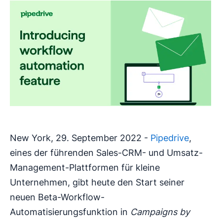
New York, 29. September 2022 -
Pipedrive
,
eines der führenden Sales-CRM- und Umsatz-
Management-Plattformen für kleine
Unternehmen, gibt heute den Start seiner
neuen Beta-Workflow-
Automatisierungsfunktion in
Campaigns by