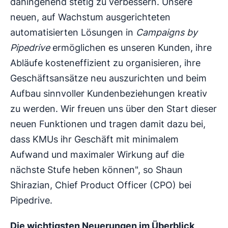
dahingehend stetig zu verbessern. Unsere
neuen, auf Wachstum ausgerichteten
automatisierten Lösungen in
Campaigns by
Pipedrive
ermöglichen es unseren Kunden, ihre
Abläufe kosteneffizient zu organisieren, ihre
Geschäftsansätze neu auszurichten und beim
Aufbau sinnvoller Kundenbeziehungen kreativ
zu werden. Wir freuen uns über den Start dieser
neuen Funktionen und tragen damit dazu bei,
dass KMUs ihr Geschäft mit minimalem
Aufwand und maximaler Wirkung auf die
nächste Stufe heben können", so Shaun
Shirazian, Chief Product Officer (CPO) bei
Pipedrive.
Die wichtigsten Neuerungen im Überblick