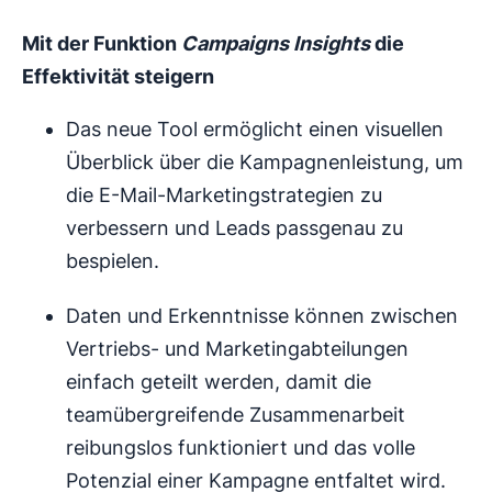
Mit der Funktion
Campaigns Insights
die
Effektivität steigern
Das neue Tool ermöglicht einen visuellen
Überblick über die Kampagnenleistung, um
die E-Mail-Marketingstrategien zu
verbessern und Leads passgenau zu
bespielen.
Daten und Erkenntnisse können zwischen
Vertriebs- und Marketingabteilungen
einfach geteilt werden, damit die
teamübergreifende Zusammenarbeit
reibungslos funktioniert und das volle
Potenzial einer Kampagne entfaltet wird.