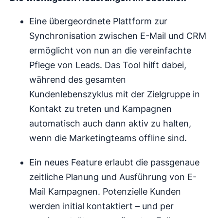
Eine übergeordnete Plattform zur
Synchronisation zwischen E-Mail und CRM
ermöglicht von nun an die vereinfachte
Pflege von Leads. Das Tool hilft dabei,
während des gesamten
Kundenlebenszyklus mit der Zielgruppe in
Kontakt zu treten und Kampagnen
automatisch auch dann aktiv zu halten,
wenn die Marketingteams offline sind.
Ein neues Feature erlaubt die passgenaue
zeitliche Planung und Ausführung von E-
Mail Kampagnen. Potenzielle Kunden
werden initial kontaktiert – und per