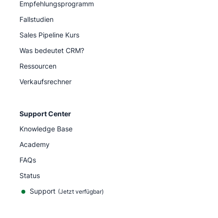
Empfehlungsprogramm
Fallstudien
Sales Pipeline Kurs
Was bedeutet CRM?
Ressourcen
Verkaufsrechner
Support Center
Knowledge Base
Academy
FAQs
Status
Support
(Jetzt verfügbar)