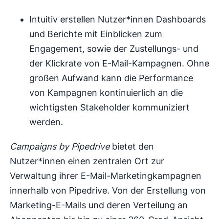
Intuitiv erstellen Nutzer*innen Dashboards
und Berichte mit Einblicken zum
Engagement, sowie der Zustellungs- und
der Klickrate von E-Mail-Kampagnen. Ohne
großen Aufwand kann die Performance
von Kampagnen kontinuierlich an die
wichtigsten Stakeholder kommuniziert
werden.
Campaigns by Pipedrive
bietet den
Nutzer*innen einen zentralen Ort zur
Verwaltung ihrer E-Mail-Marketingkampagnen
innerhalb von Pipedrive. Von der Erstellung von
Marketing-E-Mails und deren Verteilung an