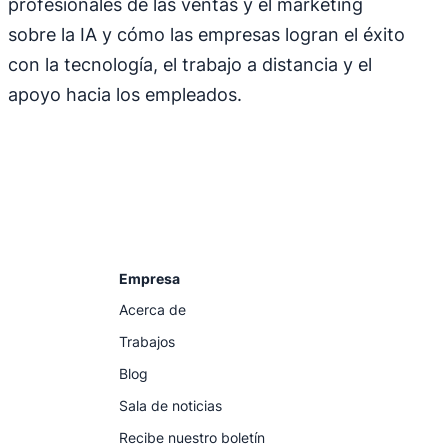
profesionales de las ventas y el marketing
sobre la IA y cómo las empresas logran el éxito
con la tecnología, el trabajo a distancia y el
apoyo hacia los empleados.
Empresa
Acerca de
Trabajos
Blog
Sala de noticias
Recibe nuestro boletín