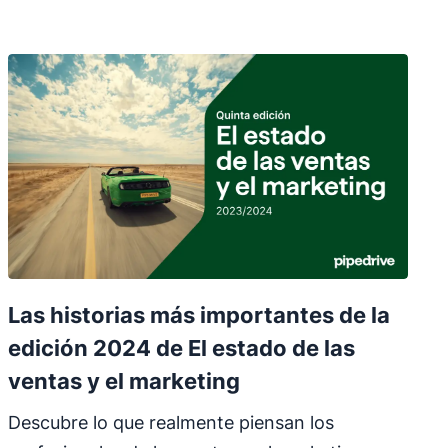
Las historias más importantes de la
edición 2024 de El estado de las
ventas y el marketing
Descubre lo que realmente piensan los