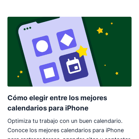
Cómo elegir entre los mejores
calendarios para iPhone
Optimiza tu trabajo con un buen calendario.
Conoce los mejores calendarios para iPhone