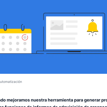
utomatización
ado mejoramos nuestra herramienta para generar pr