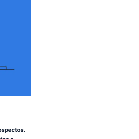
ospectos.