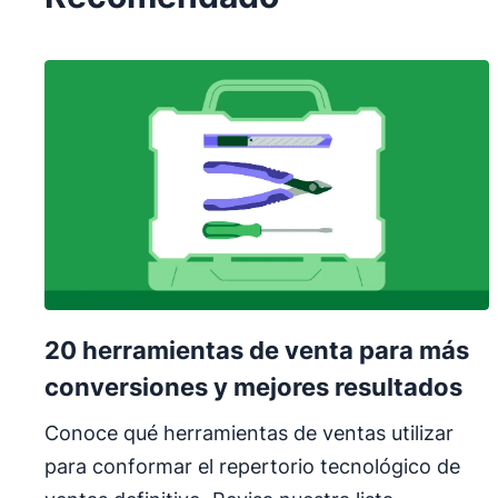
20 herramientas de venta para más
conversiones y mejores resultados
Conoce qué herramientas de ventas utilizar
para conformar el repertorio tecnológico de