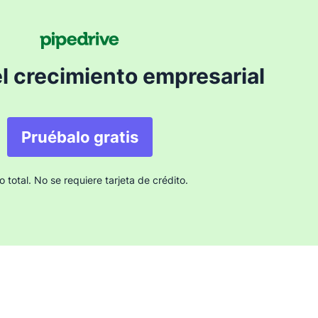
el crecimiento empresarial
Pruébalo gratis
 total. No se requiere tarjeta de crédito.