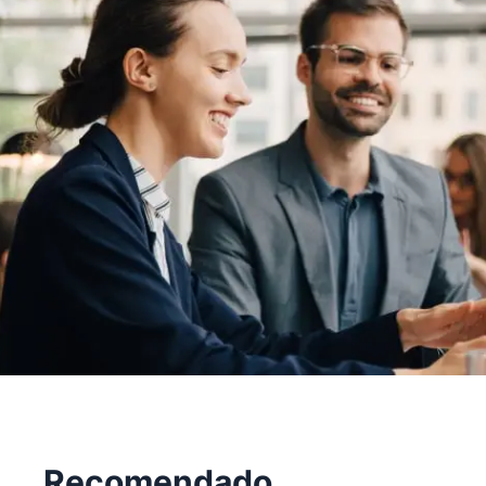
Recomendado