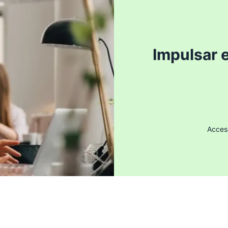
Impulsar 
Acceso