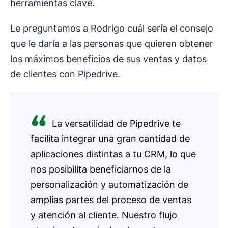
herramientas clave.
Le preguntamos a Rodrigo cuál sería el consejo
que le daría a las personas que quieren obtener
los máximos beneficios de sus ventas y datos
de clientes con Pipedrive.
La versatilidad de Pipedrive te
facilita integrar una gran cantidad de
aplicaciones distintas a tu CRM, lo que
nos posibilita beneficiarnos de la
personalización y automatización de
amplias partes del proceso de ventas
y atención al cliente. Nuestro flujo