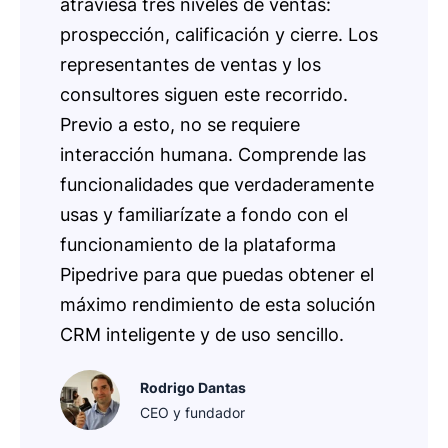
atraviesa tres niveles de ventas:
prospección, calificación y cierre. Los
representantes de ventas y los
consultores siguen este recorrido.
Previo a esto, no se requiere
interacción humana. Comprende las
funcionalidades que verdaderamente
usas y familiarízate a fondo con el
funcionamiento de la plataforma
Pipedrive para que puedas obtener el
máximo rendimiento de esta solución
CRM inteligente y de uso sencillo.
Rodrigo Dantas
CEO y fundador