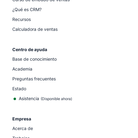
¿Qué es CRM?
Recursos
Calculadora de ventas
Centro de ayuda
Base de conocimiento
Academia
Preguntas frecuentes
Estado
Asistencia
(Disponible ahora)
Empresa
Acerca de