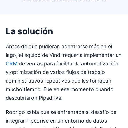
La solución
Antes de que pudieran adentrarse más en el
lago, el equipo de Vindi requería implementar un
CRM
de ventas para facilitar la automatización
y optimización de varios flujos de trabajo
administrativos repetitivos que les tomaban
mucho tiempo. Fue en ese momento cuando
descubrieron Pipedrive.
Rodrigo sabía que se enfrentaba al desafío de
integrar Pipedrive en un entorno de datos