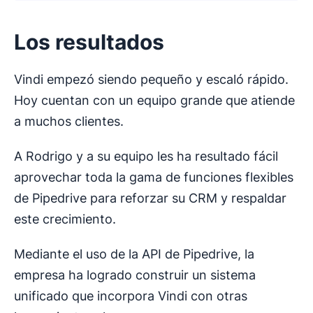
Los resultados
Vindi empezó siendo pequeño y escaló rápido.
Hoy cuentan con un equipo grande que atiende
a muchos clientes.
A Rodrigo y a su equipo les ha resultado fácil
aprovechar toda la gama de funciones flexibles
de Pipedrive para reforzar su CRM y respaldar
este crecimiento.
Mediante el uso de la API de Pipedrive, la
empresa ha logrado construir un sistema
unificado que incorpora Vindi con otras