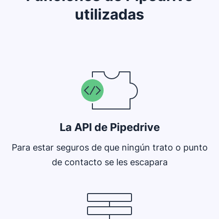
utilizadas
Se abre en una nueva ventana
La API de Pipedrive
Para estar seguros de que ningún trato o punto
de contacto se les escapara
Se abre en una nueva ventana