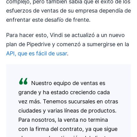
complejo, pero también sabía que el éxito de los
esfuerzos de ventas de su empresa dependía de
enfrentar este desafío de frente.
Para hacer esto, Vindi se actualizó a un nuevo
plan de Pipedrive y comenzó a sumergirse en la
API, que es fácil de usar
.
Nuestro equipo de ventas es
grande y ha estado creciendo cada
vez más. Tenemos sucursales en otras
ciudades y varias líneas de productos.
Para nosotros, la venta no termina
con la firma del contrato, ya que sigue