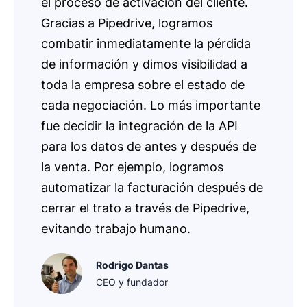
el proceso de activación del cliente.
Gracias a Pipedrive, logramos
combatir inmediatamente la pérdida
de información y dimos visibilidad a
toda la empresa sobre el estado de
cada negociación. Lo más importante
fue decidir la integración de la API
para los datos de antes y después de
la venta. Por ejemplo, logramos
automatizar la facturación después de
cerrar el trato a través de Pipedrive,
evitando trabajo humano.
Rodrigo Dantas
CEO y fundador