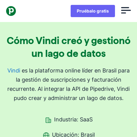
Pruébalo gratis
Cómo Vindi creó y gestionó
un lago de datos
Vindi
es la plataforma online líder en Brasil para
la gestión de suscripciones y facturación
recurrente. Al integrar la API de Pipedrive, Vindi
pudo crear y administrar un lago de datos.
Industria: SaaS
Ubicación: Brasil