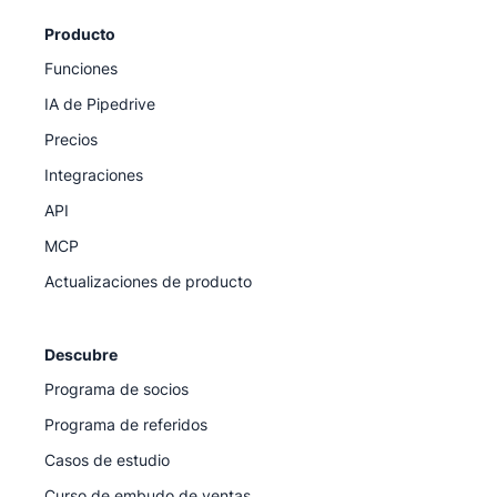
Producto
Funciones
IA de Pipedrive
Precios
Integraciones
API
MCP
Actualizaciones de producto
Descubre
Programa de socios
Programa de referidos
Casos de estudio
Curso de embudo de ventas