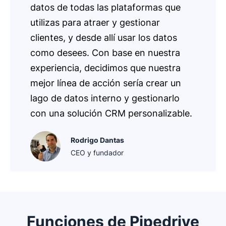
datos de todas las plataformas que
utilizas para atraer y gestionar
clientes, y desde allí usar los datos
como desees. Con base en nuestra
experiencia, decidimos que nuestra
mejor línea de acción sería crear un
lago de datos interno y gestionarlo
con una solución CRM personalizable.
Rodrigo Dantas
CEO y fundador
Funciones de Pipedrive