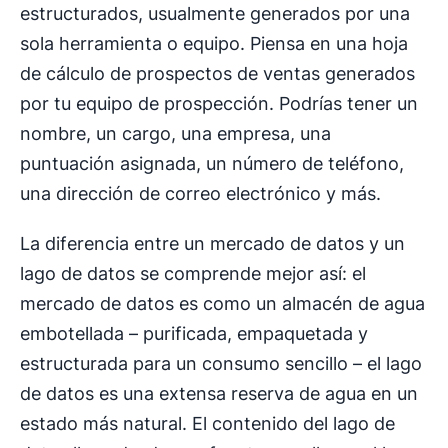
estructurados, usualmente generados por una
sola herramienta o equipo. Piensa en una hoja
de cálculo de prospectos de ventas generados
por tu equipo de prospección. Podrías tener un
nombre, un cargo, una empresa, una
puntuación asignada, un número de teléfono,
una dirección de correo electrónico y más.
La diferencia entre un mercado de datos y un
lago de datos se comprende mejor así: el
mercado de datos es como un almacén de agua
embotellada – purificada, empaquetada y
estructurada para un consumo sencillo – el lago
de datos es una extensa reserva de agua en un
estado más natural. El contenido del lago de