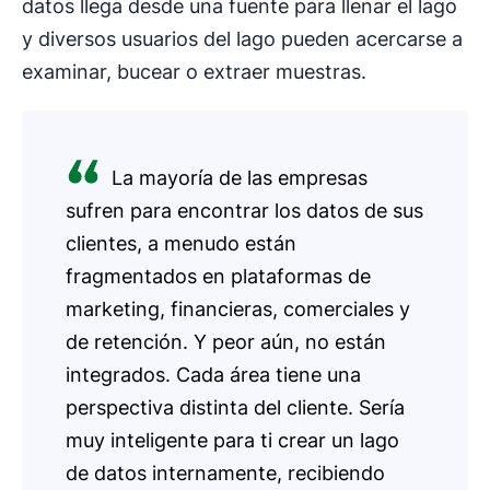
datos llega desde una fuente para llenar el lago
y diversos usuarios del lago pueden acercarse a
examinar, bucear o extraer muestras.
La mayoría de las empresas
sufren para encontrar los datos de sus
clientes, a menudo están
fragmentados en plataformas de
marketing, financieras, comerciales y
de retención. Y peor aún, no están
integrados. Cada área tiene una
perspectiva distinta del cliente. Sería
muy inteligente para ti crear un lago
de datos internamente, recibiendo