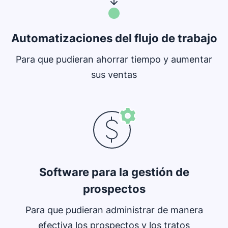
Automatizaciones del flujo de trabajo
Para que pudieran ahorrar tiempo y aumentar
sus ventas
Se abre en una nueva ventana
Software para la gestión de
prospectos
Para que pudieran administrar de manera
efectiva los prospectos y los tratos