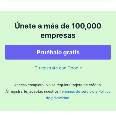
Únete a más de 100,000
empresas
Pruébalo gratis
O
regístrate con Google
Acceso completo. No se requiere tarjeta de crédito.
Al registrarte, aceptas nuestros
Términos de servicio
y
Política
de privacidad
.