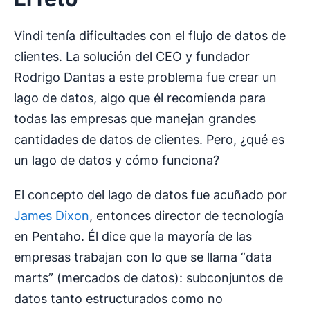
Vindi tenía dificultades con el flujo de datos de
clientes. La solución del CEO y fundador
Rodrigo Dantas a este problema fue crear un
lago de datos, algo que él recomienda para
todas las empresas que manejan grandes
cantidades de datos de clientes. Pero, ¿qué es
un lago de datos y cómo funciona?
El concepto del lago de datos fue acuñado por
James Dixon
, entonces director de tecnología
en Pentaho. Él dice que la mayoría de las
empresas trabajan con lo que se llama “data
marts” (mercados de datos): subconjuntos de
datos tanto estructurados como no