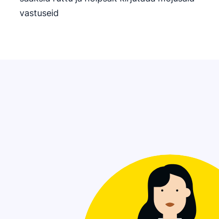
vastuseid