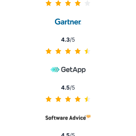
4.2/5
4.3
/5
4.3/5
4.5
/5
4.5/5
4.5
/5