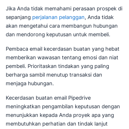
Jika Anda tidak memahami perasaan prospek di
sepanjang
perjalanan pelanggan
, Anda tidak
akan mengetahui cara membangun hubungan
dan mendorong keputusan untuk membeli.
Pembaca email kecerdasan buatan yang hebat
memberikan wawasan tentang emosi dan niat
pembeli. Prioritaskan tindakan yang paling
berharga sambil menutup transaksi dan
menjaga hubungan.
Kecerdasan buatan email Pipedrive
meningkatkan pengambilan keputusan dengan
menunjukkan kepada Anda proyek apa yang
membutuhkan perhatian dan tindak lanjut