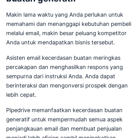
Makin lama waktu yang Anda perlukan untuk
memahami dan menanggapi kebutuhan pembeli
melalui email, makin besar peluang kompetitor
Anda untuk mendapatkan bisnis tersebut.
Asisten email kecerdasan buatan meringkas
percakapan dan menghasilkan respons yang
sempurna dari instruksi Anda. Anda dapat
berinteraksi dan mengonversi prospek dengan
lebih cepat.
Pipedrive memanfaatkan kecerdasan buatan
generatif untuk mempermudah semua aspek
penjangkauan email dan membuat penjualan
menjadi lebih efisien sambil meningkatkan