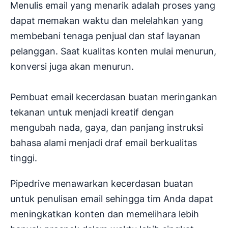
Menulis email yang menarik adalah proses yang
dapat memakan waktu dan melelahkan yang
membebani tenaga penjual dan staf layanan
pelanggan. Saat kualitas konten mulai menurun,
konversi juga akan menurun.
Pembuat email kecerdasan buatan meringankan
tekanan untuk menjadi kreatif dengan
mengubah nada, gaya, dan panjang instruksi
bahasa alami menjadi draf email berkualitas
tinggi.
Pipedrive menawarkan kecerdasan buatan
untuk penulisan email sehingga tim Anda dapat
meningkatkan konten dan memelihara lebih