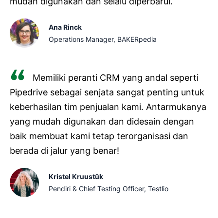
mudah digunakan dan selalu diperbarui.
Menyarankan tindakan praktis di sepanjang
Ana Rinck
Operations Manager, BAKERpedia
Pipedrive bahkan terintegrasi dengan peranti
kecerdasan buatan lainnya, termasuk
,
, dan
(yang menyediakan
Memiliki peranti CRM yang andal seperti
kemudahan akses ChatGPT).
Pipedrive sebagai senjata sangat penting untuk
keberhasilan tim penjualan kami. Antarmukanya
Temukan integrasi-integrasi ini dan banyak lagi yang
lainnya yang mencakup berbagai kasus penggunaan
yang mudah digunakan dan didesain dengan
dalam
.
baik membuat kami tetap terorganisasi dan
berada di jalur yang benar!
Kristel Kruustük
Pendiri & Chief Testing Officer, Testlio