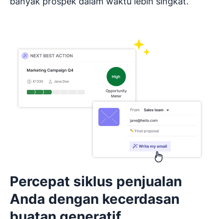
banyak prospek dalam waktu lebih singkat.
Percepat siklus penjualan
Anda dengan kecerdasan
buatan generatif