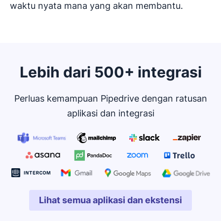
waktu nyata mana yang akan membantu.
Lebih dari 500+ integrasi
Perluas kemampuan Pipedrive dengan ratusan
aplikasi dan integrasi
Lihat semua aplikasi dan ekstensi
Buka di jendela baru