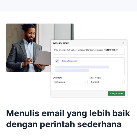
Menulis email yang lebih baik
dengan perintah sederhana