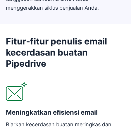
menggerakkan siklus penjualan Anda.
Fitur-fitur penulis email
kecerdasan buatan
Pipedrive
Buka di jendela baru
Meningkatkan efisiensi email
Biarkan kecerdasan buatan meringkas dan