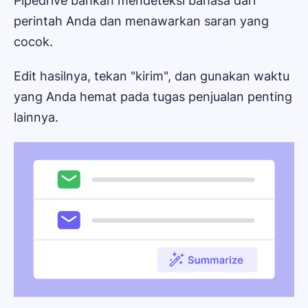
Pipedrive bahkan mendeteksi bahasa dari
perintah Anda dan menawarkan saran yang
cocok.
Edit hasilnya, tekan "kirim", dan gunakan waktu
yang Anda hemat pada tugas penjualan penting
lainnya.