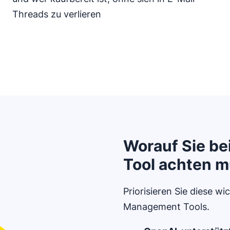
Threads zu verlieren
Worauf Sie bei
Tool achten 
Priorisieren Sie diese w
Management Tools.