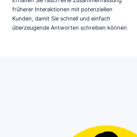
Erhalten Sie rasch eine Zusammenfassung
früherer Interaktionen mit potenziellen
Kunden, damit Sie schnell und einfach
überzeugende Antworten schreiben können