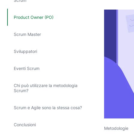
Scrum
Product Owner (PO)
Scrum Master
Sviluppatori
Eventi Scrum
Chi può utilizzare la metodologia
Scrum?
Scrum e Agile sono la stessa cosa?
Conclusioni
Metodologie