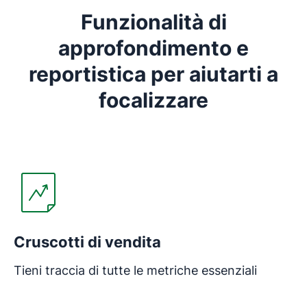
Funzionalità di
approfondimento e
reportistica per aiutarti a
focalizzare
Cruscotti di vendita
Tieni traccia di tutte le metriche essenziali