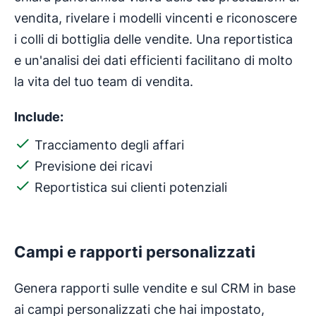
vendita, rivelare i modelli vincenti e riconoscere
i colli di bottiglia delle vendite. Una reportistica
e un'analisi dei dati efficienti facilitano di molto
la vita del tuo team di vendita.
Include:
Tracciamento degli affari
Previsione dei ricavi
Reportistica sui clienti potenziali
Campi e rapporti personalizzati
Genera rapporti sulle vendite e sul CRM in base
ai campi personalizzati che hai impostato,