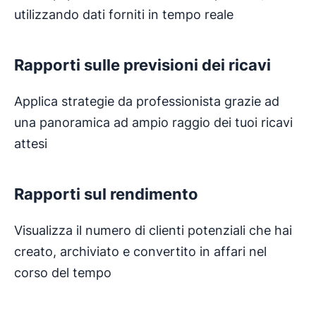
utilizzando dati forniti in tempo reale
Rapporti sulle previsioni dei ricavi
Applica strategie da professionista grazie ad
una panoramica ad ampio raggio dei tuoi ricavi
attesi
Rapporti sul rendimento
Visualizza il numero di clienti potenziali che hai
creato, archiviato e convertito in affari nel
corso del tempo