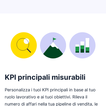
KPI principali misurabili
Personalizza i tuoi KPI principali in base al tuo
ruolo lavorativo e ai tuoi obiettivi. Rileva il
numero di affari nella tua pipeline di vendita, le