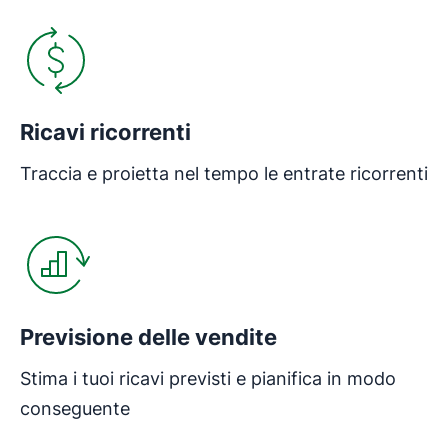
Ricavi ricorrenti
Traccia e proietta nel tempo le entrate ricorrenti
Previsione delle vendite
Stima i tuoi ricavi previsti e pianifica in modo
conseguente