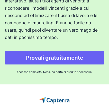
interattivo, aiuta i tuoi agenti di vendita a
riconoscere i modelli vincenti grazie a cui
riescono ad ottimizzare il flusso di lavoro e le
campagne di marketing. È anche facile da
usare, quindi puoi diventare un vero mago dei
dati in pochissimo tempo.
Provali gratuitamente
Accesso completo. Nessuna carta di credito necessaria.