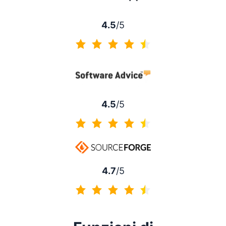
4.5
/5
4.5 di 5
4.5
/5
4.5 di 5
4.7
/5
4.7 di 5