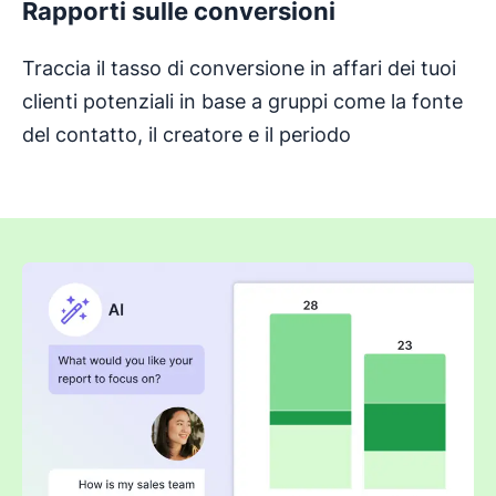
Rapporti sulle conversioni
Traccia il tasso di conversione in affari dei tuoi
clienti potenziali in base a gruppi come la fonte
del contatto, il creatore e il periodo