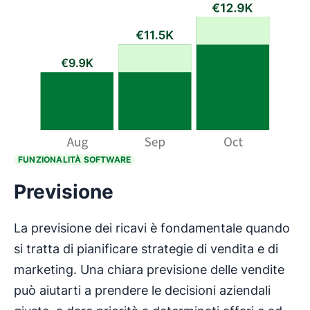
FUNZIONALITÀ SOFTWARE
Previsione
La previsione dei ricavi è fondamentale quando
si tratta di pianificare strategie di vendita e di
marketing. Una chiara previsione delle vendite
può aiutarti a prendere le decisioni aziendali