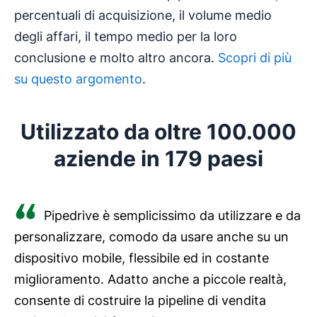
percentuali di acquisizione, il volume medio
degli affari, il tempo medio per la loro
conclusione e molto altro ancora.
Scopri di più
su questo argomento
.
Utilizzato da oltre 100.000
aziende in 179 paesi
Pipedrive è semplicissimo da utilizzare e da
personalizzare, comodo da usare anche su un
dispositivo mobile, flessibile ed in costante
miglioramento. Adatto anche a piccole realtà,
consente di costruire la pipeline di vendita