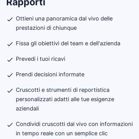
Rapporti
Ottieni una panoramica dal vivo delle
prestazioni di chiunque
Fissa gli obiettivi del team e dell'azienda
Prevedi i tuoi ricavi
Prendi decisioni informate
Cruscotti e strumenti di reportistica
personalizzati adatti alle tue esigenze
aziendali
Condividi cruscotti dal vivo con informazioni
in tempo reale con un semplice clic