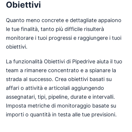
Obiettivi
Quanto meno concrete e dettagliate appaiono
le tue finalità, tanto più difficile risulterà
monitorare i tuoi progressi e raggiungere i tuoi
obiettivi.
La funzionalità Obiettivi di Pipedrive aiuta il tuo
team a rimanere concentrato e a spianare la
strada al successo. Crea obiettivi basati su
affari o attività e articolali aggiungendo
assegnatari, tipi, pipeline, durate e intervalli.
Imposta metriche di monitoraggio basate su
importi o quantità in testa alle tue previsioni.