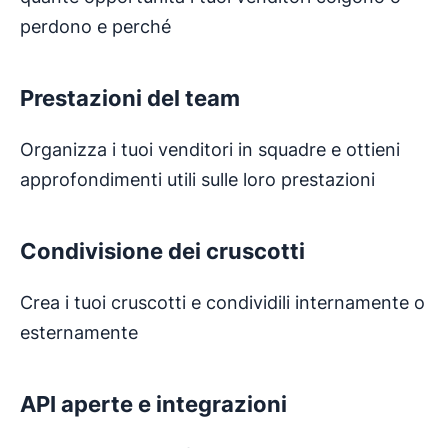
perdono e perché
Prestazioni del team
Organizza i tuoi venditori in squadre e ottieni
approfondimenti utili sulle loro prestazioni
Condivisione dei cruscotti
Crea i tuoi cruscotti e condividili internamente o
esternamente
API aperte e integrazioni