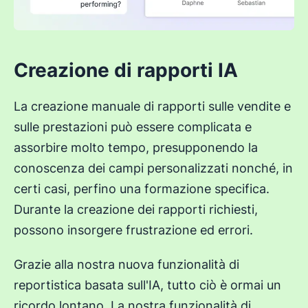
Creazione di rapporti IA
La creazione manuale di rapporti sulle vendite e
sulle prestazioni può essere complicata e
assorbire molto tempo, presupponendo la
conoscenza dei campi personalizzati nonché, in
certi casi, perfino una formazione specifica.
Durante la creazione dei rapporti richiesti,
possono insorgere frustrazione ed errori.
Grazie alla nostra nuova funzionalità di
reportistica basata sull'IA, tutto ciò è ormai un
ricordo lontano. La nostra funzionalità di