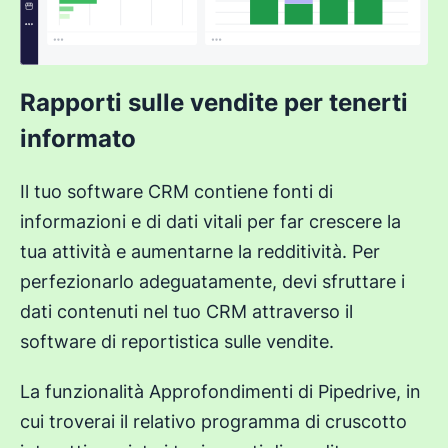
Rapporti sulle vendite per tenerti
informato
Il tuo software CRM contiene fonti di
informazioni e di dati vitali per far crescere la
tua attività e aumentarne la redditività. Per
perfezionarlo adeguatamente, devi sfruttare i
dati contenuti nel tuo CRM attraverso il
software di reportistica sulle vendite.
La funzionalità Approfondimenti di Pipedrive, in
cui troverai il relativo programma di cruscotto