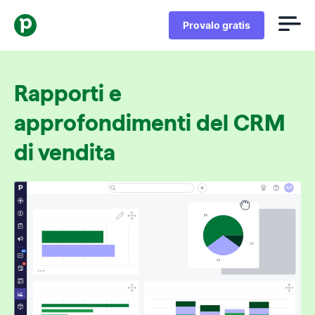
Provalo gratis
Rapporti e
approfondimenti del CRM
di vendita