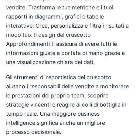
vendite. Trasforma le tue metriche e i tuoi
rapporti in diagrammi, grafici e tabelle
interattive. Crea, personalizza e filtra i risultati a
modo tuo. Il design del cruscotto
Approfondimenti ti assicura di avere tutti le
informazioni giuste a portata di mano grazie a
una visualizzazione chiara dei dati.
Gli strumenti di reportistica del cruscotto
aiutano i responsabili delle vendite a monitorare
le prestazioni del proprio team, scoprire
strategie vincenti e reagire ai colli di bottiglia in
tempo reale. Una maggiore business
intelligence significa anche un migliore
processo decisionale.