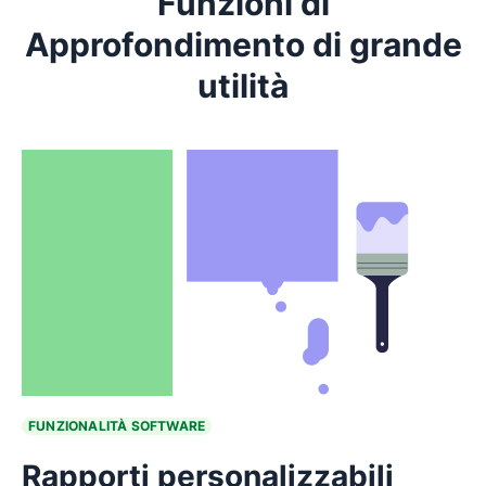
Funzioni di
Approfondimento di grande
utilità
FUNZIONALITÀ SOFTWARE
Rapporti personalizzabili