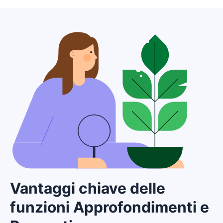
Vantaggi chiave delle
funzioni Approfondimenti e