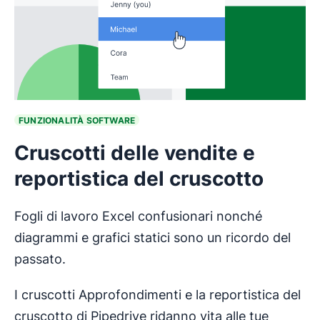
FUNZIONALITÀ SOFTWARE
Cruscotti delle vendite e
reportistica del cruscotto
Fogli di lavoro Excel confusionari nonché
diagrammi e grafici statici sono un ricordo del
passato.
I cruscotti Approfondimenti e la reportistica del
cruscotto di Pipedrive ridanno vita alle tue