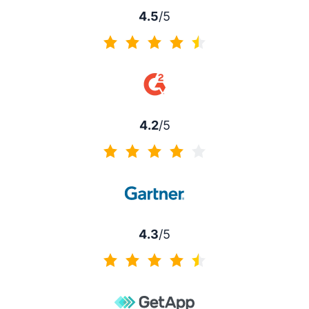
4.5
/5
4.5 di 5
4.2
/5
4.2 di 5
4.3
/5
4.3 di 5