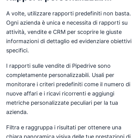
A volte, utilizzare rapporti predefiniti non basta.
Ogni azienda è unica e necessita di rapporti su
attività, vendite e CRM per scoprire le giuste
informazioni di dettaglio ed evidenziare obiettivi
specifici.
I rapporti sulle vendite di Pipedrive sono
completamente personalizzabili. Usali per
monitorare i criteri predefiniti come il numero di
nuove affari e i ricavi ricorrenti e aggiungi
metriche personalizzate peculiari per la tua
azienda.
Filtra e raggruppa i risultati per ottenere una
chiara panoramica visiva delle tue prestazioni di