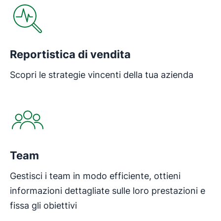
Reportistica di vendita
Scopri le strategie vincenti della tua azienda
Team
Gestisci i team in modo efficiente, ottieni
informazioni dettagliate sulle loro prestazioni e
fissa gli obiettivi