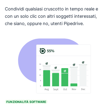
Condividi qualsiasi cruscotto in tempo reale e
con un solo clic con altri soggetti interessati,
che siano, oppure no, utenti Pipedrive.
FUNZIONALITÀ SOFTWARE