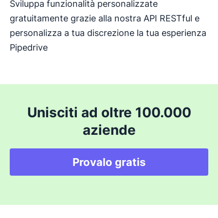
Sviluppa funzionalità personalizzate
gratuitamente grazie alla nostra API RESTful e
personalizza a tua discrezione la tua esperienza
Pipedrive
Unisciti ad oltre 100.000
aziende
Provalo gratis