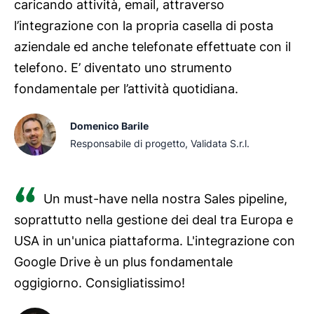
caricando attività, email, attraverso
l’integrazione con la propria casella di posta
aziendale ed anche telefonate effettuate con il
telefono. E’ diventato uno strumento
fondamentale per l’attività quotidiana.
Domenico Barile
Responsabile di progetto, Validata S.r.l.
Un must-have nella nostra Sales pipeline,
soprattutto nella gestione dei deal tra Europa e
USA in un'unica piattaforma. L'integrazione con
Google Drive è un plus fondamentale
oggigiorno. Consigliatissimo!