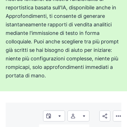
reportistica basata sull'IA, disponibile anche in
Approfondimenti, ti consente di generare
istantaneamente rapporti di vendita analitici
mediante l'immissione di testo in forma
colloquiale. Puoi anche scegliere tra più prompt
già scritti se hai bisogno di aiuto per iniziare:
niente più configurazioni complesse, niente più
rompicapi, solo approfondimenti immediati a
portata di mano.