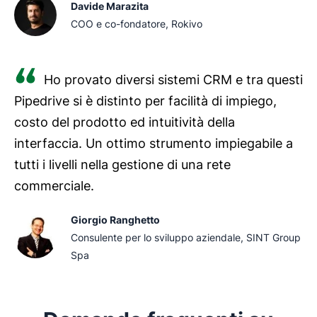
Davide Marazita
COO e co-fondatore, Rokivo
Ho provato diversi sistemi CRM e tra questi
Pipedrive si è distinto per facilità di impiego,
costo del prodotto ed intuitività della
interfaccia. Un ottimo strumento impiegabile a
tutti i livelli nella gestione di una rete
commerciale.
Giorgio Ranghetto
Consulente per lo sviluppo aziendale, SINT Group
Spa