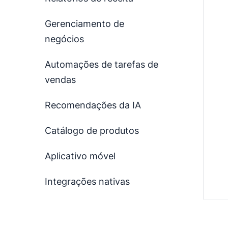
Gerenciamento de
negócios
Automações de tarefas de
vendas
Recomendações da IA
Catálogo de produtos
Aplicativo móvel
Integrações nativas