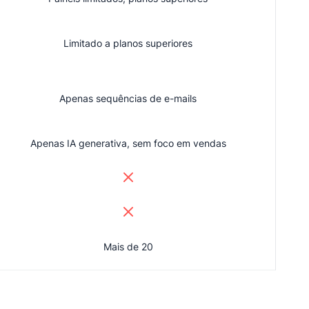
Limitado a planos superiores
Apenas sequências de e-mails
Apenas IA generativa, sem foco em vendas
Mais de 20