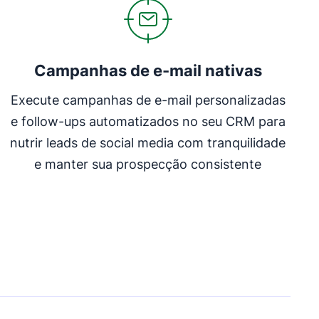
Campanhas de e-mail nativas
Execute campanhas de e-mail personalizadas
e follow-ups automatizados no seu CRM para
nutrir leads de social media com tranquilidade
e manter sua prospecção consistente