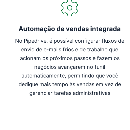
Automação de vendas integrada
No Pipedrive, é possível configurar fluxos de
envio de e-mails frios e de trabalho que
acionam os próximos passos e fazem os
negócios avançarem no funil
automaticamente, permitindo que você
dedique mais tempo às vendas em vez de
gerenciar tarefas administrativas