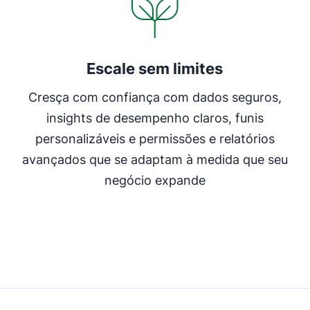
Escale sem limites
Cresça com confiança com dados seguros,
insights de desempenho claros, funis
personalizáveis e permissões e relatórios
avançados que se adaptam à medida que seu
negócio expande