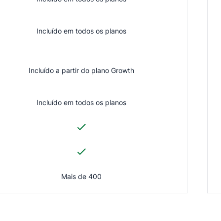
Incluído em todos os planos
Incluído a partir do plano Growth
Incluído em todos os planos
Mais de 400