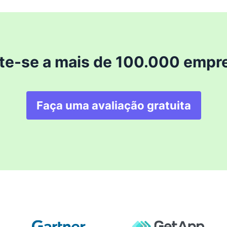
te-se a mais de 100.000 empr
Faça uma avaliação gratuita