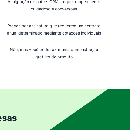
A migração de outros CRMs requer mapeamento
cuidadoso e conversões
Preços por assinatura que requerem um contrato
anual determinado mediante cotações individuais
Não, mas você pode fazer uma demonstração
gratuita do produto
esas