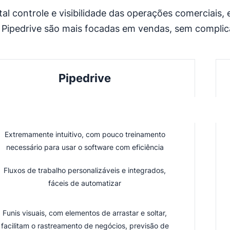
tal controle e visibilidade das operações comerciai
do Pipedrive são mais focadas em vendas, sem compli
Pipedrive
Extremamente intuitivo, com pouco treinamento
necessário para usar o software com eficiência
Fluxos de trabalho personalizáveis e integrados,
fáceis de automatizar
Funis visuais, com elementos de arrastar e soltar,
facilitam o rastreamento de negócios, previsão de