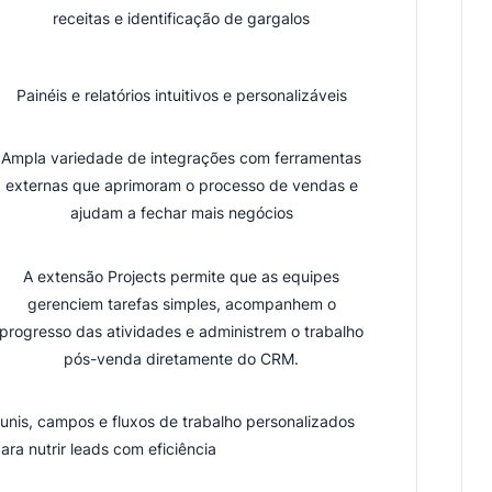
receitas e identificação de gargalos
Painéis e relatórios intuitivos e personalizáveis
Ampla variedade de integrações com ferramentas
externas que aprimoram o processo de vendas e
ajudam a fechar mais negócios
A extensão Projects permite que as equipes
gerenciem tarefas simples, acompanhem o
progresso das atividades e administrem o trabalho
pós-venda diretamente do CRM.
unis, campos e fluxos de trabalho personalizados
ara nutrir leads com eficiência