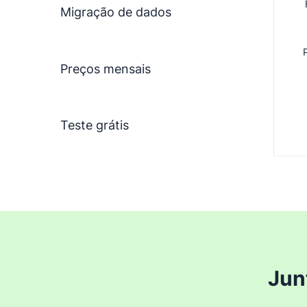
Migração de dados
Preços mensais
Teste grátis
Jun