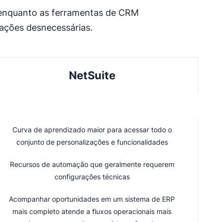
s, enquanto as ferramentas de CRM
cações desnecessárias.
NetSuite
Curva de aprendizado maior para acessar todo o
conjunto de personalizações e funcionalidades
Recursos de automação que geralmente requerem
configurações técnicas
Acompanhar oportunidades em um sistema de ERP
mais completo atende a fluxos operacionais mais