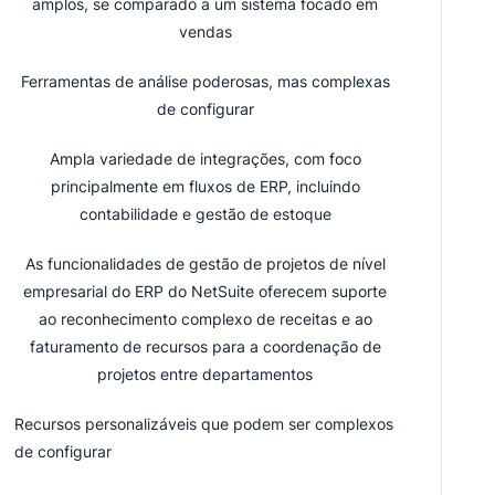
amplos, se comparado a um sistema focado em
vendas
Ferramentas de análise poderosas, mas complexas
de configurar
Ampla variedade de integrações, com foco
principalmente em fluxos de ERP, incluindo
contabilidade e gestão de estoque
As funcionalidades de gestão de projetos de nível
empresarial do ERP do NetSuite oferecem suporte
ao reconhecimento complexo de receitas e ao
faturamento de recursos para a coordenação de
projetos entre departamentos
Recursos personalizáveis que podem ser complexos
de configurar