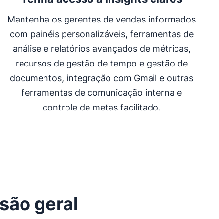
Mantenha os gerentes de vendas informados
com painéis personalizáveis, ferramentas de
análise e relatórios avançados de métricas,
recursos de gestão de tempo e gestão de
documentos, integração com Gmail e outras
ferramentas de comunicação interna e
controle de metas facilitado.
isão geral