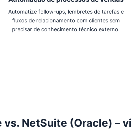
Automatize follow-ups, lembretes de tarefas e
fluxos de relacionamento com clientes sem
precisar de conhecimento técnico externo.
 vs. NetSuite (Oracle) – v