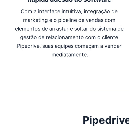
Com a interface intuitiva, integração de
marketing e o pipeline de vendas com
elementos de arrastar e soltar do sistema de
gestão de relacionamento com o cliente
Pipedrive, suas equipes começam a vender
imediatamente.
Pipedrive