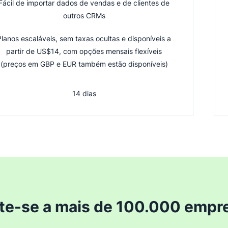
Fácil de importar dados de vendas e de clientes de
outros CRMs
Planos escaláveis, sem taxas ocultas e disponíveis a
partir de US$14, com opções mensais flexíveis
(preços em GBP e EUR também estão disponíveis)
14 dias
te-se a mais de 100.000 empr