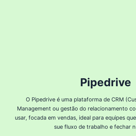
Pipedrive
O Pipedrive é uma plataforma de CRM (Cus
Management ou gestão do relacionamento com
usar, focada em vendas, ideal para equipes que
sue fluxo de trabalho e fechar 