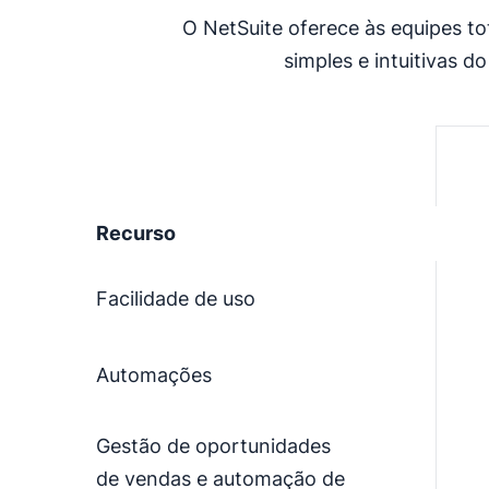
O NetSuite oferece às equipes to
simples e intuitivas 
Recurso
Facilidade de uso
Automações
Gestão de oportunidades
de vendas e automação de