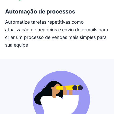
Automação de processos
Automatize tarefas repetitivas como
atualização de negócios e envio de e-mails para
criar um processo de vendas mais simples para
sua equipe