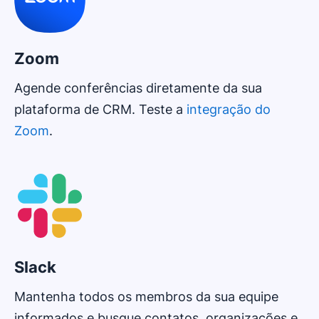
Zoom
Agende conferências diretamente da sua
plataforma de CRM. Teste a
integração do
Zoom
.
Slack
Mantenha todos os membros da sua equipe
informados e busque contatos, organizações e