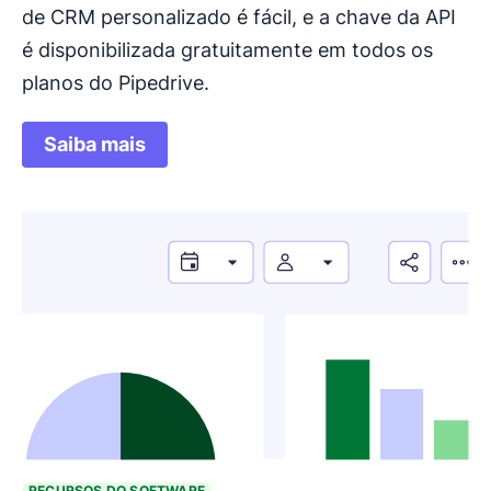
de CRM personalizado é fácil, e a chave da API
é disponibilizada gratuitamente em todos os
planos do Pipedrive.
Saiba mais
RECURSOS DO SOFTWARE