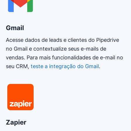
Gmail
Acesse dados de leads e clientes do Pipedrive
no Gmail e contextualize seus e-mails de
vendas. Para mais funcionalidades de e-mail no
seu CRM,
teste a integração do Gmail
.
Zapier