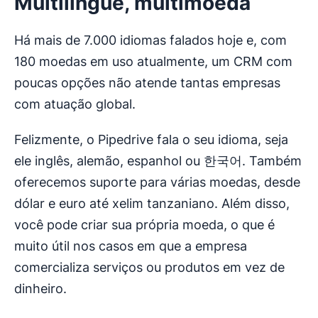
Multilíngue, multimoeda
Há mais de 7.000 idiomas falados hoje e, com
180 moedas em uso atualmente, um CRM com
poucas opções não atende tantas empresas
com atuação global.
Felizmente, o Pipedrive fala o seu idioma, seja
ele inglês, alemão, espanhol ou 한국어. Também
oferecemos suporte para várias moedas, desde
dólar e euro até xelim tanzaniano. Além disso,
você pode criar sua própria moeda, o que é
muito útil nos casos em que a empresa
comercializa serviços ou produtos em vez de
dinheiro.