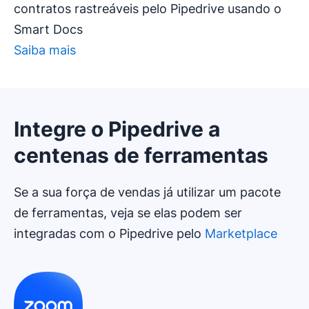
contratos rastreáveis pelo Pipedrive usando o
Smart Docs
Saiba mais
Integre o Pipedrive a
centenas de ferramentas
Se a sua força de vendas já utilizar um pacote
de ferramentas, veja se elas podem ser
integradas com o Pipedrive pelo
Marketplace