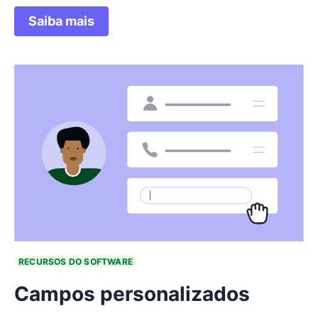
Saiba mais
RECURSOS DO SOFTWARE
Campos personalizados