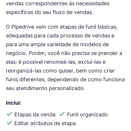
vendas correspondentes às necessidades
específicas do seu fluxo de vendas.
O Pipedrive vem com etapas de funil básicas,
adequadas para cada processo de vendas e
para uma ampla variedade de modelos de
negócio. Porém, você não precisa se prender a
elas: é possível renomeá-las, excluí-las e
reorganizá-las como quiser, bem como criar
funis diferentes, dependendo de como funciona
seu atendimento personalizado.
Inclui:
Etapas da venda
Funil organizado
Editar atributos de etapa