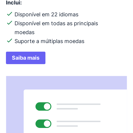
Inclui:
Disponível em 22 idiomas
Disponível em todas as principais
moedas
Suporte a múltiplas moedas
Saiba mais