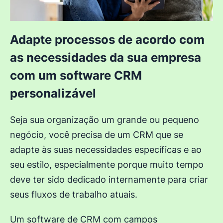
Adapte processos de acordo com
as necessidades da sua empresa
com um software CRM
personalizável
Seja sua organização um grande ou pequeno
negócio, você precisa de um CRM que se
adapte às suas necessidades específicas e ao
seu estilo, especialmente porque muito tempo
deve ter sido dedicado internamente para criar
seus fluxos de trabalho atuais.
Um software de CRM com campos