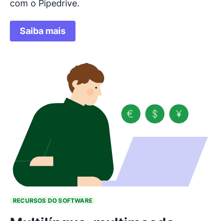
com o Pipedrive.
Saiba mais
RECURSOS DO SOFTWARE