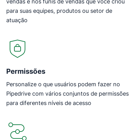
vendas e nos funis de vendas que você criou
para suas equipes, produtos ou setor de
atuação
Abre em uma nova janela
Permissões
Personalize o que usuários podem fazer no
Pipedrive com vários conjuntos de permissões
para diferentes níveis de acesso
Abre em uma nova janela