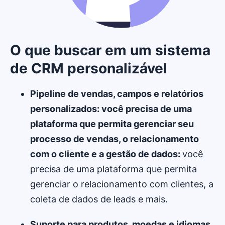
O que buscar em um sistema
de CRM personalizável
Pipeline de vendas, campos e relatórios
personalizados: você precisa de uma
plataforma que permita gerenciar seu
processo de vendas, o relacionamento
com o cliente e a gestão de dados:
você
precisa de uma plataforma que permita
gerenciar o relacionamento com clientes, a
coleta de dados de leads e mais.
Suporte para produtos, moedas e idiomas