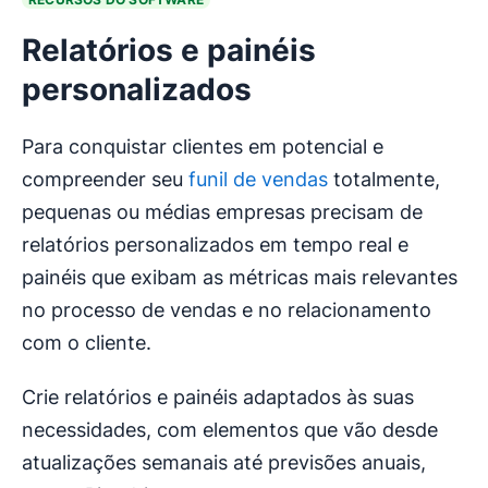
Relatórios e painéis
personalizados
Para conquistar clientes em potencial e
compreender seu
funil de vendas
totalmente,
pequenas ou médias empresas precisam de
relatórios personalizados em tempo real e
painéis que exibam as métricas mais relevantes
no processo de vendas e no relacionamento
com o cliente.
Crie relatórios e painéis adaptados às suas
necessidades, com elementos que vão desde
atualizações semanais até previsões anuais,