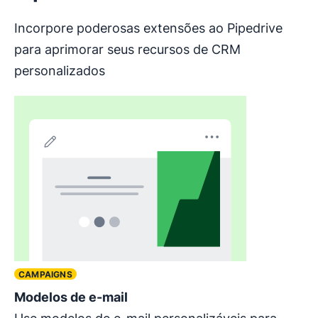
Incorpore poderosas extensões ao Pipedrive
para aprimorar seus recursos de CRM
personalizados
CAMPAIGNS
Modelos de e-mail