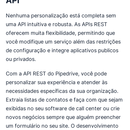
API
Nenhuma personalização está completa sem
uma API intuitiva e robusta. As APIs REST
oferecem muita flexibilidade, permitindo que
você modifique um serviço além das restrições
de configuração e integre aplicativos publicos
ou privados.
Com a API REST do Pipedrive, você pode
personalizar sua experiência e atender às
necessidades específicas da sua organização.
Extraia listas de contatos e faça com que sejam
exibidas no seu software de call center ou crie
novos negócios sempre que alguém preencher
um formulário no seu site. O desenvolvimento