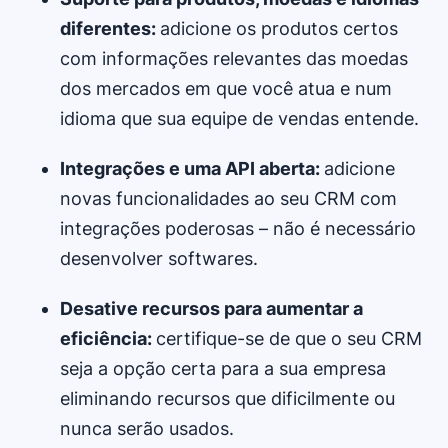
diferentes:
adicione os produtos certos
com informações relevantes das moedas
dos mercados em que você atua e num
idioma que sua equipe de vendas entende.
Integrações e uma API aberta:
adicione
novas funcionalidades ao seu CRM com
integrações poderosas – não é necessário
desenvolver softwares.
Desative recursos para aumentar a
eficiência:
certifique-se de que o seu CRM
seja a opção certa para a sua empresa
eliminando recursos que dificilmente ou
nunca serão usados.