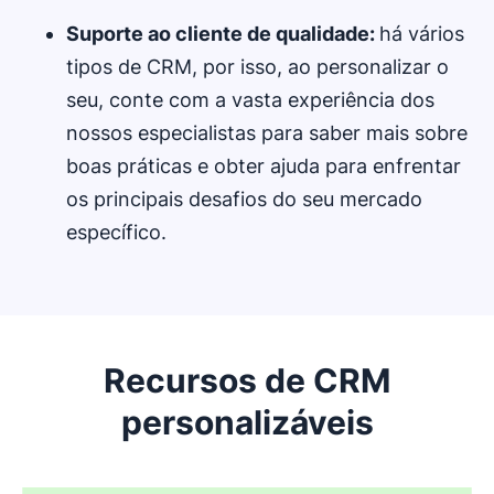
Suporte ao cliente de qualidade:
há vários
tipos de CRM, por isso, ao personalizar o
seu, conte com a vasta experiência dos
nossos especialistas para saber mais sobre
boas práticas e obter ajuda para enfrentar
os principais desafios do seu mercado
específico.
Recursos de CRM
personalizáveis