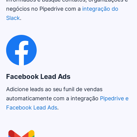
negócios no Pipedrive com a
integração do
Slack
.
Facebook Lead Ads
Adicione leads ao seu funil de vendas
automaticamente com a integração
Pipedrive e
Facebook Lead Ads
.