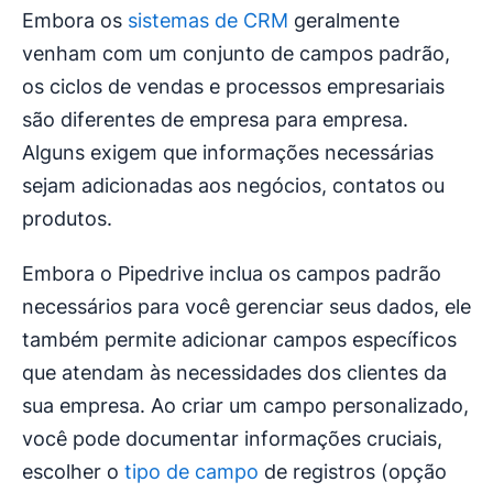
Embora os
sistemas de CRM
geralmente
venham com um conjunto de campos padrão,
os ciclos de vendas e processos empresariais
são diferentes de empresa para empresa.
Alguns exigem que informações necessárias
sejam adicionadas aos negócios, contatos ou
produtos.
Embora o Pipedrive inclua os campos padrão
necessários para você gerenciar seus dados, ele
também permite adicionar campos específicos
que atendam às necessidades dos clientes da
sua empresa. Ao criar um campo personalizado,
você pode documentar informações cruciais,
escolher o
tipo de campo
de registros (opção