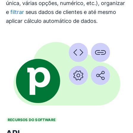
única, várias opções, numérico, etc.), organizar
e
filtrar
seus dados de clientes e até mesmo
aplicar cálculo automático de dados.
RECURSOS DO SOFTWARE