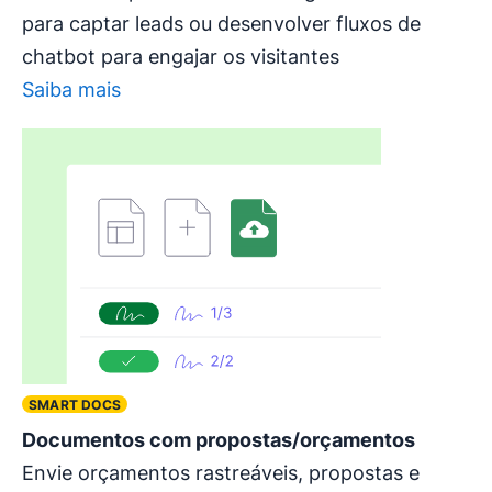
para captar leads ou desenvolver fluxos de
chatbot para engajar os visitantes
Saiba mais
SMART DOCS
Documentos com propostas/orçamentos
Envie orçamentos rastreáveis, propostas e