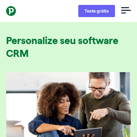
Teste grátis
Personalize seu software
CRM