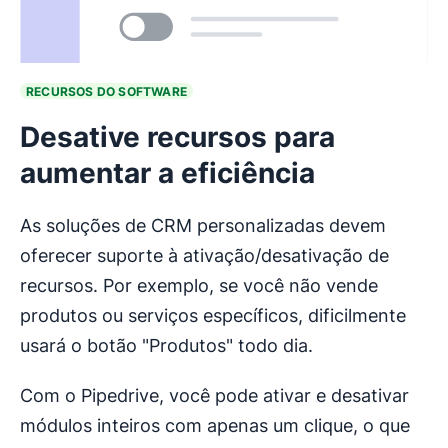
RECURSOS DO SOFTWARE
Desative recursos para
aumentar a eficiência
As soluções de CRM personalizadas devem
oferecer suporte à ativação/desativação de
recursos. Por exemplo, se você não vende
produtos ou serviços específicos, dificilmente
usará o botão "Produtos" todo dia.
Com o Pipedrive, você pode ativar e desativar
módulos inteiros com apenas um clique, o que