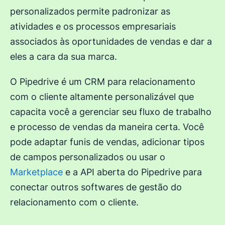
personalizados permite padronizar as
atividades e os processos empresariais
associados às oportunidades de vendas e dar a
eles a cara da sua marca.
O Pipedrive é um CRM para relacionamento
com o cliente altamente personalizável que
capacita você a gerenciar seu fluxo de trabalho
e processo de vendas da maneira certa. Você
pode adaptar funis de vendas, adicionar tipos
de campos personalizados ou usar o
Marketplace
e a API aberta do Pipedrive para
conectar outros softwares de gestão do
relacionamento com o cliente.