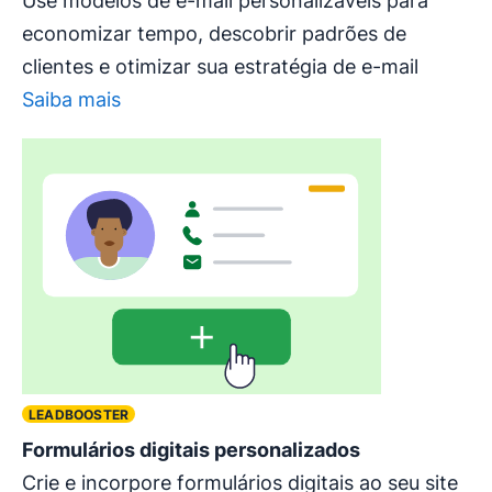
Use modelos de e-mail personalizáveis para
economizar tempo, descobrir padrões de
clientes e otimizar sua estratégia de e-mail
Saiba mais
LEADBOOSTER
Formulários digitais personalizados
Crie e incorpore formulários digitais ao seu site