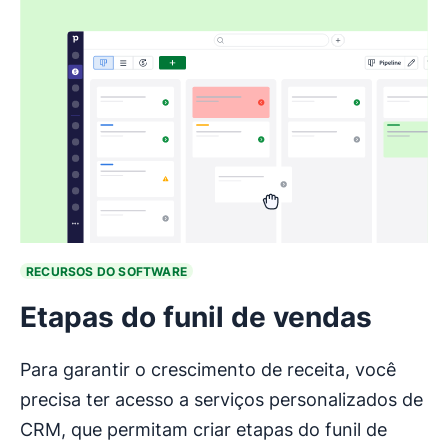
RECURSOS DO SOFTWARE
Etapas do funil de vendas
Para garantir o crescimento de receita, você
precisa ter acesso a serviços personalizados de
CRM, que permitam criar etapas do funil de