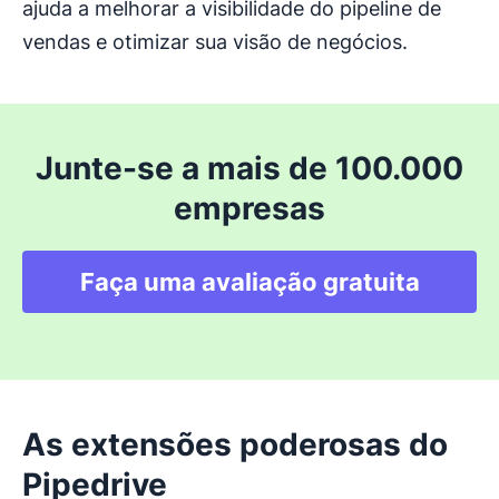
ajuda a melhorar a visibilidade do pipeline de
vendas e otimizar sua visão de negócios.
Junte-se a mais de 100.000
empresas
Faça uma avaliação gratuita
As extensões poderosas do
Pipedrive