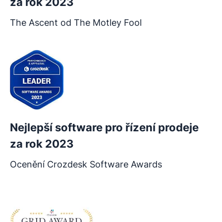
za rok 2023
The Ascent od The Motley Fool
Nejlepší software pro řízení prodeje
za rok 2023
Ocenění Crozdesk Software Awards