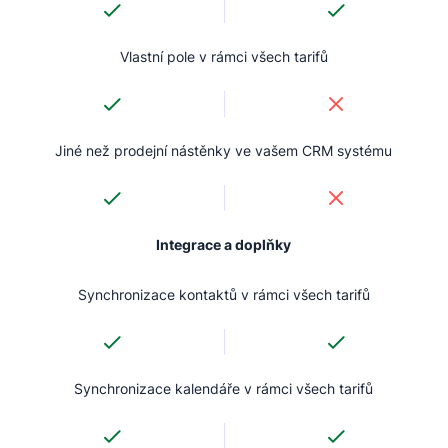
Vlastní pole v rámci všech tarifů
Jiné než prodejní nástěnky ve vašem CRM systému
Integrace a doplňky
Synchronizace kontaktů v rámci všech tarifů
Synchronizace kalendáře v rámci všech tarifů