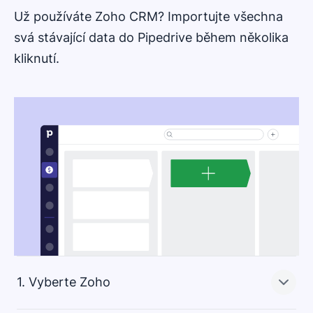
Už používáte Zoho CRM? Importujte všechna
svá stávající data do Pipedrive během několika
kliknutí.
1. Vyberte Zoho