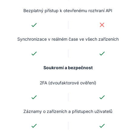
Bezplatný přístup k otevřenému rozhraní API
Synchronizace v reálném čase ve všech zařízeních
Soukromí a bezpečnost
2FA (dvoufaktorové ověření)
Záznamy o zařízeních a přístupech uživatelů