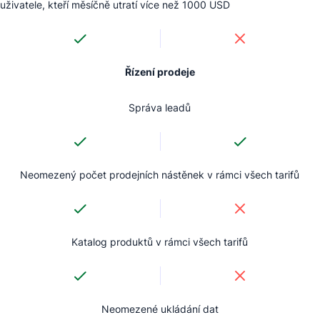
uživatele, kteří měsíčně utratí více než 1000 USD
Řízení prodeje
Správa leadů
Neomezený počet prodejních nástěnek v rámci všech tarifů
Katalog produktů v rámci všech tarifů
Neomezené ukládání dat