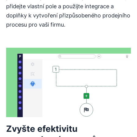
přidejte vlastní pole a použijte integrace a
doplňky k vytvoření přizpůsobeného prodejního
procesu pro vaši firmu.
Zvyšte efektivitu