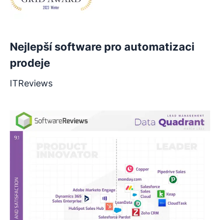
Nejlepší software pro automatizaci
prodeje
ITReviews