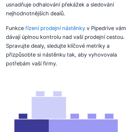
usnadňuje odhalování překážek a sledování
nejhodnotnějších dealů.
Funkce
řízení prodejní nástěnky
v Pipedrive vám
dávají úplnou kontrolu nad vaší prodejní cestou.
Spravujte dealy, sledujte klíčové metriky a
přizpůsobte si nástěnku tak, aby vyhovovala
potřebám vaší firmy.