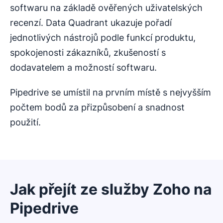
softwaru na základě ověřených uživatelských
recenzí. Data Quadrant ukazuje pořadí
jednotlivých nástrojů podle funkcí produktu,
spokojenosti zákazníků, zkušeností s
dodavatelem a možností softwaru.
Pipedrive se umístil na prvním místě s nejvyšším
počtem bodů za přizpůsobení a snadnost
použití.
Jak přejít ze služby Zoho na
Pipedrive