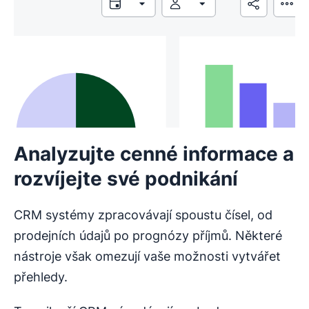
Analyzujte cenné informace a
rozvíjejte své podnikání
CRM systémy zpracovávají spoustu čísel, od
prodejních údajů po prognózy příjmů. Některé
nástroje však omezují vaše možnosti vytvářet
přehledy.