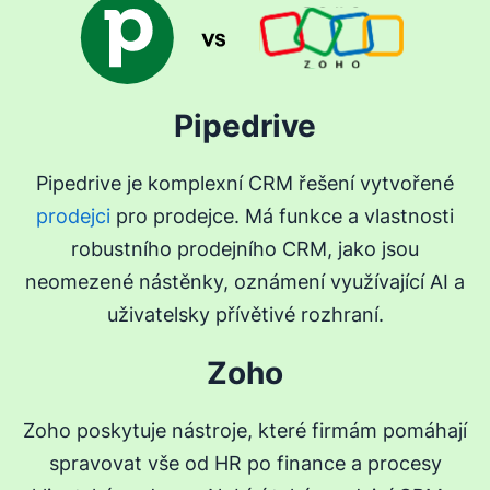
Pipedrive
Pipedrive je komplexní CRM řešení vytvořené
prodejci
pro prodejce. Má funkce a vlastnosti
robustního prodejního CRM, jako jsou
neomezené nástěnky, oznámení využívající AI a
uživatelsky přívětivé rozhraní.
Zoho
Zoho poskytuje nástroje, které firmám pomáhají
spravovat vše od HR po finance a procesy