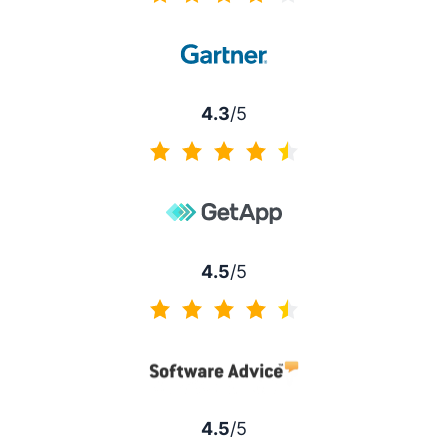
4.2 z 5
4.3
/5
4.3 z 5
4.5
/5
4.5 z 5
4.5
/5