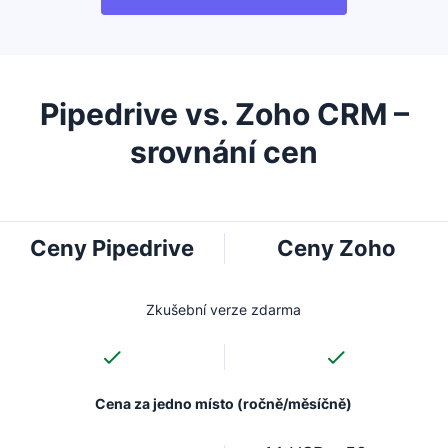
Pipedrive vs. Zoho CRM –
srovnání cen
Ceny Pipedrive
Ceny Zoho
Zkušební verze zdarma
Cena
za jedno místo (ročně/měsíčně)