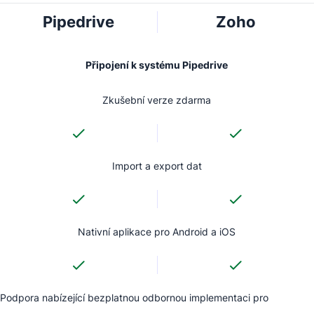
Pipedrive
Zoho
Připojení k systému Pipedrive
Zkušební verze zdarma
Import a export dat
Nativní aplikace pro Android a iOS
Podpora nabízející bezplatnou odbornou implementaci pro