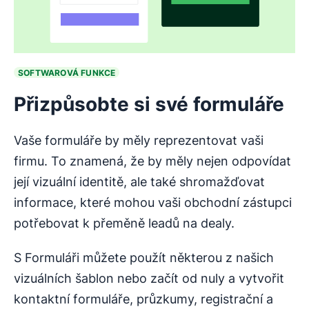
SOFTWAROVÁ FUNKCE
Přizpůsobte si své formuláře
Vaše formuláře by měly reprezentovat vaši
firmu. To znamená, že by měly nejen odpovídat
její vizuální identitě, ale také shromažďovat
informace, které mohou vaši obchodní zástupci
potřebovat k přeměně leadů na dealy.
S Formuláři můžete použít některou z našich
vizuálních šablon nebo začít od nuly a vytvořit
kontaktní formuláře, průzkumy, registrační a