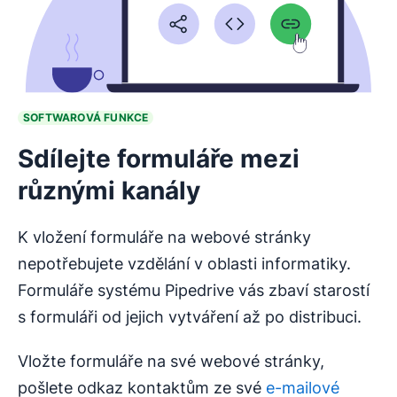
SOFTWAROVÁ FUNKCE
Sdílejte formuláře mezi
různými kanály
K vložení formuláře na webové stránky
nepotřebujete vzdělání v oblasti informatiky.
Formuláře systému Pipedrive vás zbaví starostí
s formuláři od jejich vytváření až po distribuci.
Vložte formuláře na své webové stránky,
pošlete odkaz kontaktům ze své
e-mailové