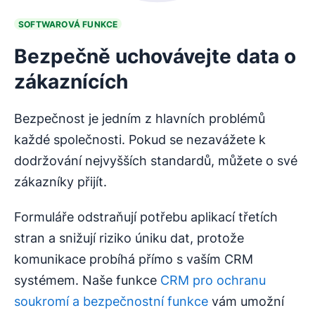
SOFTWAROVÁ FUNKCE
Bezpečně uchovávejte data o
zákaznících
Bezpečnost je jedním z hlavních problémů
každé společnosti. Pokud se nezavážete k
dodržování nejvyšších standardů, můžete o své
zákazníky přijít.
Formuláře odstraňují potřebu aplikací třetích
stran a snižují riziko úniku dat, protože
komunikace probíhá přímo s vaším CRM
systémem. Naše funkce
CRM pro ochranu
soukromí a bezpečnostní funkce
vám umožní