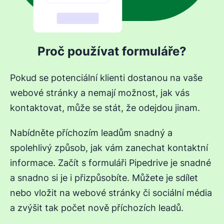
Proč používat formuláře?
Pokud se potenciální klienti dostanou na vaše
webové stránky a nemají možnost, jak vás
kontaktovat, může se stát, že odejdou jinam.
Nabídněte příchozím leadům snadný a
spolehlivý způsob, jak vám zanechat kontaktní
informace. Začít s formuláři Pipedrive je snadné
a snadno si je i přizpůsobíte. Můžete je sdílet
nebo vložit na webové stránky či sociální média
a zvýšit tak počet nově příchozích leadů.