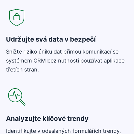
Udržujte svá data v bezpečí
Snižte riziko úniku dat přímou komunikací se
systémem CRM bez nutnosti používat aplikace
třetích stran.
Analyzujte klíčové trendy
Identifikujte v odeslaných formulářích trendy,