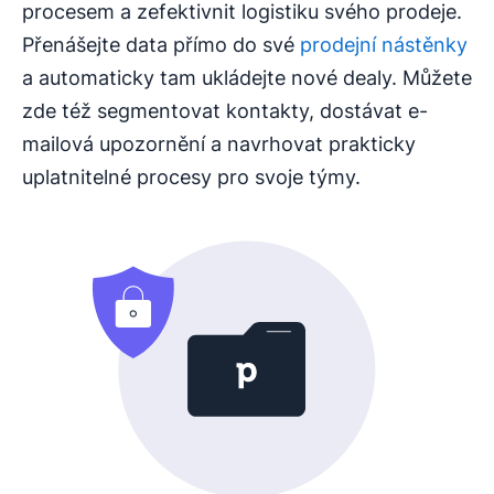
procesem a zefektivnit logistiku svého prodeje.
Přenášejte data přímo do své
prodejní nástěnky
a automaticky tam ukládejte nové dealy. Můžete
zde též segmentovat kontakty, dostávat e-
mailová upozornění a navrhovat prakticky
uplatnitelné procesy pro svoje týmy.