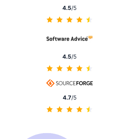
4.5
/5
4.5 z 5
4.5
/5
4.5 z 5
4.7
/5
4.7 z 5