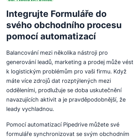
Integrujte Formuláře do
svého obchodního procesu
pomocí automatizací
Balancování mezi několika nástroji pro
generování leadů, marketing a prodej může vést
k logistickým problémům pro vaši firmu. Když
máte více zdrojů dat rozptýlených mezi
odděleními, prodlužuje se doba uskutečnění
navazujících aktivit a je pravděpodobnější, že
leady vychladnou.
Pomocí automatizací Pipedrive můžete své
formuláře synchronizovat se svým obchodním