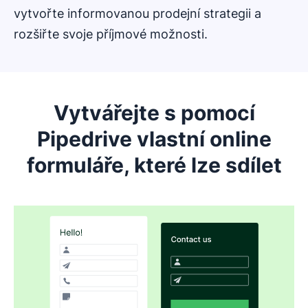
vytvořte informovanou prodejní strategii a
rozšiřte svoje příjmové možnosti.
Vytvářejte s pomocí
Pipedrive vlastní online
formuláře, které lze sdílet