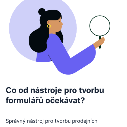
Co od nástroje pro tvorbu
formulářů očekávat?
Správný nástroj pro tvorbu prodejních