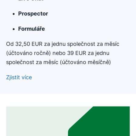
Prospector
Formuláře
Od 32,50 EUR za jednu společnost za měsíc
(účtováno ročně) nebo 39 EUR za jednu
společnost za měsíc (účtováno měsíčně)
Zjistit více