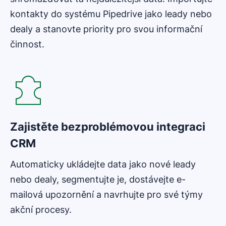
kontakty do systému Pipedrive jako leady nebo
dealy a stanovte priority pro svou informační
činnost.
Zajistěte bezproblémovou integraci
CRM
Automaticky ukládejte data jako nové leady
nebo dealy, segmentujte je, dostávejte e-
mailová upozornění a navrhujte pro své týmy
akční procesy.