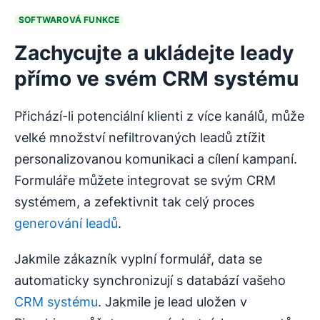
SOFTWAROVÁ FUNKCE
Zachycujte a ukládejte leady
přímo ve svém CRM systému
Přichází-li potenciální klienti z více kanálů, může
velké množství nefiltrovaných leadů ztížit
personalizovanou komunikaci a cílení kampaní.
Formuláře můžete integrovat se svým CRM
systémem, a zefektivnit tak celý proces
generování leadů
.
Jakmile zákazník vyplní formulář, data se
automaticky synchronizují s databází vašeho
CRM systému
. Jakmile je lead uložen v