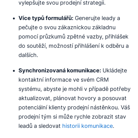
vylepšujte svou prodejní strategii.
Více typů formulářů:
Generujte leady a
pečujte o svou zákaznickou základnu
pomocí průzkumů zpětné vazby, přihlášek
do soutěží, možností přihlášení k odběru a
dalších.
Synchronizovaná komunikace:
Ukládejte
kontaktní informace ve svém CRM
systému, abyste je mohli v případě potřeby
aktualizovat, plánovat hovory a posouvat
potenciální klienty prodejní nástěnkou. Váš
prodejní tým si může rychle zobrazit stav
leadů a sledovat
historii komunikace
.