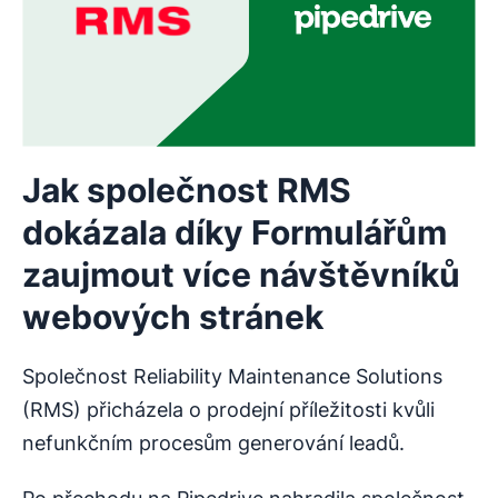
Jak společnost RMS
dokázala díky Formulářům
zaujmout více návštěvníků
webových stránek
Společnost Reliability Maintenance Solutions
(RMS) přicházela o prodejní příležitosti kvůli
nefunkčním procesům generování leadů.