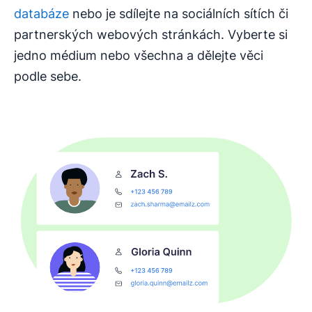
databáze
nebo je sdílejte na sociálních sítích či
partnerských webových stránkách. Vyberte si
jedno médium nebo všechna a dělejte věci
podle sebe.