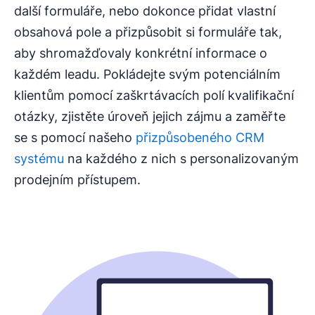
další formuláře, nebo dokonce přidat vlastní
obsahová pole a přizpůsobit si formuláře tak,
aby shromažďovaly konkrétní informace o
každém leadu. Pokládejte svým potenciálním
klientům pomocí zaškrtávacích polí kvalifikační
otázky, zjistěte úroveň jejich zájmu a zaměřte
se s pomocí našeho
přizpůsobeného CRM
systému
na každého z nich s personalizovaným
prodejním přístupem.