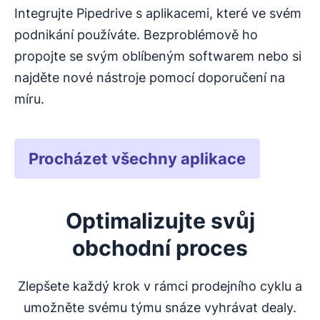
Integrujte Pipedrive s aplikacemi, které ve svém
podnikání používáte. Bezproblémově ho
propojte se svým oblíbeným softwarem nebo si
najděte nové nástroje pomocí doporučení na
míru.
Procházet všechny aplikace
Optimalizujte svůj
obchodní proces
Zlepšete každý krok v rámci prodejního cyklu a
umožněte svému týmu snáze vyhrávat dealy.