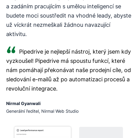
a zadáním pracujícím s umělou inteligencí se
budete moci soustředit na vhodné leady, abyste
už víckrát nezmeškali žádnou navazující
aktivitu.
Pipedrive je nejlepší nástroj, který jsem kdy
vyzkoušel! Pipedrive má spoustu funkcí, které
nám pomáhají překonávat naše prodejní cíle, od
sledování e-mailů až po automatizaci procesů a
revoluční integrace.
Nirmal Gyanwali
Generální ředitel, Nirmal Web Studio