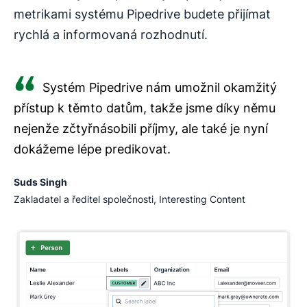
metrikami systému Pipedrive budete přijímat
rychlá a informovaná rozhodnutí.
Systém Pipedrive nám umožnil okamžitý
přístup k těmto datům, takže jsme díky němu
nejenže zčtyřnásobili příjmy, ale také je nyní
dokážeme lépe predikovat.
Suds Singh
Zakladatel a ředitel společnosti, Interesting Content