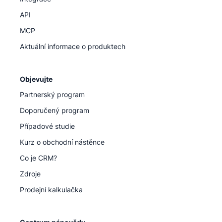
API
MCP
Aktuální informace o produktech
Objevujte
Partnerský program
Doporučený program
Případové studie
Kurz o obchodní nástěnce
Co je CRM?
Zdroje
Prodejní kalkulačka