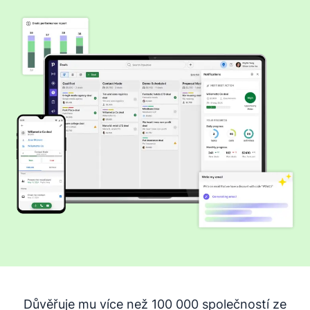
Důvěřuje mu více než 100 000 společností ze