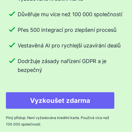
Důvěřuje mu více než 100 000 společností
Přes 500 integrací pro zlepšení procesů
Vestavěná AI pro rychlejší uzavírání dealů
Dodržuje zásady nařízení GDPR a je
bezpečný
Vyzkoušet zdarma
Plný přístup. Není vyžadována kreditní karta. Používá více než
100 000 společností.