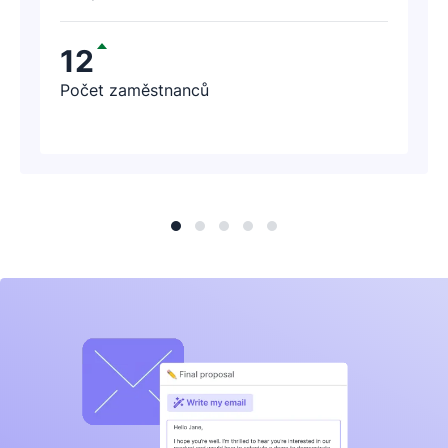
12
Počet zaměstnanců