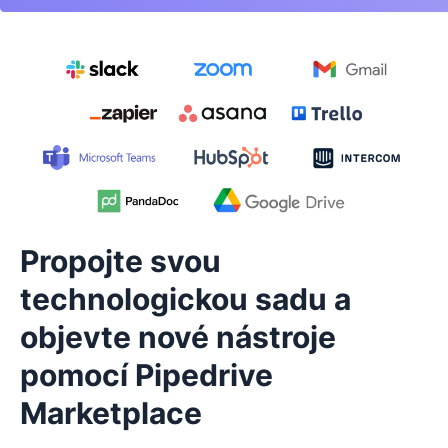
Propojte svou
technologickou sadu a
objevte nové nástroje
pomocí Pipedrive
Marketplace