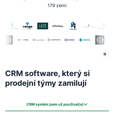
179 zemí
CRM software, který si
prodejní týmy zamilují
CRM systém jsem už používal(a)