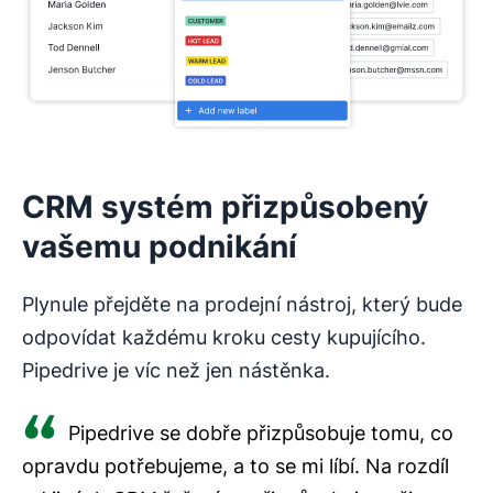
CRM systém přizpůsobený
vašemu podnikání
Plynule přejděte na prodejní nástroj, který bude
odpovídat každému kroku cesty kupujícího.
Pipedrive je víc než jen nástěnka.
Pipedrive se dobře přizpůsobuje tomu, co
opravdu potřebujeme, a to se mi líbí. Na rozdíl