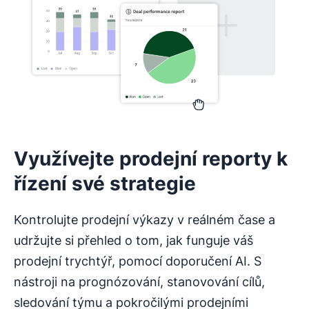
Využívejte prodejní reporty k
řízení své strategie
Kontrolujte prodejní výkazy v reálném čase a
udržujte si přehled o tom, jak funguje váš
prodejní trychtýř, pomocí doporučení AI. S
nástroji na prognózování, stanovování cílů,
sledování týmu a pokročilými prodejními