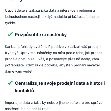
Uspořádejte si zákaznická data a interakce v jediném a
jednoduchém nástroji, a když nadejde příležitost, jednejte
rychle.
Přizpůsobte si nástěnky
Kanban přehledy systému Pipedrive vizualizují váš prodejní
trychtýř. Upravte si nástěnky na míru podle toho, jak proces
prodeje postupuje u vás, a posouvejte přes ně dealy, kam
potřebujete. Když bude potřeba, abyste v jednání navázali,
dáme vám vědět.
Centralizujte svoje prodejní data a historii
kontaktů
Importujte data z tabulky nebo z jiného softwaru pro správu
nástěnek jen na pár kliknutí.