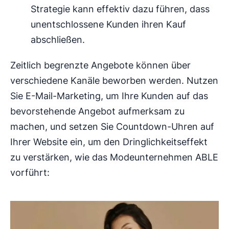
Strategie kann effektiv dazu führen, dass
unentschlossene Kunden ihren Kauf
abschließen.
Zeitlich begrenzte Angebote können über
verschiedene Kanäle beworben werden. Nutzen
Sie E-Mail-Marketing, um Ihre Kunden auf das
bevorstehende Angebot aufmerksam zu
machen, und setzen Sie Countdown-Uhren auf
Ihrer Website ein, um den Dringlichkeitseffekt
zu verstärken, wie das Modeunternehmen ABLE
vorführt: