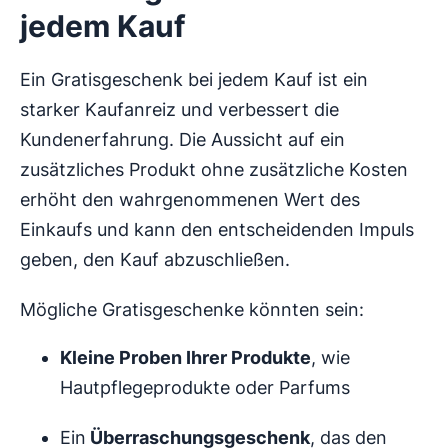
jedem Kauf
Ein Gratisgeschenk bei jedem Kauf ist ein
starker Kaufanreiz und verbessert die
Kundenerfahrung. Die Aussicht auf ein
zusätzliches Produkt ohne zusätzliche Kosten
erhöht den wahrgenommenen Wert des
Einkaufs und kann den entscheidenden Impuls
geben, den Kauf abzuschließen.
Mögliche Gratisgeschenke könnten sein:
Kleine Proben Ihrer Produkte
, wie
Hautpflegeprodukte oder Parfums
Ein
Überraschungsgeschenk
, das den