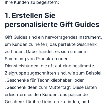
Ihre Kunden zu begeistern:
1. Erstellen Sie
personalisierte Gift Guides
Gift Guides sind ein hervorragendes Instrument,
um Kunden zu helfen, das perfekte Geschenk
zu finden. Dabei handelt es sich um eine
Sammlung von Produkten oder
Dienstleistungen, die oft auf eine bestimmte
Zielgruppe zugeschnitten sind, wie zum Beispiel
„Geschenke für Technikliebhaber“ oder
„Geschenkideen zum Muttertag“. Diese Listen
erleichtern es den Kunden, das passende
Geschenk für ihre Liebsten zu finden, und