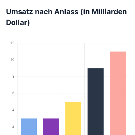
Umsatz nach Anlass (in Milliarden
Dollar)