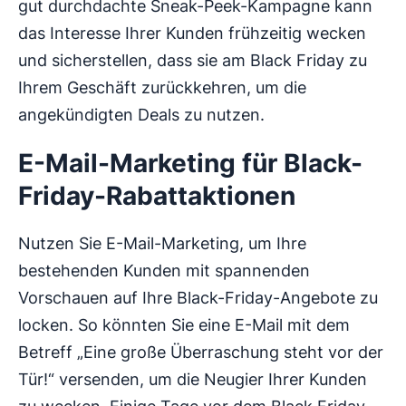
gut durchdachte Sneak-Peek-Kampagne kann
das Interesse Ihrer Kunden frühzeitig wecken
und sicherstellen, dass sie am Black Friday zu
Ihrem Geschäft zurückkehren, um die
angekündigten Deals zu nutzen.
E-Mail-Marketing für Black-
Friday-Rabattaktionen
Nutzen Sie E-Mail-Marketing, um Ihre
bestehenden Kunden mit spannenden
Vorschauen auf Ihre Black-Friday-Angebote zu
locken. So könnten Sie eine E-Mail mit dem
Betreff „Eine große Überraschung steht vor der
Tür!“ versenden, um die Neugier Ihrer Kunden