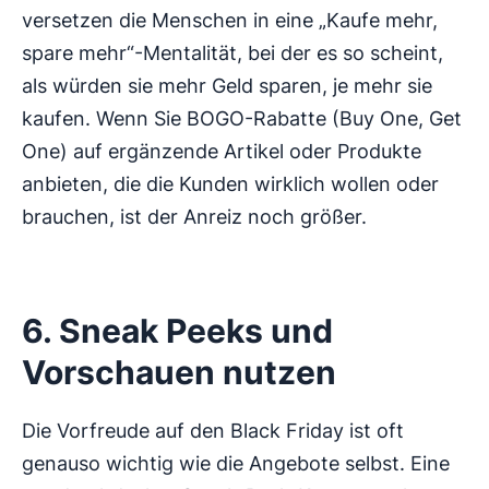
versetzen die Menschen in eine „Kaufe mehr,
spare mehr“-Mentalität, bei der es so scheint,
als würden sie mehr Geld sparen, je mehr sie
kaufen. Wenn Sie BOGO-Rabatte (Buy One, Get
One) auf ergänzende Artikel oder Produkte
anbieten, die die Kunden wirklich wollen oder
brauchen, ist der Anreiz noch größer.
6. Sneak Peeks und
Vorschauen nutzen
Die Vorfreude auf den Black Friday ist oft
genauso wichtig wie die Angebote selbst. Eine