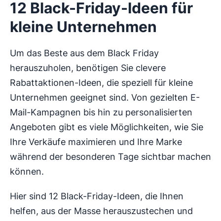
12 Black-Friday-Ideen für
kleine Unternehmen
Um das Beste aus dem Black Friday
herauszuholen, benötigen Sie clevere
Rabattaktionen-Ideen, die speziell für kleine
Unternehmen geeignet sind. Von gezielten E-
Mail-Kampagnen bis hin zu personalisierten
Angeboten gibt es viele Möglichkeiten, wie Sie
Ihre Verkäufe maximieren und Ihre Marke
während der besonderen Tage sichtbar machen
können.
Hier sind 12 Black-Friday-Ideen, die Ihnen
helfen, aus der Masse herauszustechen und