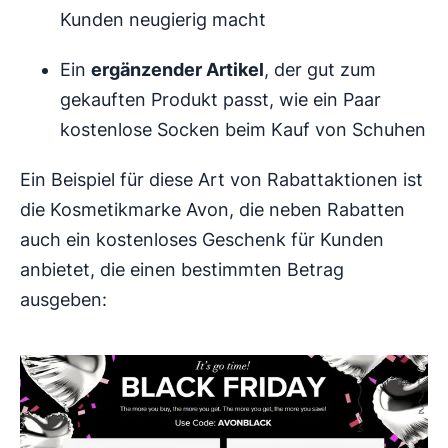
Kunden neugierig macht
Ein
ergänzender Artikel
, der gut zum
gekauften Produkt passt, wie ein Paar
kostenlose Socken beim Kauf von Schuhen
Ein Beispiel für diese Art von Rabattaktionen ist
die Kosmetikmarke Avon, die neben Rabatten
auch ein kostenloses Geschenk für Kunden
anbietet, die einen bestimmten Betrag
ausgeben: