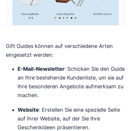
Gift Guides können auf verschiedene Arten
eingesetzt werden:
E-Mail-Newsletter
: Schicken Sie den Guide
an Ihre bestehende Kundenliste, um sie auf
Ihre besonderen Angebote aufmerksam zu
machen.
Website
: Erstellen Sie eine spezielle Seite
auf Ihrer Website, auf der Sie Ihre
Geschenkideen präsentieren.