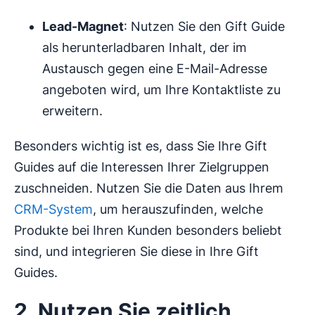
Lead-Magnet
: Nutzen Sie den Gift Guide
als herunterladbaren Inhalt, der im
Austausch gegen eine E-Mail-Adresse
angeboten wird, um Ihre Kontaktliste zu
erweitern.
Besonders wichtig ist es, dass Sie Ihre Gift
Guides auf die Interessen Ihrer Zielgruppen
zuschneiden. Nutzen Sie die Daten aus Ihrem
CRM-System
, um herauszufinden, welche
Produkte bei Ihren Kunden besonders beliebt
sind, und integrieren Sie diese in Ihre Gift
Guides.
2. Nutzen Sie zeitlich