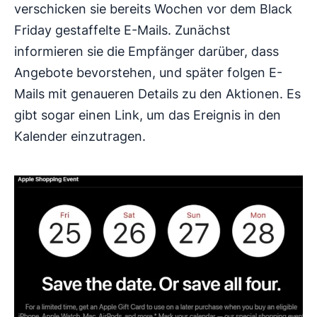
verschicken sie bereits Wochen vor dem Black
Friday gestaffelte E-Mails. Zunächst
informieren sie die Empfänger darüber, dass
Angebote bevorstehen, und später folgen E-
Mails mit genaueren Details zu den Aktionen. Es
gibt sogar einen Link, um das Ereignis in den
Kalender einzutragen.