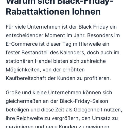
Warum sich Black-Friday-
Rabattaktionen lohnen
Für viele Unternehmen ist der Black Friday ein
entscheidender Moment im Jahr. Besonders im
E-Commerce ist dieser Tag mittlerweile ein
fester Bestandteil des Kalenders, doch auch im
stationären Handel bieten sich zahlreiche
Möglichkeiten, von der erhöhten
Kaufbereitschaft der Kunden zu profitieren.
Große und kleine Unternehmen können sich
gleichermaßen an der Black-Friday-Saison
beteiligen und diese Zeit als Gelegenheit nutzen,
ihre Reichweite zu vergrößern, den Umsatz zu
maximieren und neue Kunden zu gewinnen.