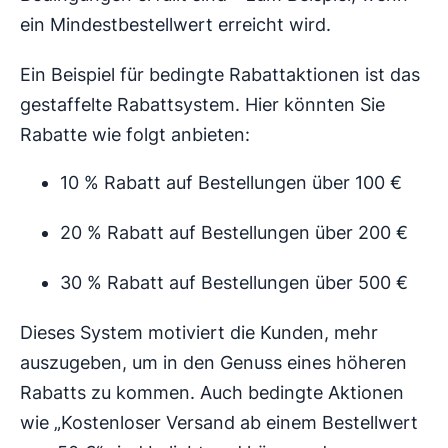
ein Mindestbestellwert erreicht wird.
Ein Beispiel für bedingte Rabattaktionen ist das
gestaffelte Rabattsystem. Hier könnten Sie
Rabatte wie folgt anbieten:
10 % Rabatt auf Bestellungen über 100 €
20 % Rabatt auf Bestellungen über 200 €
30 % Rabatt auf Bestellungen über 500 €
Dieses System motiviert die Kunden, mehr
auszugeben, um in den Genuss eines höheren
Rabatts zu kommen. Auch bedingte Aktionen
wie „Kostenloser Versand ab einem Bestellwert