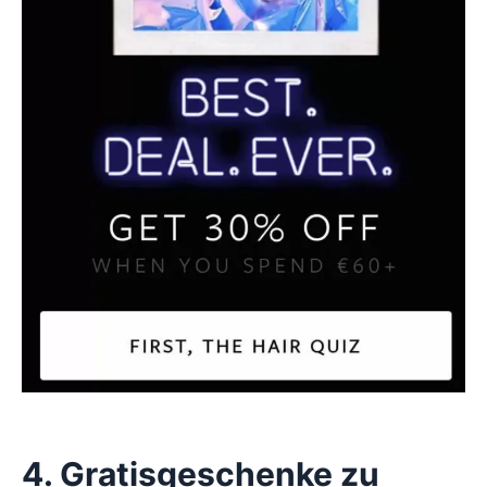
4. Gratisgeschenke zu