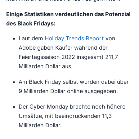
Einige Statistiken verdeutlichen das Potenzial
des Black Fridays:
Laut dem
Holiday Trends Report
von
Adobe gaben Käufer während der
Feiertagssaison 2022 insgesamt 211,7
Milliarden Dollar aus.
Am Black Friday selbst wurden dabei über
9 Milliarden Dollar online ausgegeben.
Der Cyber Monday brachte noch höhere
Umsätze, mit beeindruckenden 11,3
Milliarden Dollar.