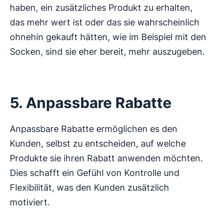
haben, ein zusätzliches Produkt zu erhalten,
das mehr wert ist oder das sie wahrscheinlich
ohnehin gekauft hätten, wie im Beispiel mit den
Socken, sind sie eher bereit, mehr auszugeben.
5. Anpassbare Rabatte
Anpassbare Rabatte ermöglichen es den
Kunden, selbst zu entscheiden, auf welche
Produkte sie ihren Rabatt anwenden möchten.
Dies schafft ein Gefühl von Kontrolle und
Flexibilität, was den Kunden zusätzlich
motiviert.