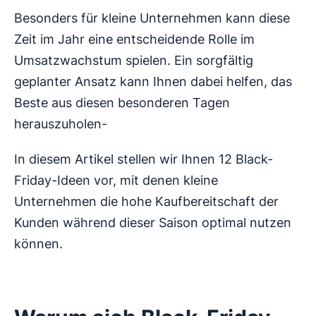
Besonders für kleine Unternehmen kann diese
Zeit im Jahr eine entscheidende Rolle im
Umsatzwachstum spielen. Ein sorgfältig
geplanter Ansatz kann Ihnen dabei helfen, das
Beste aus diesen besonderen Tagen
herauszuholen-
In diesem Artikel stellen wir Ihnen 12 Black-
Friday-Ideen vor, mit denen kleine
Unternehmen die hohe Kaufbereitschaft der
Kunden während dieser Saison optimal nutzen
können.