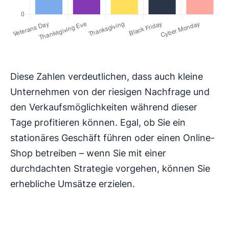
Diese Zahlen verdeutlichen, dass auch kleine
Unternehmen von der riesigen Nachfrage und
den Verkaufsmöglichkeiten während dieser
Tage profitieren können. Egal, ob Sie ein
stationäres Geschäft führen oder einen Online-
Shop betreiben – wenn Sie mit einer
durchdachten Strategie vorgehen, können Sie
erhebliche Umsätze erzielen.