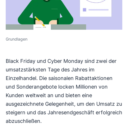
Grundlagen
Black Friday und Cyber Monday sind zwei der
umsatzstärksten Tage des Jahres im
Einzelhandel. Die saisonalen Rabattaktionen
und Sonderangebote locken Millionen von
Kunden weltweit an und bieten eine
ausgezeichnete Gelegenheit, um den Umsatz zu
steigern und das Jahresendgeschäft erfolgreich
abzuschließen.