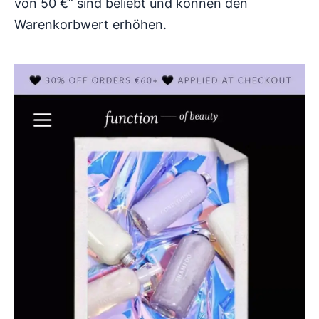
von 50 €“ sind beliebt und können den
Warenkorbwert erhöhen.