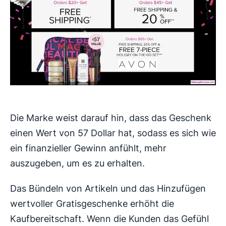
Die Marke weist darauf hin, dass das Geschenk
einen Wert von 57 Dollar hat, sodass es sich wie
ein finanzieller Gewinn anfühlt, mehr
auszugeben, um es zu erhalten.
Das Bündeln von Artikeln und das Hinzufügen
wertvoller Gratisgeschenke erhöht die
Kaufbereitschaft. Wenn die Kunden das Gefühl