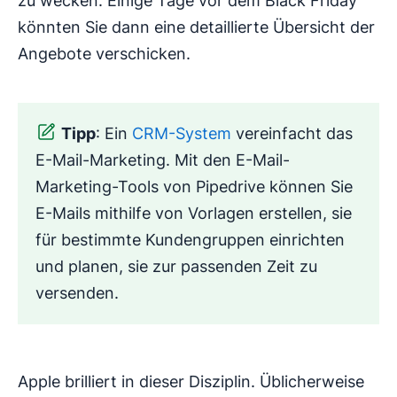
zu wecken. Einige Tage vor dem Black Friday
könnten Sie dann eine detaillierte Übersicht der
Angebote verschicken.
Tipp
: Ein
CRM-System
vereinfacht das
E-Mail-Marketing. Mit den E-Mail-
Marketing-Tools von Pipedrive können Sie
E-Mails mithilfe von Vorlagen erstellen, sie
für bestimmte Kundengruppen einrichten
und planen, sie zur passenden Zeit zu
versenden.
Apple brilliert in dieser Disziplin. Üblicherweise