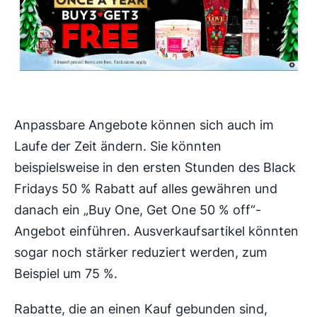
Anpassbare Angebote können sich auch im
Laufe der Zeit ändern. Sie könnten
beispielsweise in den ersten Stunden des Black
Fridays 50 % Rabatt auf alles gewähren und
danach ein „Buy One, Get One 50 % off“-
Angebot einführen. Ausverkaufsartikel könnten
sogar noch stärker reduziert werden, zum
Beispiel um 75 %.
Rabatte, die an einen Kauf gebunden sind,