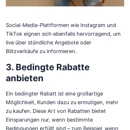
Social-Media-Plattformen wie Instagram und
TikTok eignen sich ebenfalls hervorragend, um
live über stündliche Angebote oder
Blitzverkäufe zu informieren.
3. Bedingte Rabatte
anbieten
Ein bedingter Rabatt ist eine großartige
Möglichkeit, Kunden dazu zu ermutigen, mehr
zu kaufen. Diese Art von Rabatten bietet
Einsparungen nur, wenn bestimmte
Bedingungen erfüllt sind – zum Beispiel, wenn