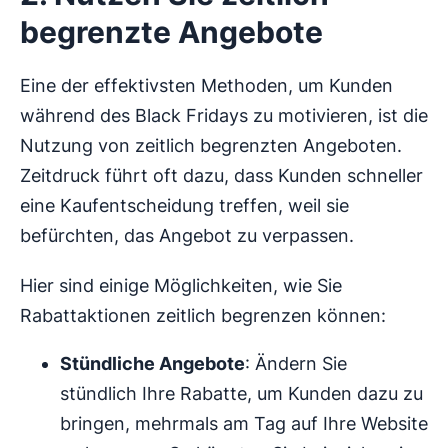
begrenzte Angebote
Eine der effektivsten Methoden, um Kunden
während des Black Fridays zu motivieren, ist die
Nutzung von zeitlich begrenzten Angeboten.
Zeitdruck führt oft dazu, dass Kunden schneller
eine Kaufentscheidung treffen, weil sie
befürchten, das Angebot zu verpassen.
Hier sind einige Möglichkeiten, wie Sie
Rabattaktionen zeitlich begrenzen können:
Stündliche Angebote
: Ändern Sie
stündlich Ihre Rabatte, um Kunden dazu zu
bringen, mehrmals am Tag auf Ihre Website