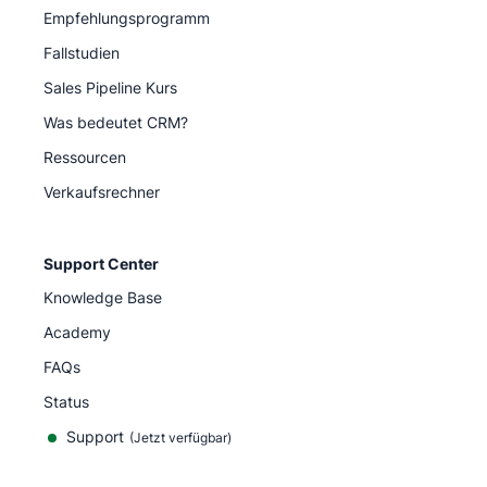
Empfehlungsprogramm
Fallstudien
Sales Pipeline Kurs
Was bedeutet CRM?
Ressourcen
Verkaufsrechner
Support Center
Knowledge Base
Academy
FAQs
Status
Support
(Jetzt verfügbar)