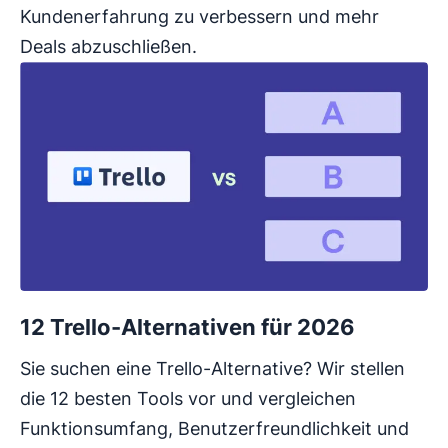
Kundenerfahrung zu verbessern und mehr
Deals abzuschließen.
12 Trello-Alternativen für 2026
Sie suchen eine Trello-Alternative? Wir stellen
die 12 besten Tools vor und vergleichen
Funktionsumfang, Benutzerfreundlichkeit und