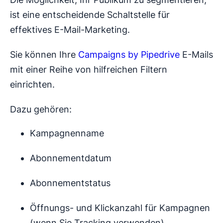
ist eine entscheidende Schaltstelle für
effektives E-Mail-Marketing.
Sie können Ihre
Campaigns by Pipedrive
E-Mails
mit einer Reihe von hilfreichen Filtern
einrichten.
Dazu gehören:
Kampagnenname
Abonnementdatum
Abonnementstatus
Öffnungs- und Klickanzahl für Kampagnen
(wenn Sie Tracking verwenden)