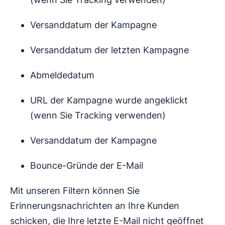
Versanddatum der Kampagne
Versanddatum der letzten Kampagne
Abmeldedatum
URL der Kampagne wurde angeklickt
(wenn Sie Tracking verwenden)
Versanddatum der Kampagne
Bounce-Gründe der E-Mail
Mit unseren Filtern können Sie
Erinnerungsnachrichten an Ihre Kunden
schicken, die Ihre letzte E-Mail nicht geöffnet