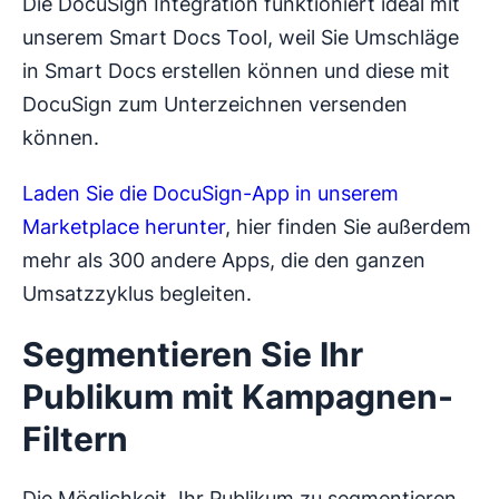
Die DocuSign Integration funktioniert ideal mit
unserem Smart Docs Tool, weil Sie Umschläge
in Smart Docs erstellen können und diese mit
DocuSign zum Unterzeichnen versenden
können.
Laden Sie die DocuSign-App in unserem
Marketplace herunter
, hier finden Sie außerdem
mehr als 300 andere Apps, die den ganzen
Umsatzzyklus begleiten.
Segmentieren Sie Ihr
Publikum mit Kampagnen-
Filtern
Die Möglichkeit, Ihr Publikum zu segmentieren,