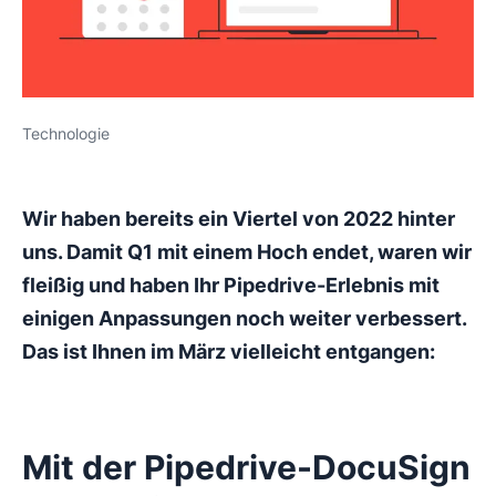
Technologie
Wir haben bereits ein Viertel von 2022 hinter
uns. Damit Q1 mit einem Hoch endet, waren wir
fleißig und haben Ihr Pipedrive-Erlebnis mit
einigen Anpassungen noch weiter verbessert.
Das ist Ihnen im März vielleicht entgangen:
Mit der Pipedrive-DocuSign