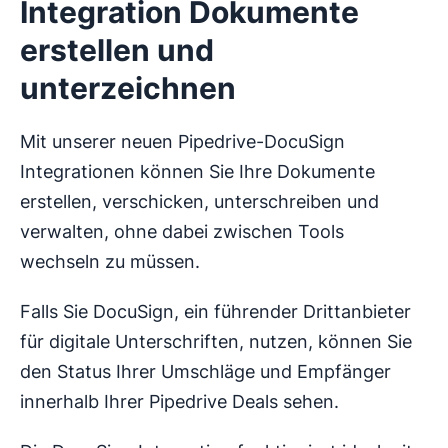
Integration Dokumente
erstellen und
unterzeichnen
Mit unserer neuen Pipedrive-DocuSign
Integrationen können Sie Ihre Dokumente
erstellen, verschicken, unterschreiben und
verwalten, ohne dabei zwischen Tools
wechseln zu müssen.
Falls Sie DocuSign, ein führender Drittanbieter
für digitale Unterschriften, nutzen, können Sie
den Status Ihrer Umschläge und Empfänger
innerhalb Ihrer Pipedrive Deals sehen.