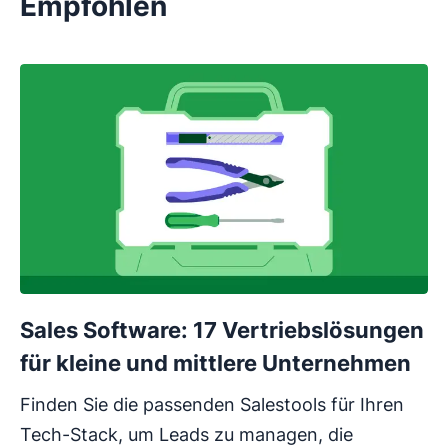
Empfohlen
Sales Software: 17 Vertriebslösungen
für kleine und mittlere Unternehmen
Finden Sie die passenden Salestools für Ihren
Tech-Stack, um Leads zu managen, die