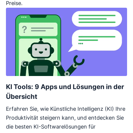
Preise.
KI Tools: 9 Apps und Lösungen in der
Übersicht
Erfahren Sie, wie Künstliche Intelligenz (KI) Ihre
Produktivität steigern kann, und entdecken Sie
die besten KI-Softwarelösungen für