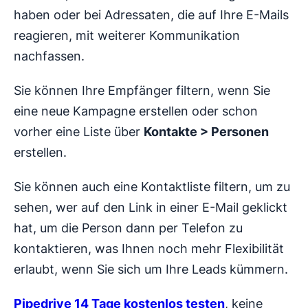
haben oder bei Adressaten, die auf Ihre E-Mails
reagieren, mit weiterer Kommunikation
nachfassen.
Sie können Ihre Empfänger filtern, wenn Sie
eine neue Kampagne erstellen oder schon
vorher eine Liste über
Kontakte > Personen
erstellen.
Sie können auch eine Kontaktliste filtern, um zu
sehen, wer auf den Link in einer E-Mail geklickt
hat, um die Person dann per Telefon zu
kontaktieren, was Ihnen noch mehr Flexibilität
erlaubt, wenn Sie sich um Ihre Leads kümmern.
Pipedrive 14 Tage kostenlos testen
, keine