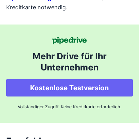
Kreditkarte notwendig.
Mehr Drive für Ihr
Unternehmen
Kostenlose Testversion
Vollständiger Zugriff. Keine Kreditkarte erforderlich.