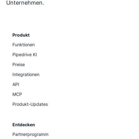
Unternehmen.
Produkt
Funktionen
Pipedrive KI
Preise
Integrationen
API
MCP
Produkt-Updates
Entdecken
Partnerprogramm