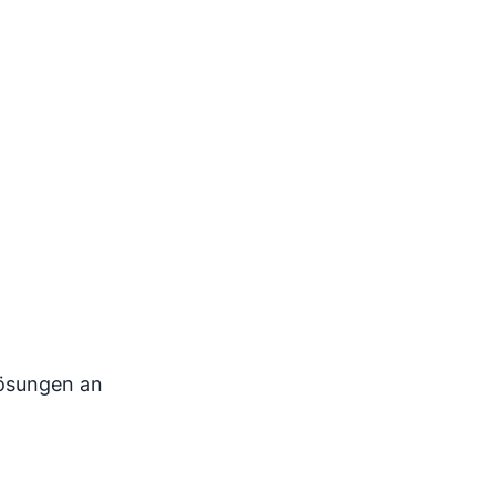
Lösungen an