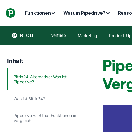
Funktionen
Warum Pipedrive?
Resso
BLOG
Vertrieb
Marketing
Produkt-Up
Pipe
Inhalt
Bitrix24-Alternative: Was ist
Ver
Pipedrive?
Was ist Bitrix24?
Pipedrive vs Bitrix: Funktionen im
Vergleich