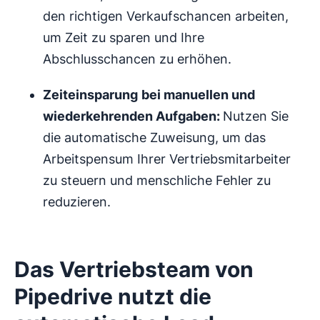
den richtigen Verkaufschancen arbeiten,
um Zeit zu sparen und Ihre
Abschlusschancen zu erhöhen.
Zeiteinsparung
bei manuellen und
wiederkehrenden Aufgaben:
Nutzen Sie
die automatische Zuweisung, um das
Arbeitspensum Ihrer Vertriebsmitarbeiter
zu steuern und menschliche Fehler zu
reduzieren.
Das Vertriebsteam von
Pipedrive nutzt die