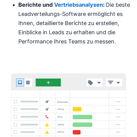
Berichte und
Vertriebsanalysen
:
Die beste
Leadverteilungs-Software ermöglicht es
Ihnen, detaillierte Berichte zu erstellen,
Einblicke in Leads zu erhalten und die
Performance Ihres Teams zu messen.