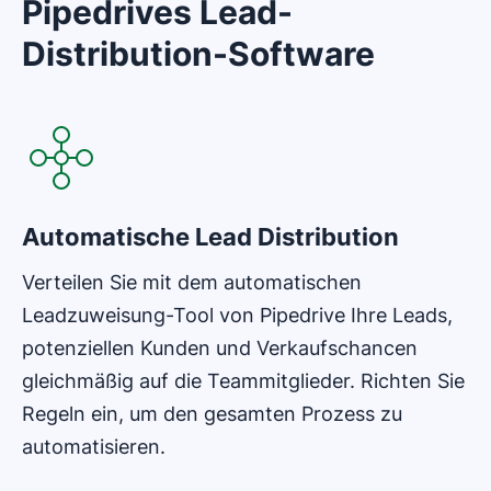
Pipedrives Lead-
Distribution-Software
In neuem Fenster öffnen
Automatische Lead Distribution
Verteilen Sie mit dem automatischen
Leadzuweisung-Tool von Pipedrive Ihre Leads,
potenziellen Kunden und Verkaufschancen
gleichmäßig auf die Teammitglieder. Richten Sie
Regeln ein, um den gesamten Prozess zu
automatisieren.
In neuem Fenster öffnen