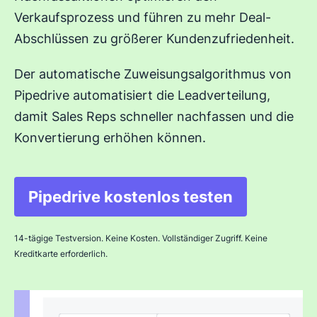
Verkaufsprozess und führen zu mehr Deal-
Abschlüssen zu größerer Kundenzufriedenheit.
Der automatische Zuweisungsalgorithmus von
Pipedrive automatisiert die Leadverteilung,
damit Sales Reps schneller nachfassen und die
Konvertierung erhöhen können.
Pipedrive kostenlos testen
In neuem Fenster öffnen
14-tägige Testversion. Keine Kosten. Vollständiger Zugriff. Keine
Kreditkarte erforderlich.