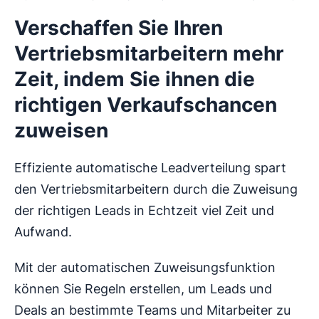
Verschaffen Sie Ihren
Vertriebsmitarbeitern mehr
Zeit, indem Sie ihnen die
richtigen Verkaufschancen
zuweisen
Effiziente automatische Leadverteilung spart
den Vertriebsmitarbeitern durch die Zuweisung
der richtigen Leads in Echtzeit viel Zeit und
Aufwand.
Mit der automatischen Zuweisungsfunktion
können Sie Regeln erstellen, um Leads und
Deals an bestimmte Teams und Mitarbeiter zu