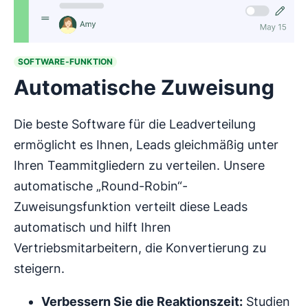
SOFTWARE-FUNKTION
Automatische Zuweisung
Die beste Software für die Leadverteilung
ermöglicht es Ihnen, Leads gleichmäßig unter
Ihren Teammitgliedern zu verteilen. Unsere
automatische „Round-Robin“-
Zuweisungsfunktion verteilt diese Leads
automatisch und hilft Ihren
Vertriebsmitarbeitern, die Konvertierung zu
steigern.
Verbessern Sie die
Reaktionszeit
:
Studien