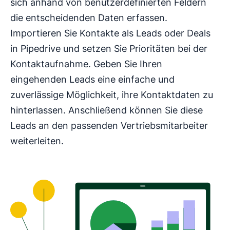
sich anhand von benutzerdefinierten Feldern
die entscheidenden Daten erfassen.
Importieren Sie Kontakte als Leads oder Deals
in Pipedrive und setzen Sie Prioritäten bei der
Kontaktaufnahme. Geben Sie Ihren
eingehenden Leads eine einfache und
zuverlässige Möglichkeit, ihre Kontaktdaten zu
hinterlassen. Anschließend können Sie diese
Leads an den passenden Vertriebsmitarbeiter
weiterleiten.