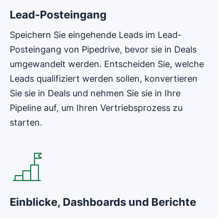
Lead-Posteingang
Speichern Sie eingehende Leads im Lead-
Posteingang von Pipedrive, bevor sie in Deals
umgewandelt werden. Entscheiden Sie, welche
Leads qualifiziert werden sollen, konvertieren
Sie sie in Deals und nehmen Sie sie in Ihre
Pipeline auf, um Ihren Vertriebsprozess zu
starten.
In neuem Fenster öffnen
Einblicke, Dashboards und Berichte