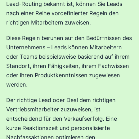
Lead-Routing bekannt ist, können Sie Leads
nach einer Reihe vordefinierter Regeln den
richtigen Mitarbeitern zuweisen.
Diese Regeln beruhen auf den Bedürfnissen des
Unternehmens – Leads können Mitarbeitern
oder Teams beispielsweise basierend auf ihrem
Standort, ihren Fähigkeiten, ihrem Fachwissen
oder ihren Produktkenntnissen zugewiesen
werden.
Der richtige Lead oder Deal dem richtigen
Vertriebsmitarbeiter zuzuweisen, ist
entscheidend für den Verkaufserfolg. Eine
kurze Reaktionszeit und personalisierte
Nachfassaktionen optimieren den