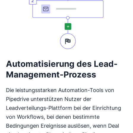
Automatisierung des Lead-
Management-Prozess
Die leistungsstarken Automation-Tools von
Pipedrive unterstützen Nutzer der
Leadverteilungs-Plattform bei der Einrichtung
von Workflows, bei denen bestimmte
Bedingungen Ereignisse auslösen, wenn Deal