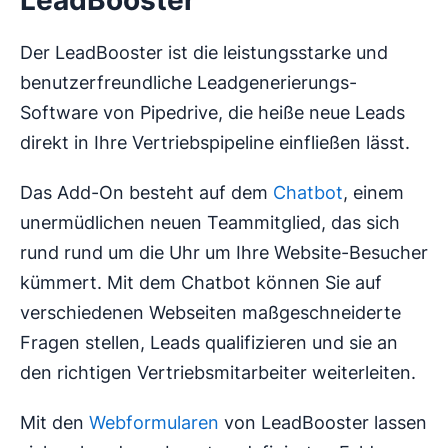
LeadBooster
Der LeadBooster ist die leistungsstarke und
benutzerfreundliche Leadgenerierungs-
Software von Pipedrive, die heiße neue Leads
direkt in Ihre Vertriebspipeline einfließen lässt.
Das Add-On besteht auf dem
Chatbot
, einem
unermüdlichen neuen Teammitglied, das sich
rund rund um die Uhr um Ihre Website-Besucher
kümmert. Mit dem Chatbot können Sie auf
verschiedenen Webseiten maßgeschneiderte
Fragen stellen, Leads qualifizieren und sie an
den richtigen Vertriebsmitarbeiter weiterleiten.
Mit den
Webformularen
von LeadBooster lassen