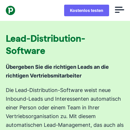
Kostenlos testen
Lead-Distribution-
Software
Übergeben Sie die
richtigen Leads
an die
richtigen
Vertriebsmitarbeiter
Die Lead-Distribution-Software weist neue
Inbound-Leads und Interessenten automatisch
einer Person oder einem Team in Ihrer
Vertriebsorganisation zu. Mit diesem
automatischen Lead-Management, das auch als