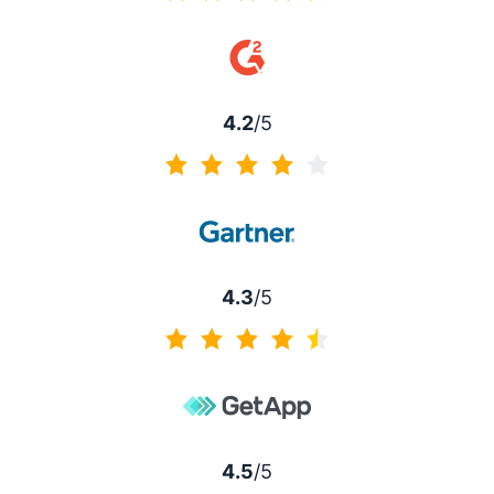
4.5 von 5
4.2
/5
4.2 von 5
4.3
/5
4.3 von 5
4.5
/5