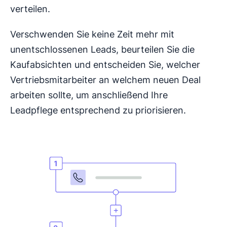
verteilen.
Verschwenden Sie keine Zeit mehr mit
unentschlossenen Leads, beurteilen Sie die
Kaufabsichten und entscheiden Sie, welcher
Vertriebsmitarbeiter an welchem neuen Deal
arbeiten sollte, um anschließend Ihre
Leadpflege entsprechend zu priorisieren.