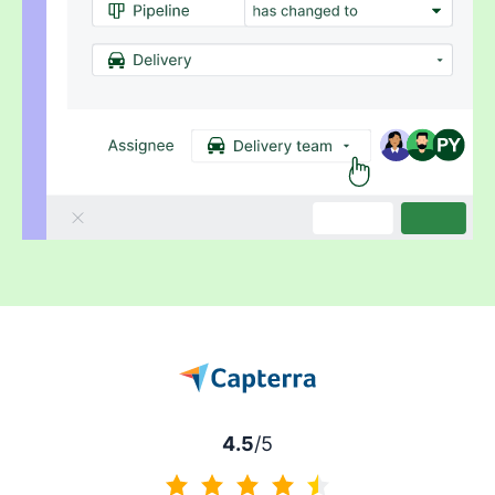
4.5
/5