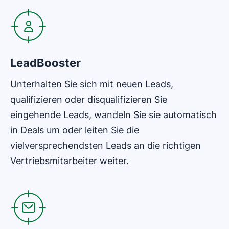
LeadBooster
Unterhalten Sie sich mit neuen Leads,
qualifizieren oder disqualifizieren Sie
eingehende Leads, wandeln Sie sie automatisch
in Deals um oder leiten Sie die
vielversprechendsten Leads an die richtigen
Vertriebsmitarbeiter weiter.
In neuem Fenster öffnen