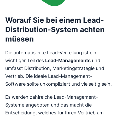
Worauf Sie bei einem Lead-
Distribution-System achten
müssen
Die automatisierte Lead-Verteilung ist ein
wichtiger Teil des
Lead-Managements
und
umfasst Distribution, Marketingstrategie und
Vertrieb. Die ideale Lead-Management-
Software sollte unkompliziert und vielseitig sein.
Es werden zahlreiche Lead-Management-
Systeme angeboten und das macht die
Entscheidung, welches für Ihren Vertrieb am