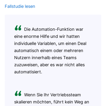
Fallstudie lesen
Die Automation-Funktion war
eine enorme Hilfe und wir hatten
individuelle Variablen, um einen Deal
automatisch einem oder mehreren
Nutzern innerhalb eines Teams
zuzuweisen, aber es war nicht alles
automatisiert.
Wenn Sie Ihr Vertriebssteam
skalieren möchten, führt kein Weg an