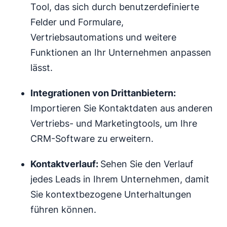
Tool, das sich durch benutzerdefinierte
Felder und Formulare,
Vertriebsautomations und weitere
Funktionen an Ihr Unternehmen anpassen
lässt.
Integrationen von Drittanbietern:
Importieren Sie Kontaktdaten aus anderen
Vertriebs- und Marketingtools, um Ihre
CRM-Software zu erweitern.
Kontaktverlauf:
Sehen Sie den Verlauf
jedes Leads in Ihrem Unternehmen, damit
Sie kontextbezogene Unterhaltungen
führen können.