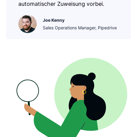
automatischer Zuweisung vorbei.
Joe Kenny
Sales Operations Manager, Pipedrive