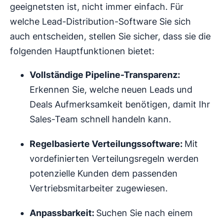
geeignetsten ist, nicht immer einfach. Für
welche Lead-Distribution-Software Sie sich
auch entscheiden, stellen Sie sicher, dass sie die
folgenden Hauptfunktionen bietet:
Vollständige Pipeline-Transparenz:
Erkennen Sie, welche neuen Leads und
Deals Aufmerksamkeit benötigen, damit Ihr
Sales-Team schnell handeln kann.
Regelbasierte
Verteilungssoftware
:
Mit
vordefinierten Verteilungsregeln werden
potenzielle Kunden dem passenden
Vertriebsmitarbeiter zugewiesen.
Anpassbarkeit:
Suchen Sie nach einem