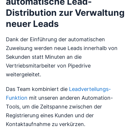
automatische Lead-
Distribution zur Verwaltung
neuer Leads
Dank der Einführung der automatischen
Zuweisung werden neue Leads innerhalb von
Sekunden statt Minuten an die
Vertriebsmitarbeiter von Pipedrive
weitergeleitet.
Das Team kombiniert die
Leadverteilungs-
Funktion
mit unseren anderen Automation-
Tools, um die Zeitspanne zwischen der
Registrierung eines Kunden und der
Kontaktaufnahme zu verkürzen.