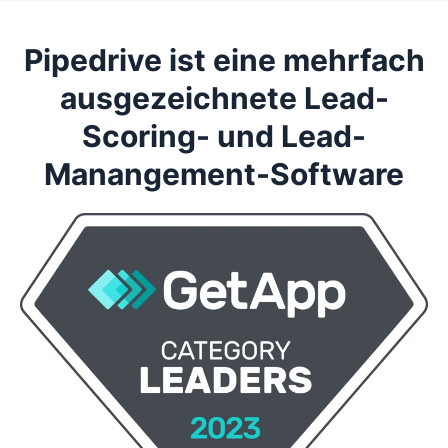
Pipedrive ist eine mehrfach
ausgezeichnete Lead-
Scoring- und Lead-
Manangement-Software