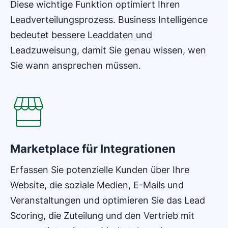
Diese wichtige Funktion optimiert Ihren
Leadverteilungsprozess. Business Intelligence
bedeutet bessere Leaddaten und
Leadzuweisung, damit Sie genau wissen, wen
Sie wann ansprechen müssen.
In neuem Fenster öffnen
Marketplace für Integrationen
Erfassen Sie potenzielle Kunden über Ihre
Website, die soziale Medien, E-Mails und
Veranstaltungen und optimieren Sie das Lead
Scoring, die Zuteilung und den Vertrieb mit