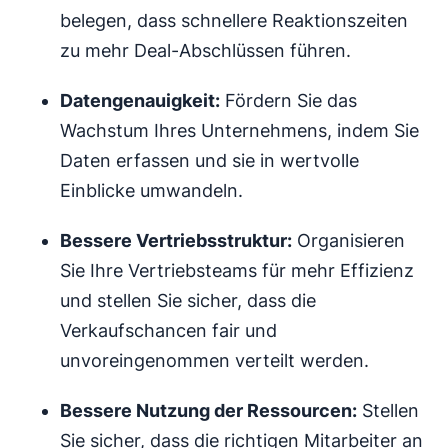
belegen, dass schnellere Reaktionszeiten
zu mehr Deal-Abschlüssen führen.
Datengenauigkeit:
Fördern Sie das
Wachstum Ihres Unternehmens, indem Sie
Daten erfassen und sie in wertvolle
Einblicke umwandeln.
Bessere Vertriebsstruktur:
Organisieren
Sie Ihre Vertriebsteams für mehr Effizienz
und stellen Sie sicher, dass die
Verkaufschancen fair und
unvoreingenommen verteilt werden.
Bessere Nutzung der Ressourcen:
Stellen
Sie sicher, dass die richtigen Mitarbeiter an