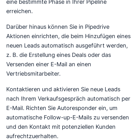
eine bestimmte Phase in Ihrer Pipeline
erreichen.
Darüber hinaus können Sie in Pipedrive
Aktionen einrichten, die beim Hinzufügen eines
neuen Leads automatisch ausgeführt werden,
z. B. die Erstellung eines Deals oder das
Versenden einer E-Mail an einen
Vertriebsmitarbeiter.
Kontaktieren und aktivieren Sie neue Leads
nach Ihrem Verkaufsgespräch automatisch per
E-Mail. Richten Sie Autoresponder ein, um
automatische Follow-up-E-Mails zu versenden
und den Kontakt mit potenziellen Kunden
aufrechtzuerhalten.