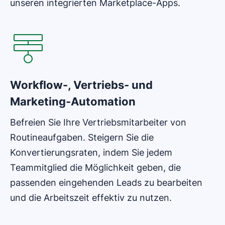
unseren integrierten Marketplace-Apps.
In neuem Fenster öffnen
Workflow-, Vertriebs- und
Marketing-Automation
Befreien Sie Ihre Vertriebsmitarbeiter von
Routineaufgaben. Steigern Sie die
Konvertierungsraten, indem Sie jedem
Teammitglied die Möglichkeit geben, die
passenden eingehenden Leads zu bearbeiten
und die Arbeitszeit effektiv zu nutzen.