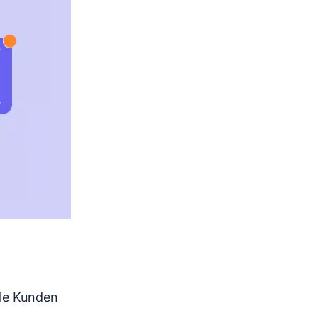
lle Kunden