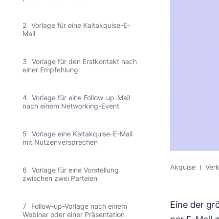
2
Vorlage für eine Kaltakquise-E-
Mail
3
Vorlage für den Erstkontakt nach
einer Empfehlung
4
Vorlage für eine Follow-up-Mail
nach einem Networking-Event
5
Vorlage eine Kaltakquise-E-Mail
mit Nutzenversprechen
Akquise
Ver
6
Vorlage für eine Vorstellung
zwischen zwei Parteien
Eine der gr
7
Follow-up-Vorlage nach einem
Webinar oder einer Präsentation