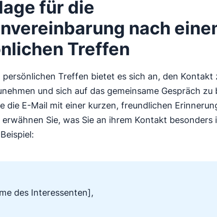
lage für die
nvereinbarung nach ein
nlichen Treffen
persönlichen Treffen bietet es sich an, den Kontakt 
unehmen und sich auf das gemeinsame Gespräch zu 
e die E-Mail mit einer kurzen, freundlichen Erinnerun
 erwähnen Sie, was Sie an ihrem Kontakt besonders 
Beispiel:
me des Interessenten],