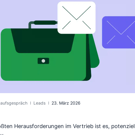
kaufsgespräch
Leads
23. März 2026
ößten Herausforderungen im Vertrieb ist es, potenzie