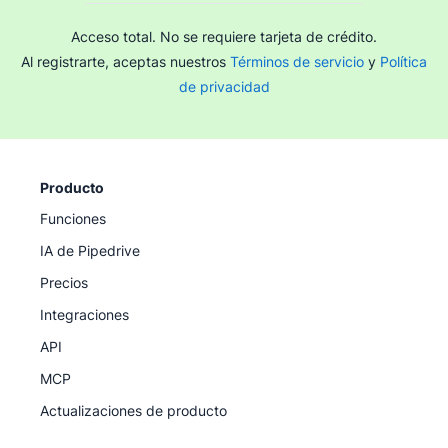
Acceso total. No se requiere tarjeta de crédito.
Al registrarte, aceptas nuestros
Términos de servicio
y
Política
de privacidad
Producto
Funciones
IA de Pipedrive
Precios
Integraciones
API
MCP
Actualizaciones de producto