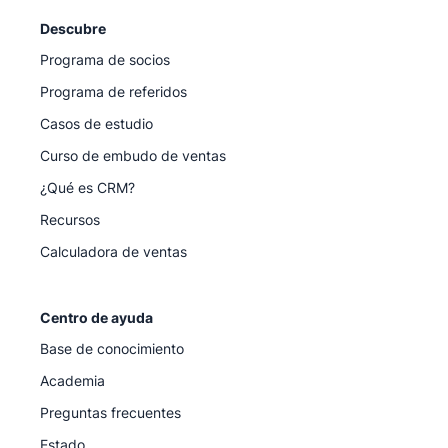
Descubre
Programa de socios
Programa de referidos
Casos de estudio
Curso de embudo de ventas
¿Qué es CRM?
Recursos
Calculadora de ventas
Centro de ayuda
Base de conocimiento
Academia
Preguntas frecuentes
Estado