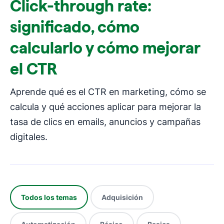
Click-through rate:
significado, cómo
calcularlo y cómo mejorar
el CTR
Aprende qué es el CTR en marketing, cómo se
calcula y qué acciones aplicar para mejorar la
tasa de clics en emails, anuncios y campañas
digitales.
Todos los temas
Adquisición