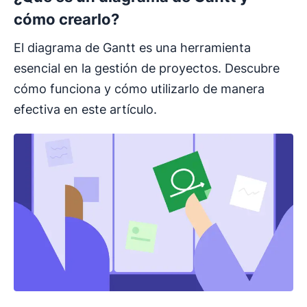
cómo crearlo?
El diagrama de Gantt es una herramienta
esencial en la gestión de proyectos. Descubre
cómo funciona y cómo utilizarlo de manera
efectiva en este artículo.