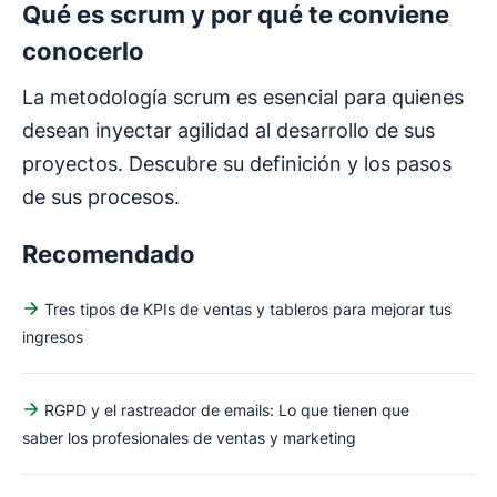
Qué es scrum y por qué te conviene
conocerlo
La metodología scrum es esencial para quienes
desean inyectar agilidad al desarrollo de sus
proyectos. Descubre su definición y los pasos
de sus procesos.
Recomendado
Tres tipos de KPIs de ventas y tableros para mejorar tus
ingresos
RGPD y el rastreador de emails: Lo que tienen que
saber los profesionales de ventas y marketing