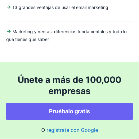
13 grandes ventajas de usar el email marketing
Marketing y ventas: diferencias fundamentales y todo lo
que tienes que saber
Únete a más de 100,000
empresas
Pruébalo gratis
O
regístrate con Google