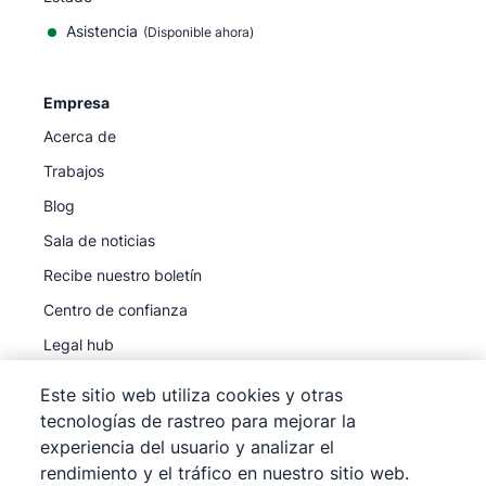
Asistencia
(Disponible ahora)
Empresa
Acerca de
Trabajos
Blog
Sala de noticias
Recibe nuestro boletín
Centro de confianza
Legal hub
Subprocesadores
Este sitio web utiliza cookies y otras
tecnologías de rastreo para mejorar la
experiencia del usuario y analizar el
rendimiento y el tráfico en nuestro sitio web.