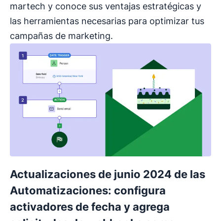
martech y conoce sus ventajas estratégicas y
las herramientas necesarias para optimizar tus
campañas de marketing.
Actualizaciones de junio 2024 de las
Automatizaciones: configura
activadores de fecha y agrega