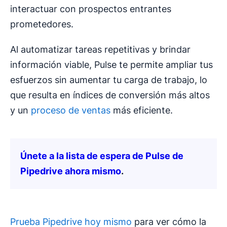
interactuar con prospectos entrantes
prometedores.
Al automatizar tareas repetitivas y brindar
información viable, Pulse te permite ampliar tus
esfuerzos sin aumentar tu carga de trabajo, lo
que resulta en índices de conversión más altos
y un
proceso de ventas
más eficiente.
Únete a la lista de espera de Pulse de
Pipedrive ahora mismo
.
Prueba Pipedrive hoy mismo
para ver cómo la