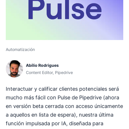
Automatización
Abílio Rodrigues
Content Editor, Pipedrive
Interactuar y calificar clientes potenciales será
mucho más fácil con Pulse de Pipedrive (ahora
en versión beta cerrada con acceso únicamente
a aquellos en lista de espera), nuestra última
función impulsada por IA, diseñada para