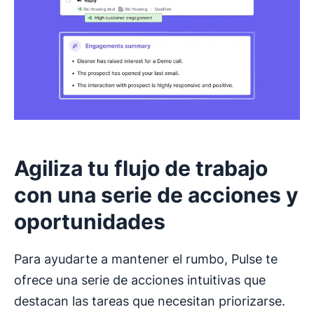
Agiliza tu flujo de trabajo
con una serie de acciones y
oportunidades
Para ayudarte a mantener el rumbo, Pulse te
ofrece una serie de acciones intuitivas que
destacan las tareas que necesitan priorizarse.