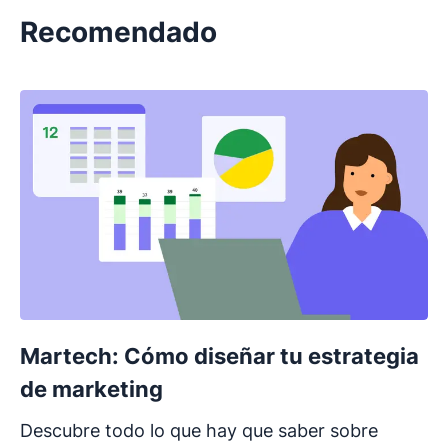
Recomendado
Martech: Cómo diseñar tu estrategia
de marketing
Descubre todo lo que hay que saber sobre