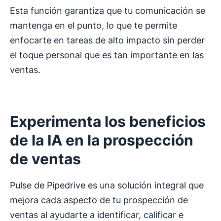
Esta función garantiza que tu comunicación se
mantenga en el punto, lo que te permite
enfocarte en tareas de alto impacto sin perder
el toque personal que es tan importante en las
ventas.
Experimenta los beneficios
de la IA en la prospección
de ventas
Pulse de Pipedrive es una solución integral que
mejora cada aspecto de tu prospección de
ventas al ayudarte a identificar, calificar e