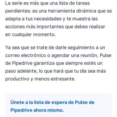
La serie es más que una lista de tareas
pendientes: es una herramienta dinámica que se
adapta a tus necesidades y te muestra las
acciones más importantes que debes realizar
en cualquier momento.
Ya sea que se trate de darle seguimiento a un
correo electrónico o agendar una reunión, Pulse
de Pipedrive garantiza que siempre estés un
paso adelante, lo que hará que tu día sea más
productivo y menos estresante.
Únete a la lista de espera de Pulse de
Pipedrive ahora mismo
.