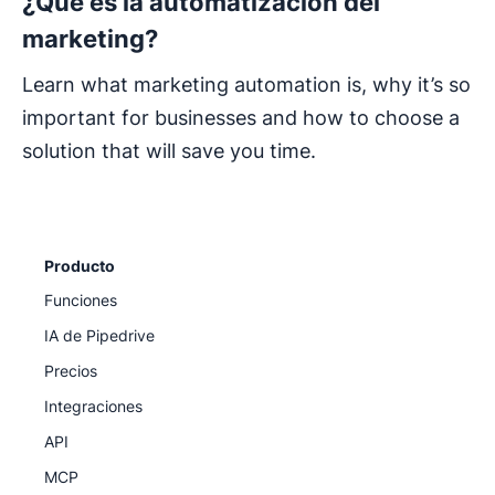
¿Qué es la automatización del
marketing?
Learn what marketing automation is, why it’s so
important for businesses and how to choose a
solution that will save you time.
Producto
Funciones
IA de Pipedrive
Precios
Integraciones
API
MCP