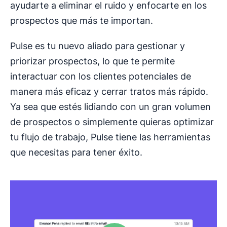
ayudarte a eliminar el ruido y enfocarte en los
prospectos que más te importan.
Pulse es tu nuevo aliado para gestionar y
priorizar prospectos, lo que te permite
interactuar con los clientes potenciales de
manera más eficaz y cerrar tratos más rápido.
Ya sea que estés lidiando con un gran volumen
de prospectos o simplemente quieras optimizar
tu flujo de trabajo, Pulse tiene las herramientas
que necesitas para tener éxito.