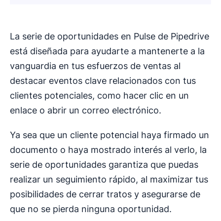
La serie de oportunidades en Pulse de Pipedrive
está diseñada para ayudarte a mantenerte a la
vanguardia en tus esfuerzos de ventas al
destacar eventos clave relacionados con tus
clientes potenciales, como hacer clic en un
enlace o abrir un correo electrónico.
Ya sea que un cliente potencial haya firmado un
documento o haya mostrado interés al verlo, la
serie de oportunidades garantiza que puedas
realizar un seguimiento rápido, al maximizar tus
posibilidades de cerrar tratos y asegurarse de
que no se pierda ninguna oportunidad.