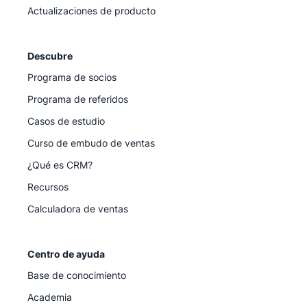
Actualizaciones de producto
Descubre
Programa de socios
Programa de referidos
Casos de estudio
Curso de embudo de ventas
¿Qué es CRM?
Recursos
Calculadora de ventas
Centro de ayuda
Base de conocimiento
Academia