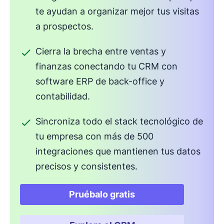
te ayudan a organizar mejor tus visitas
a prospectos.
Cierra la brecha entre ventas y
finanzas conectando tu CRM con
software ERP de back-office y
contabilidad.
Sincroniza todo el stack tecnológico de
tu empresa con más de 500
integraciones que mantienen tus datos
precisos y consistentes.
Pruébalo gratis
Se abre en una nueva venta