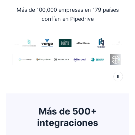
Más de 100,000 empresas en 179 países
confían en Pipedrive
Más de 500+
integraciones