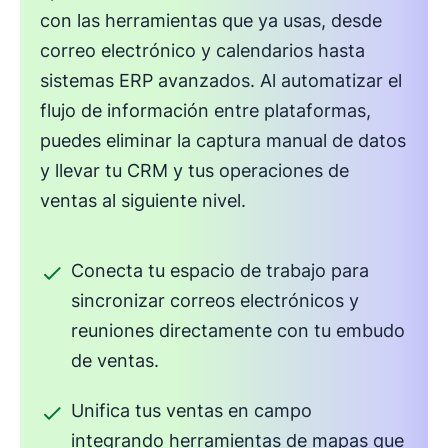
con las herramientas que ya usas, desde
correo electrónico y calendarios hasta
sistemas ERP avanzados. Al automatizar el
flujo de información entre plataformas,
puedes eliminar la captura manual de datos
y llevar tu CRM y tus operaciones de
ventas al siguiente nivel.
Conecta tu espacio de trabajo para
sincronizar correos electrónicos y
reuniones directamente con tu embudo
de ventas.
Unifica tus ventas en campo
integrando herramientas de mapas que