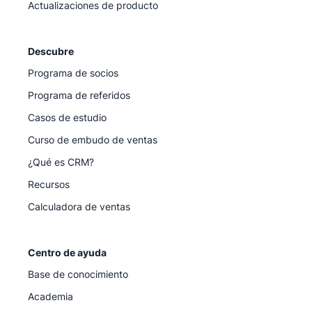
Actualizaciones de producto
Descubre
Programa de socios
Programa de referidos
Casos de estudio
Curso de embudo de ventas
¿Qué es CRM?
Recursos
Calculadora de ventas
Centro de ayuda
Base de conocimiento
Academia