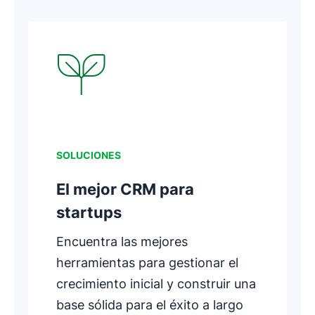
Se abre en una nueva ventana
SOLUCIONES
El mejor CRM para
startups
Encuentra las mejores
herramientas para gestionar el
crecimiento inicial y construir una
base sólida para el éxito a largo