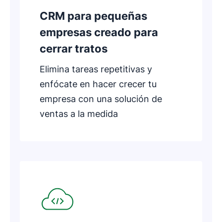
CRM para pequeñas
empresas creado para
cerrar tratos
Elimina tareas repetitivas y
enfócate en hacer crecer tu
empresa con una solución de
ventas a la medida
Se abre en una nueva ventana