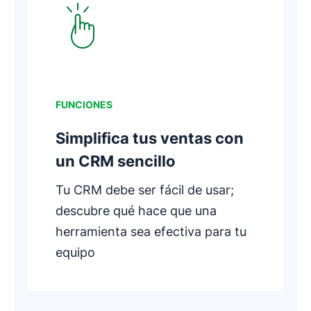
Se abre en una nueva ventana
FUNCIONES
Simplifica tus ventas con
un CRM sencillo
Tu CRM debe ser fácil de usar;
descubre qué hace que una
herramienta sea efectiva para tu
equipo