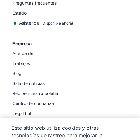
Preguntas frecuentes
Estado
Asistencia
(Disponible ahora)
Empresa
Acerca de
Trabajos
Blog
Sala de noticias
Recibe nuestro boletín
Centro de confianza
Legal hub
Subprocesadores
Este sitio web utiliza cookies y otras
tecnologías de rastreo para mejorar la