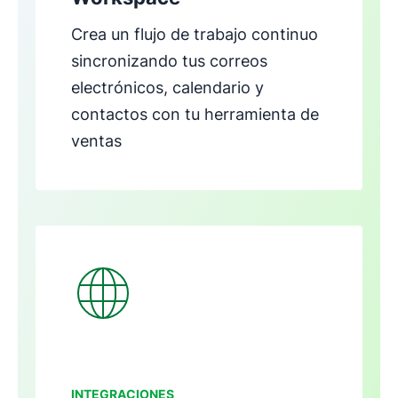
Crea un flujo de trabajo continuo
sincronizando tus correos
electrónicos, calendario y
contactos con tu herramienta de
ventas
Se abre en una nueva ventana
INTEGRACIONES