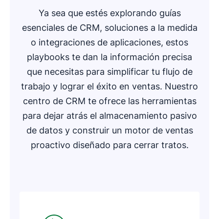
Ya sea que estés explorando guías
esenciales de CRM, soluciones a la medida
o integraciones de aplicaciones, estos
playbooks te dan la información precisa
que necesitas para simplificar tu flujo de
trabajo y lograr el éxito en ventas. Nuestro
centro de CRM te ofrece las herramientas
para dejar atrás el almacenamiento pasivo
de datos y construir un motor de ventas
proactivo diseñado para cerrar tratos.
Se abre en una nueva ventana