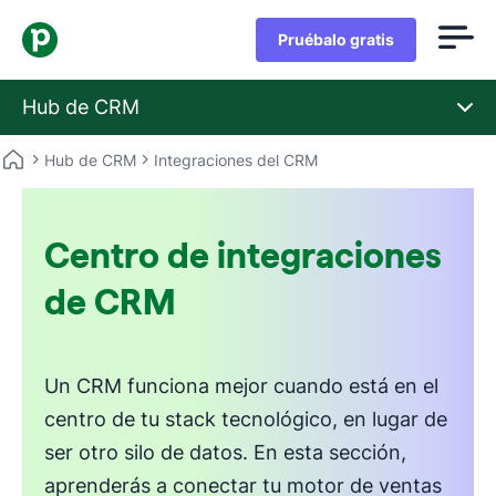
Pruébalo gratis
Hub de CRM
Hub de CRM
Integraciones del CRM
Centro de integraciones
de CRM
Un CRM funciona mejor cuando está en el
centro de tu stack tecnológico, en lugar de
ser otro silo de datos. En esta sección,
aprenderás a conectar tu motor de ventas