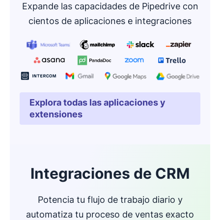
Expande las capacidades de Pipedrive con
cientos de aplicaciones e integraciones
Explora todas las aplicaciones y
Se abre en una nueva ven
extensiones
Integraciones de CRM
Potencia tu flujo de trabajo diario y
automatiza tu proceso de ventas exacto