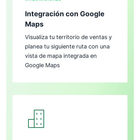
Integración con Google
Maps
Visualiza tu territorio de ventas y
planea tu siguiente ruta con una
vista de mapa integrada en
Google Maps
Se abre en una nueva ventana