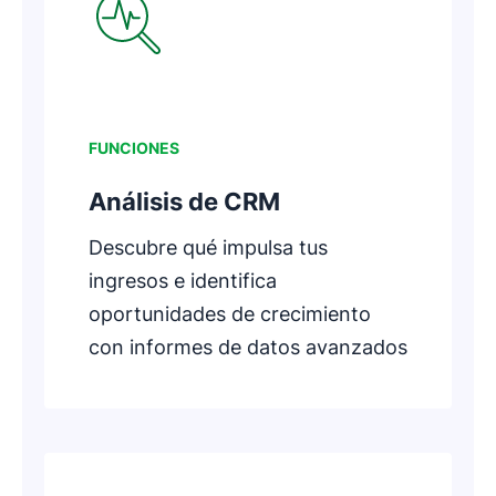
FUNCIONES
Análisis de CRM
Descubre qué impulsa tus
ingresos e identifica
oportunidades de crecimiento
con informes de datos avanzados