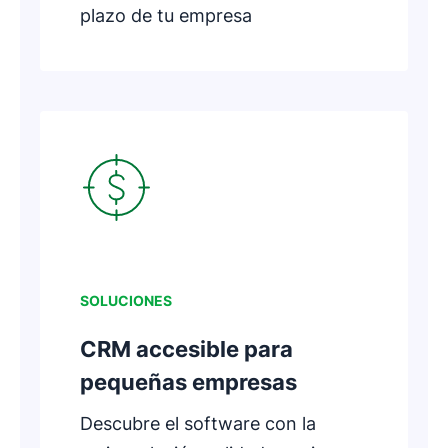
plazo de tu empresa
Se abre en una nueva ventana
SOLUCIONES
CRM accesible para
pequeñas empresas
Descubre el software con la