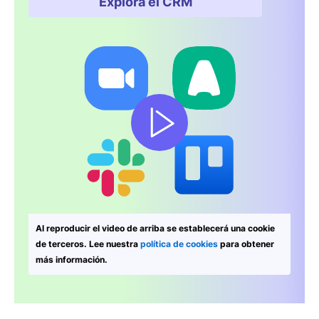
Explora el CRM
Se abre en una nueva venta
Al reproducir el video de arriba se establecerá una cookie
de terceros. Lee nuestra
política de cookies
para obtener
más información.