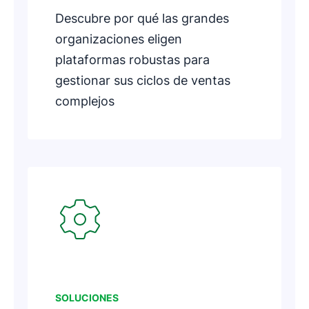
Descubre por qué las grandes
organizaciones eligen
plataformas robustas para
gestionar sus ciclos de ventas
complejos
Se abre en una nueva ventana
SOLUCIONES