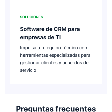
SOLUCIONES
Software de CRM para
empresas de TI
Impulsa a tu equipo técnico con
herramientas especializadas para
gestionar clientes y acuerdos de
servicio
Preguntas frecuentes