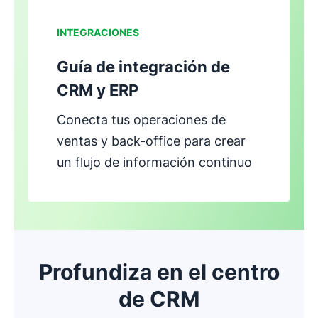
INTEGRACIONES
Guía de integración de
CRM y ERP
Conecta tus operaciones de
ventas y back-office para crear
un flujo de información continuo
Profundiza en el centro
de CRM