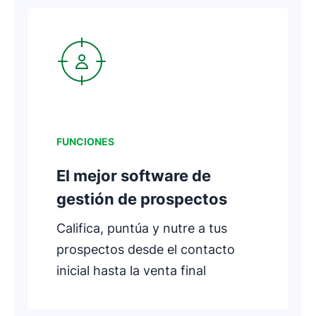
Se abre en una nueva ventana
FUNCIONES
El mejor software de
gestión de prospectos
Califica, puntúa y nutre a tus
prospectos desde el contacto
inicial hasta la venta final