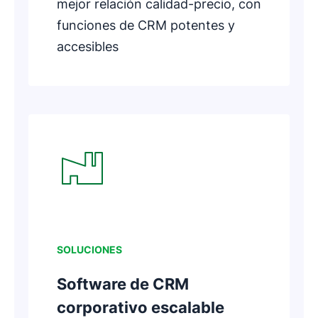
mejor relación calidad-precio, con
funciones de CRM potentes y
accesibles
Se abre en una nueva ventana
SOLUCIONES
Software de CRM
corporativo escalable