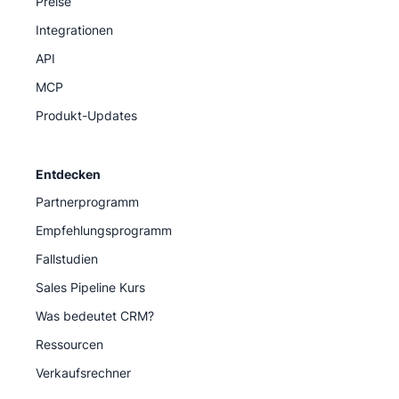
Preise
Integrationen
API
MCP
Produkt-Updates
Entdecken
Partnerprogramm
Empfehlungsprogramm
Fallstudien
Sales Pipeline Kurs
Was bedeutet CRM?
Ressourcen
Verkaufsrechner