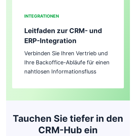
INTEGRATIONEN
Leitfaden zur CRM- und
ERP-Integration
Verbinden Sie Ihren Vertrieb und
Ihre Backoffice-Abläufe für einen
nahtlosen Informationsfluss
Tauchen Sie tiefer in den
CRM-Hub ein