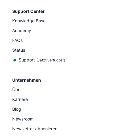
Support Center
Knowledge Base
Academy
FAQs
Status
Support
(Jetzt verfügbar)
Unternehmen
Über
Karriere
Blog
Newsroom
Newsletter abonnieren