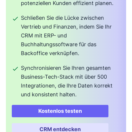
potenziellen Kunden effizient planen.
Schließen Sie die Lücke zwischen
Vertrieb und Finanzen, indem Sie Ihr
CRM mit ERP- und
Buchhaltungssoftware für das
Backoffice verknüpfen.
Synchronisieren Sie Ihren gesamten
Business-Tech-Stack mit über 500
Integrationen, die Ihre Daten korrekt
und konsistent halten.
Kostenlos testen
In neuem Fenster öffnen
CRM entdecken