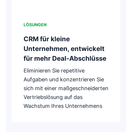
LÖSUNGEN
CRM für kleine
Unternehmen, entwickelt
für mehr Deal-Abschlüsse
Eliminieren Sie repetitive
Aufgaben und konzentrieren Sie
sich mit einer maßgeschneiderten
Vertriebslösung auf das
Wachstum Ihres Unternehmens