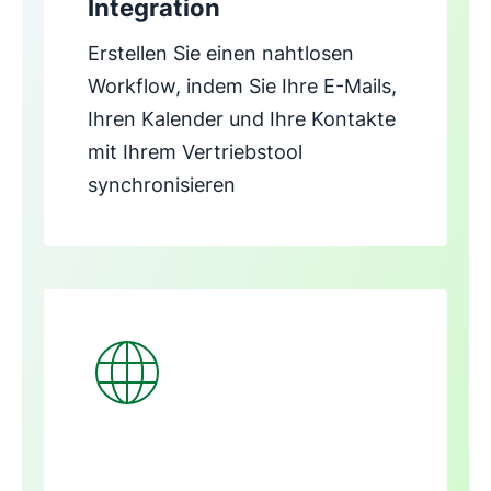
Integration
Erstellen Sie einen nahtlosen
Workflow, indem Sie Ihre E-Mails,
Ihren Kalender und Ihre Kontakte
mit Ihrem Vertriebstool
synchronisieren
In neuem Fenster öffnen