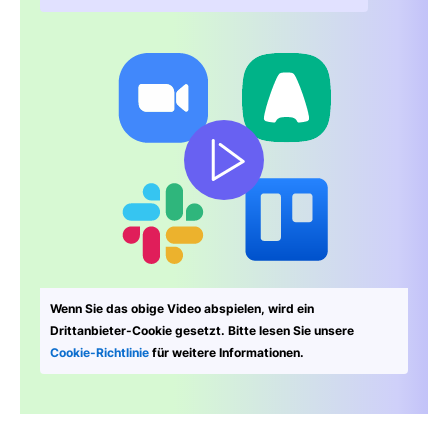
In neuem Fenster öffnen
Wenn Sie das obige Video abspielen, wird ein
Drittanbieter-Cookie gesetzt. Bitte lesen Sie unsere
Cookie-Richtlinie
für weitere Informationen.