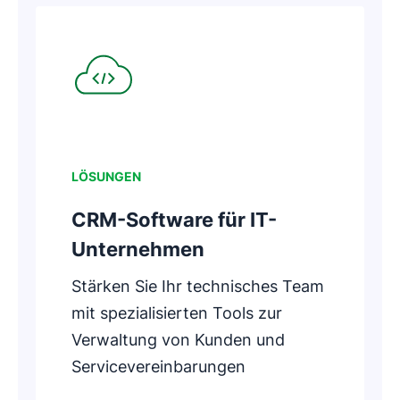
In neuem Fenster öffnen
LÖSUNGEN
CRM-Software für IT-
Unternehmen
Stärken Sie Ihr technisches Team
mit spezialisierten Tools zur
Verwaltung von Kunden und
Servicevereinbarungen