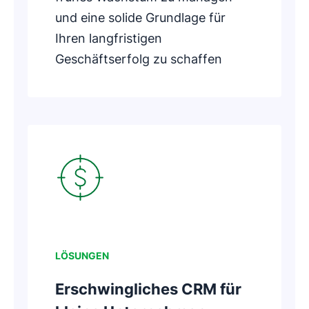
und eine solide Grundlage für
Ihren langfristigen
Geschäftserfolg zu schaffen
In neuem Fenster öffnen
LÖSUNGEN
Erschwingliches CRM für