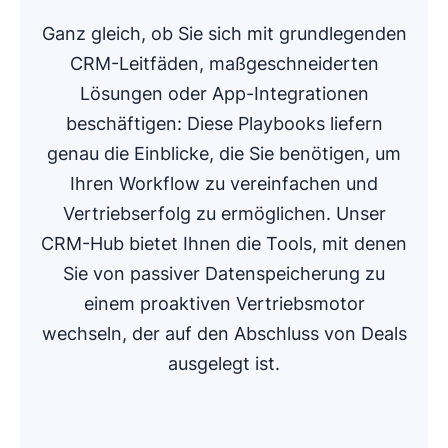
Ganz gleich, ob Sie sich mit grundlegenden
CRM-Leitfäden, maßgeschneiderten
Lösungen oder App-Integrationen
beschäftigen: Diese Playbooks liefern
genau die Einblicke, die Sie benötigen, um
Ihren Workflow zu vereinfachen und
Vertriebserfolg zu ermöglichen. Unser
CRM-Hub bietet Ihnen die Tools, mit denen
Sie von passiver Datenspeicherung zu
einem proaktiven Vertriebsmotor
wechseln, der auf den Abschluss von Deals
ausgelegt ist.