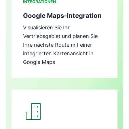
INTEGRATIONEN
Google Maps-Integration
Visualisieren Sie Ihr
Vertriebsgebiet und planen Sie
Ihre nächste Route mit einer
integrierten Kartenansicht in
Google Maps
In neuem Fenster öffnen