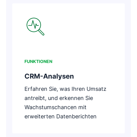
In neuem Fenster öffnen
FUNKTIONEN
CRM-Analysen
Erfahren Sie, was Ihren Umsatz
antreibt, und erkennen Sie
Wachstumschancen mit
erweiterten Datenberichten