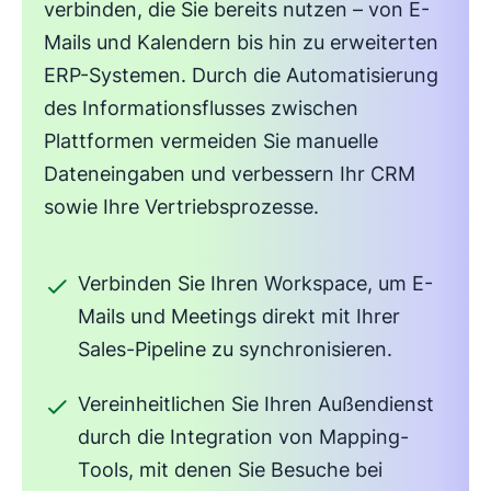
verbinden, die Sie bereits nutzen – von E-
Mails und Kalendern bis hin zu erweiterten
ERP-Systemen. Durch die Automatisierung
des Informationsflusses zwischen
Plattformen vermeiden Sie manuelle
Dateneingaben und verbessern Ihr CRM
sowie Ihre Vertriebsprozesse.
Verbinden Sie Ihren Workspace, um E-
Mails und Meetings direkt mit Ihrer
Sales-Pipeline zu synchronisieren.
Vereinheitlichen Sie Ihren Außendienst
durch die Integration von Mapping-
Tools, mit denen Sie Besuche bei