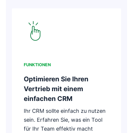
In neuem Fenster öffnen
FUNKTIONEN
Optimieren Sie Ihren
Vertrieb mit einem
einfachen CRM
Ihr CRM sollte einfach zu nutzen
sein. Erfahren Sie, was ein Tool
für Ihr Team effektiv macht