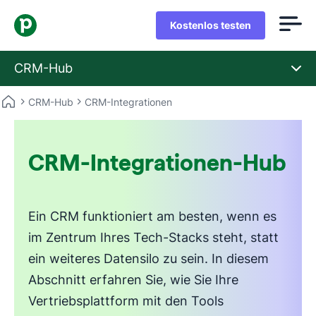
Kostenlos testen
CRM-Hub
CRM-Hub
CRM-Integrationen
CRM-Integrationen-Hub
Ein CRM funktioniert am besten, wenn es
im Zentrum Ihres Tech-Stacks steht, statt
ein weiteres Datensilo zu sein. In diesem
Abschnitt erfahren Sie, wie Sie Ihre
Vertriebsplattform mit den Tools