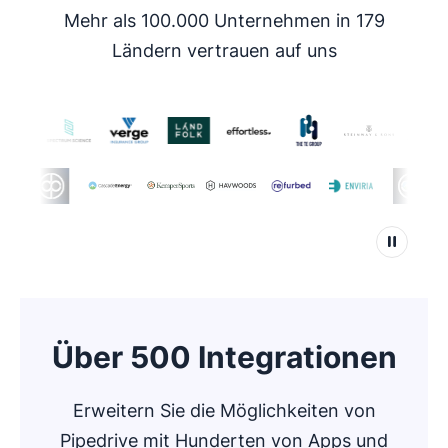
Mehr als 100.000 Unternehmen in 179
Ländern vertrauen auf uns
Über 500 Integrationen
Erweitern Sie die Möglichkeiten von
Pipedrive mit Hunderten von Apps und