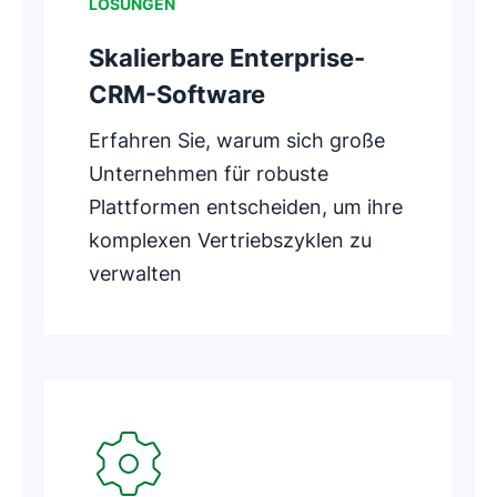
LÖSUNGEN
Skalierbare Enterprise-
CRM-Software
Erfahren Sie, warum sich große
Unternehmen für robuste
Plattformen entscheiden, um ihre
komplexen Vertriebszyklen zu
verwalten
In neuem Fenster öffnen