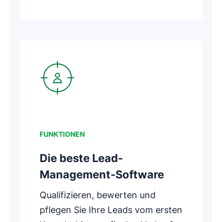
In neuem Fenster öffnen
FUNKTIONEN
Die beste Lead-
Management-Software
Qualifizieren, bewerten und
pflegen Sie Ihre Leads vom ersten