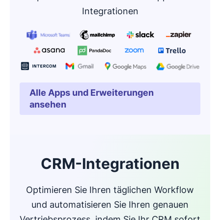
Integrationen
Alle Apps und Erweiterungen
In neuem Fenster öffnen
ansehen
CRM-Integrationen
Optimieren Sie Ihren täglichen Workflow
und automatisieren Sie Ihren genauen
Vertriebsprozess, indem Sie Ihr CRM sofort