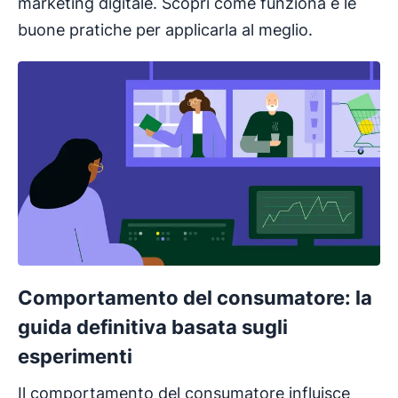
marketing digitale. Scopri come funziona e le
buone pratiche per applicarla al meglio.
Comportamento del consumatore: la
guida definitiva basata sugli
esperimenti
Il comportamento del consumatore influisce