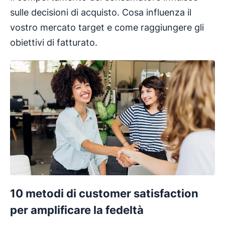
sulle decisioni di acquisto. Cosa influenza il
vostro mercato target e come raggiungere gli
obiettivi di fatturato.
10 metodi di customer satisfaction
per amplificare la fedeltà