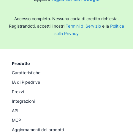
Accesso completo. Nessuna carta di credito richiesta.
Registrandoti, accetti i nostri
Termini di Servizio
e la
Politica
sulla Privacy
Prodotto
Caratteristiche
IA di Pipedrive
Prezzi
Integrazioni
API
MCP
Aggiornamenti dei prodotti