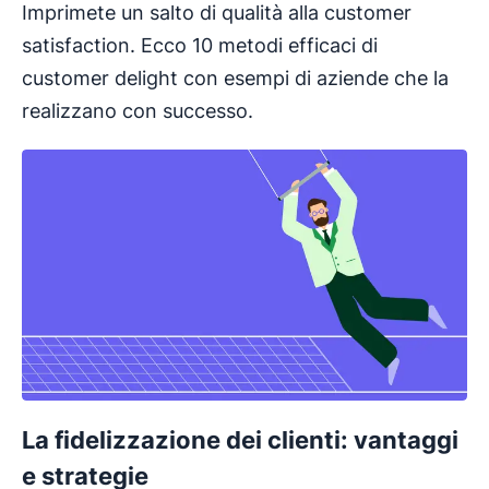
Imprimete un salto di qualità alla customer
satisfaction. Ecco 10 metodi efficaci di
customer delight con esempi di aziende che la
realizzano con successo.
La fidelizzazione dei clienti: vantaggi
e strategie