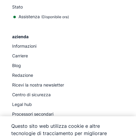
Stato
Assistenza
(Disponibile ora)
azienda
Informazioni
Carriere
Blog
Redazione
Ricevi la nostra newsletter
Centro di sicurezza
Legal hub
Processori secondari
Questo sito web utilizza cookie e altre
tecnologie di tracciamento per migliorare