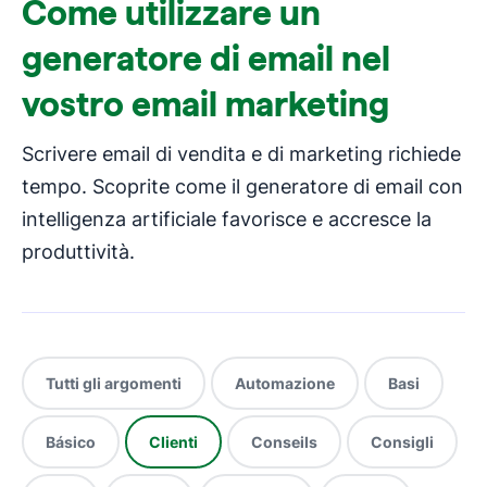
Come utilizzare un
generatore di email nel
vostro email marketing
Scrivere email di vendita e di marketing richiede
tempo. Scoprite come il generatore di email con
intelligenza artificiale favorisce e accresce la
produttività.
Tutti gli argomenti
Automazione
Basi
Básico
Clienti
Conseils
Consigli