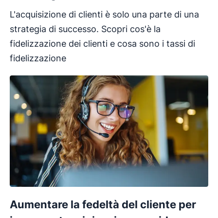
L'acquisizione di clienti è solo una parte di una
strategia di successo. Scopri cos'è la
fidelizzazione dei clienti e cosa sono i tassi di
fidelizzazione
Aumentare la fedeltà del cliente per