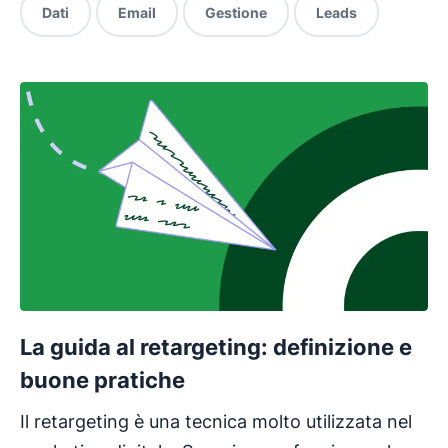
Dati
Email
Gestione
Leads
La guida al retargeting: definizione e
buone pratiche
Il retargeting è una tecnica molto utilizzata nel