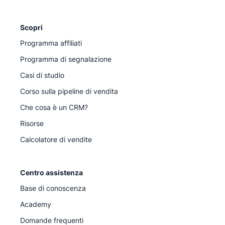
Scopri
Programma affiliati
Programma di segnalazione
Casi di studio
Corso sulla pipeline di vendita
Che cosa è un CRM?
Risorse
Calcolatore di vendite
Centro assistenza
Base di conoscenza
Academy
Domande frequenti