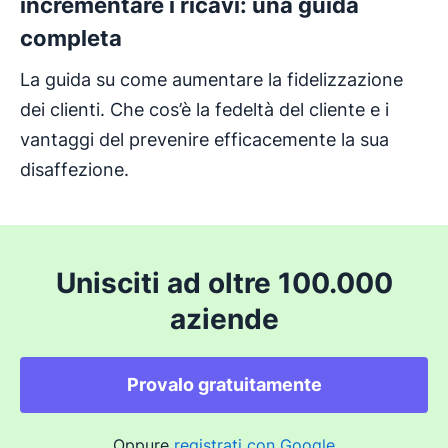
incrementare i ricavi: una guida
completa
La guida su come aumentare la fidelizzazione
dei clienti. Che cos’è la fedeltà del cliente e i
vantaggi del prevenire efficacemente la sua
disaffezione.
Unisciti ad oltre 100.000
aziende
Provalo gratuitamente
Oppure
registrati con Google