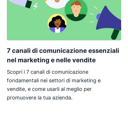
7 canali di comunicazione essenziali
nel marketing e nelle vendite
Scopri i 7 canali di comunicazione
fondamentali nei settori di marketing e
vendite, e come usarli al meglio per
promuovere la tua azienda.