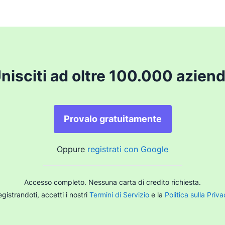
nisciti ad oltre 100.000 azien
Provalo gratuitamente
Oppure
registrati con Google
Accesso completo. Nessuna carta di credito richiesta.
gistrandoti, accetti i nostri
Termini di Servizio
e la
Politica sulla Priv