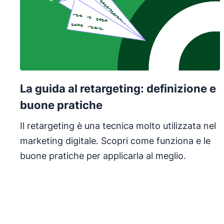
La guida al retargeting: definizione e
buone pratiche
Il retargeting è una tecnica molto utilizzata nel
marketing digitale. Scopri come funziona e le
buone pratiche per applicarla al meglio.