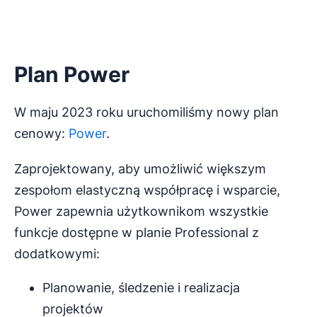
Plan Power
W maju 2023 roku uruchomiliśmy nowy plan
cenowy:
Power
.
Zaprojektowany, aby umożliwić większym
zespołom elastyczną współpracę i wsparcie,
Power zapewnia użytkownikom wszystkie
funkcje dostępne w planie Professional z
dodatkowymi:
Planowanie, śledzenie i realizacja
projektów