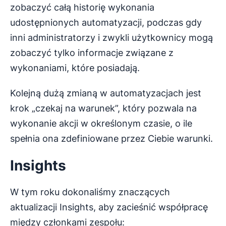
zobaczyć całą historię wykonania
udostępnionych automatyzacji, podczas gdy
inni administratorzy i zwykli użytkownicy mogą
zobaczyć tylko informacje związane z
wykonaniami, które posiadają.
Kolejną dużą zmianą w automatyzacjach jest
krok „czekaj na warunek”, który pozwala na
wykonanie akcji w określonym czasie, o ile
spełnia ona zdefiniowane przez Ciebie warunki.
Insights
W tym roku dokonaliśmy znaczących
aktualizacji Insights, aby zacieśnić współpracę
między członkami zespołu: