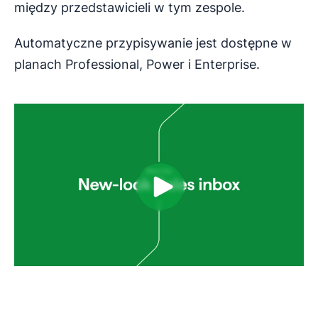
między przedstawicieli w tym zespole.
Automatyczne przypisywanie jest dostępne w
planach Professional, Power i Enterprise.