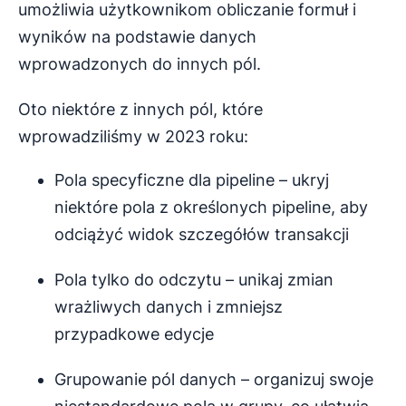
umożliwia użytkownikom obliczanie formuł i
wyników na podstawie danych
wprowadzonych do innych pól.
Oto niektóre z innych pól, które
wprowadziliśmy w 2023 roku:
Pola specyficzne dla pipeline – ukryj
niektóre pola z określonych pipeline, aby
odciążyć widok szczegółów transakcji
Pola tylko do odczytu – unikaj zmian
wrażliwych danych i zmniejsz
przypadkowe edycje
Grupowanie pól danych – organizuj swoje