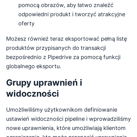
pomocą obrazów, aby łatwo znaleźć
odpowiedni produkt i tworzyć atrakcyjne
oferty
Możesz również teraz eksportować pełną listę
produktów przypisanych do transakcji
bezpośrednio z Pipedrive za pomocą funkcji
globalnego eksportu.
Grupy uprawnień i
widoczności
Umożliwiliśmy użytkownikom definiowanie
ustawień widoczności pipeline i wprowadziliśmy
nowe uprawnienia, które umożliwiają klientom