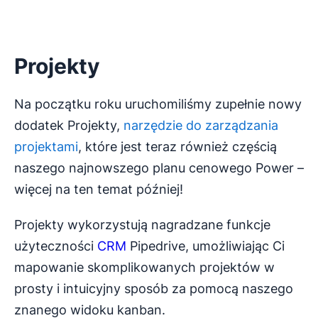
Projekty
Na początku roku uruchomiliśmy zupełnie nowy
dodatek Projekty,
narzędzie do zarządzania
projektami
, które jest teraz również częścią
naszego najnowszego planu cenowego Power –
więcej na ten temat później!
Projekty wykorzystują nagradzane funkcje
użyteczności
CRM
Pipedrive, umożliwiając Ci
mapowanie skomplikowanych projektów w
prosty i intuicyjny sposób za pomocą naszego
znanego widoku kanban.