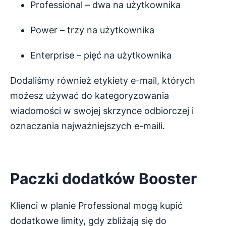
Professional – dwa na użytkownika
Power – trzy na użytkownika
Enterprise – pięć na użytkownika
Dodaliśmy również etykiety e-mail, których
możesz używać do kategoryzowania
wiadomości w swojej skrzynce odbiorczej i
oznaczania najważniejszych e-maili.
Paczki dodatków Booster
Klienci w planie Professional mogą kupić
dodatkowe limity, gdy zbliżają się do