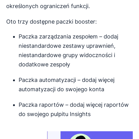
określonych ograniczeń funkcji.
Oto trzy dostępne paczki booster:
Paczka zarządzania zespołem – dodaj
niestandardowe zestawy uprawnień,
niestandardowe grupy widoczności i
dodatkowe zespoły
Paczka automatyzacji – dodaj więcej
automatyzacji do swojego konta
Paczka raportów – dodaj więcej raportów
do swojego pulpitu Insights