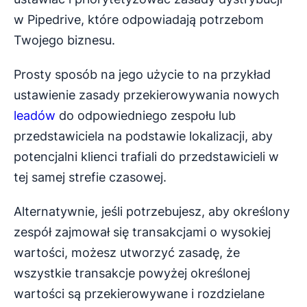
w Pipedrive, które odpowiadają potrzebom
Twojego biznesu.
Prosty sposób na jego użycie to na przykład
ustawienie zasady przekierowywania nowych
leadów
do odpowiedniego zespołu lub
przedstawiciela na podstawie lokalizacji, aby
potencjalni klienci trafiali do przedstawicieli w
tej samej strefie czasowej.
Alternatywnie, jeśli potrzebujesz, aby określony
zespół zajmował się transakcjami o wysokiej
wartości, możesz utworzyć zasadę, że
wszystkie transakcje powyżej określonej
wartości są przekierowywane i rozdzielane