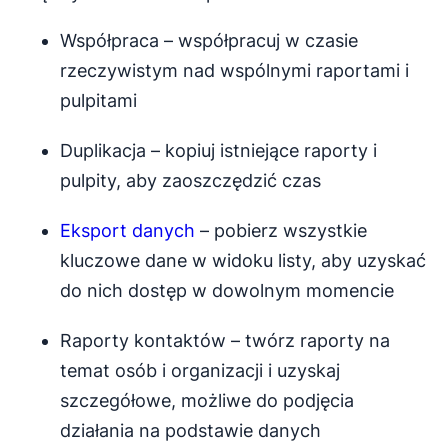
Współpraca – współpracuj w czasie
rzeczywistym nad wspólnymi raportami i
pulpitami
Duplikacja – kopiuj istniejące raporty i
pulpity, aby zaoszczędzić czas
Eksport danych
– pobierz wszystkie
kluczowe dane w widoku listy, aby uzyskać
do nich dostęp w dowolnym momencie
Raporty kontaktów – twórz raporty na
temat osób i organizacji i uzyskaj
szczegółowe, możliwe do podjęcia
działania na podstawie danych