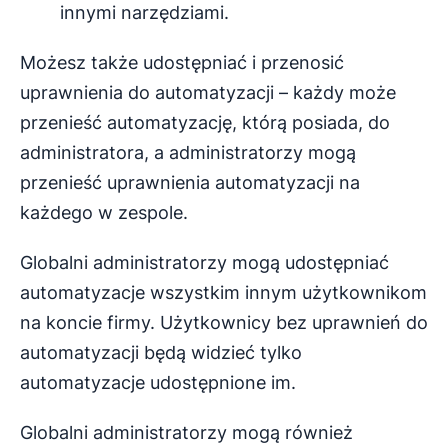
innymi narzędziami.
Możesz także udostępniać i przenosić
uprawnienia do automatyzacji – każdy może
przenieść automatyzację, którą posiada, do
administratora, a administratorzy mogą
przenieść uprawnienia automatyzacji na
każdego w zespole.
Globalni administratorzy mogą udostępniać
automatyzacje wszystkim innym użytkownikom
na koncie firmy. Użytkownicy bez uprawnień do
automatyzacji będą widzieć tylko
automatyzacje udostępnione im.
Globalni administratorzy mogą również