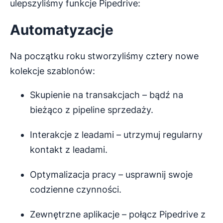
ulepszyliśmy funkcje Pipedrive:
Automatyzacje
Na początku roku stworzyliśmy cztery nowe
kolekcje szablonów:
Skupienie na transakcjach – bądź na
bieżąco z pipeline sprzedaży.
Interakcje z leadami – utrzymuj regularny
kontakt z leadami.
Optymalizacja pracy – usprawnij swoje
codzienne czynności.
Zewnętrzne aplikacje – połącz Pipedrive z