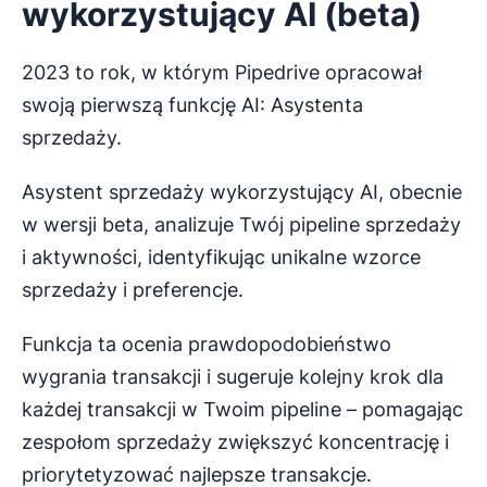
wykorzystujący AI (beta)
2023 to rok, w którym Pipedrive opracował
swoją pierwszą funkcję AI: Asystenta
sprzedaży.
Asystent sprzedaży wykorzystujący AI, obecnie
w wersji beta, analizuje Twój pipeline sprzedaży
i aktywności, identyfikując unikalne wzorce
sprzedaży i preferencje.
Funkcja ta ocenia prawdopodobieństwo
wygrania transakcji i sugeruje kolejny krok dla
każdej transakcji w Twoim pipeline – pomagając
zespołom sprzedaży zwiększyć koncentrację i
priorytetyzować najlepsze transakcje.