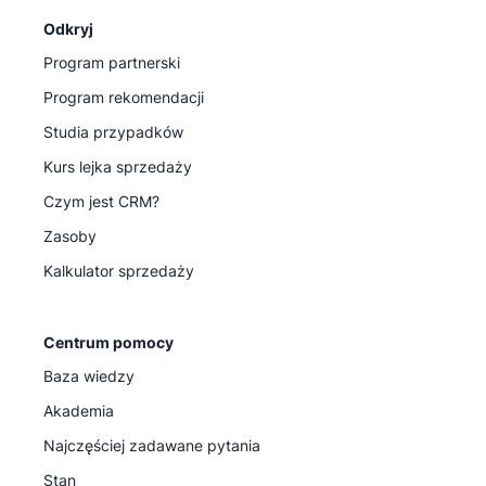
Odkryj
Program partnerski
Program rekomendacji
Studia przypadków
Kurs lejka sprzedaży
Czym jest CRM?
Zasoby
Kalkulator sprzedaży
Centrum pomocy
Baza wiedzy
Akademia
Najczęściej zadawane pytania
Stan