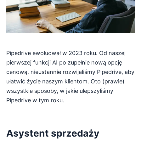
Pipedrive ewoluował w 2023 roku. Od naszej
pierwszej funkcji AI po zupełnie nową opcję
cenową, nieustannie rozwijaliśmy Pipedrive, aby
ułatwić życie naszym klientom. Oto (prawie)
wszystkie sposoby, w jakie ulepszyliśmy
Pipedrive w tym roku.
Asystent sprzedaży