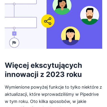
Więcej ekscytujących
innowacji z 2023 roku
Wymienione powyżej funkcje to tylko niektóre z
aktualizacji, które wprowadziliśmy w Pipedrive
w tym roku. Oto kilka sposobów, w jakie