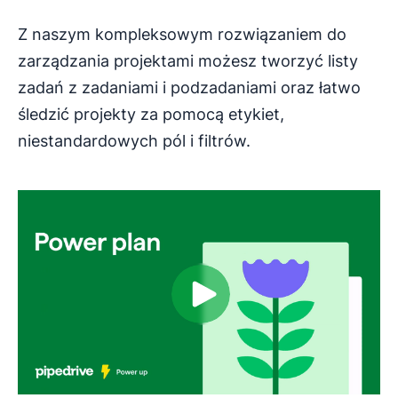
Z naszym kompleksowym rozwiązaniem do
zarządzania projektami możesz tworzyć listy
zadań z zadaniami i podzadaniami oraz łatwo
śledzić projekty za pomocą etykiet,
niestandardowych pól i filtrów.