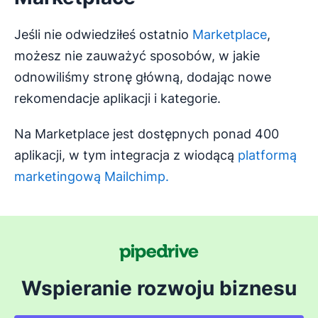
Jeśli nie odwiedziłeś ostatnio
Marketplace
,
możesz nie zauważyć sposobów, w jakie
odnowiliśmy stronę główną, dodając nowe
rekomendacje aplikacji i kategorie.
Na Marketplace jest dostępnych ponad 400
aplikacji, w tym integracja z wiodącą
platformą
marketingową Mailchimp.
Wspieranie rozwoju biznesu