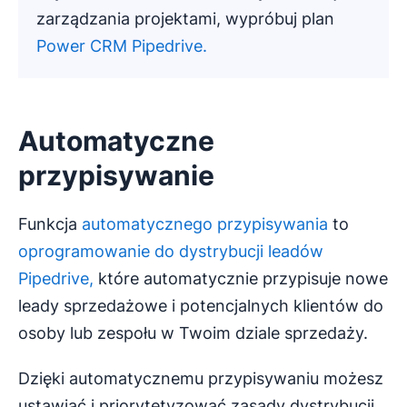
zarządzania projektami, wypróbuj plan
Power CRM Pipedrive.
Automatyczne
przypisywanie
Funkcja
automatycznego przypisywania
to
oprogramowanie do dystrybucji leadów
Pipedrive,
które automatycznie przypisuje nowe
leady sprzedażowe i potencjalnych klientów do
osoby lub zespołu w Twoim dziale sprzedaży.
Dzięki automatycznemu przypisywaniu możesz
ustawiać i priorytetyzować zasady dystrybucji