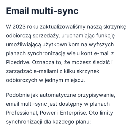
Email multi-sync
W 2023 roku zaktualizowaliśmy naszą skrzynkę
odbiorczą sprzedaży, uruchamiając funkcję
umożliwiającą użytkownikom na wyższych
planach synchronizację wielu kont e-mail z
Pipedrive. Oznacza to, że możesz śledzić i
zarządzać e-mailami z kilku skrzynek
odbiorczych w jednym miejscu.
Podobnie jak automatyczne przypisywanie,
email multi-sync jest dostępny w planach
Professional, Power i Enterprise. Oto limity
synchronizacji dla każdego planu: