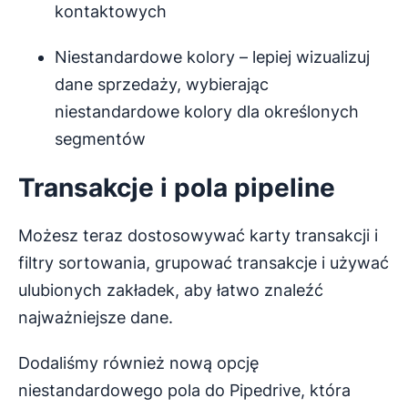
kontaktowych
Niestandardowe kolory – lepiej wizualizuj
dane sprzedaży, wybierając
niestandardowe kolory dla określonych
segmentów
Transakcje i pola pipeline
Możesz teraz dostosowywać karty transakcji i
filtry sortowania, grupować transakcje i używać
ulubionych zakładek, aby łatwo znaleźć
najważniejsze dane.
Dodaliśmy również nową opcję
niestandardowego pola do Pipedrive, która