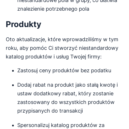
niestandardowe pola w grupy, co ułatwia
znalezienie potrzebnego pola
Produkty
Oto aktualizacje, które wprowadziliśmy w tym
roku, aby pomóc Ci stworzyć niestandardowy
katalog produktów i usług Twojej firmy:
Zastosuj ceny produktów bez podatku
Dodaj rabat na produkt jako stałą kwotę i
ustaw dodatkowy rabat, który zostanie
zastosowany do wszystkich produktów
przypisanych do transakcji
Spersonalizuj katalog produktów za