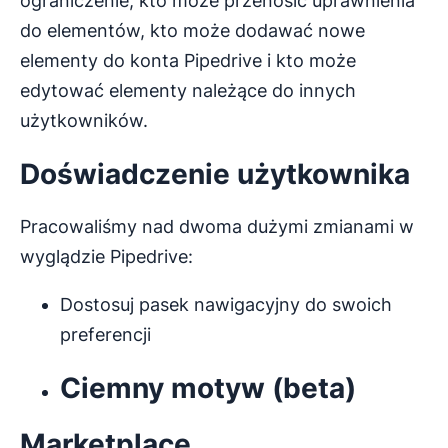
ograniczenie, kto może przenosić uprawnienia
do elementów, kto może dodawać nowe
elementy do konta Pipedrive i kto może
edytować elementy należące do innych
użytkowników.
Doświadczenie użytkownika
Pracowaliśmy nad dwoma dużymi zmianami w
wyglądzie Pipedrive:
Dostosuj pasek nawigacyjny do swoich
preferencji
Ciemny motyw (beta)
Marketplace