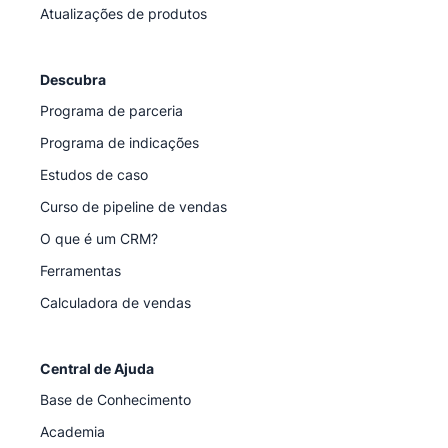
Atualizações de produtos
Descubra
Programa de parceria
Programa de indicações
Estudos de caso
Curso de pipeline de vendas
O que é um CRM?
Ferramentas
Calculadora de vendas
Central de Ajuda
Base de Conhecimento
Academia