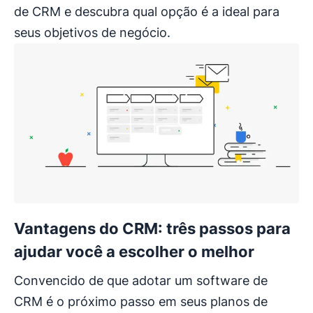
de CRM e descubra qual opção é a ideal para
seus objetivos de negócio.
Vantagens do CRM: três passos para
ajudar você a escolher o melhor
Convencido de que adotar um software de
CRM é o próximo passo em seus planos de