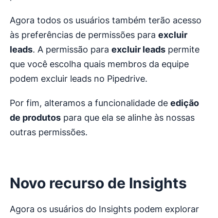
Agora todos os usuários também terão acesso
às preferências de permissões para
excluir
leads
. A permissão para
excluir leads
permite
que você escolha quais membros da equipe
podem excluir leads no Pipedrive.
Por fim, alteramos a funcionalidade de
edição
de produtos
para que ela se alinhe às nossas
outras permissões.
Novo recurso de Insights
Agora os usuários do Insights podem explorar