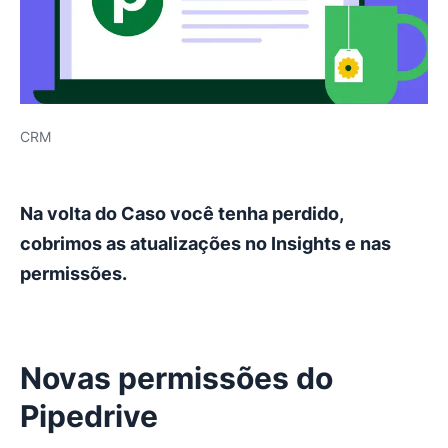
CRM
Na volta do Caso você tenha perdido,
cobrimos as atualizações no Insights e nas
permissões.
Novas permissões do
Pipedrive