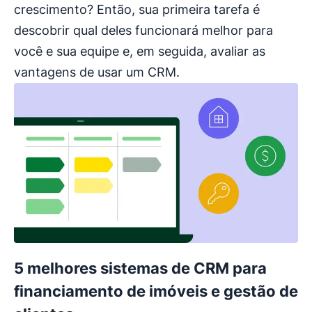
crescimento? Então, sua primeira tarefa é
descobrir qual deles funcionará melhor para
você e sua equipe e, em seguida, avaliar as
vantagens de usar um CRM.
5 melhores sistemas de CRM para
financiamento de imóveis e gestão de