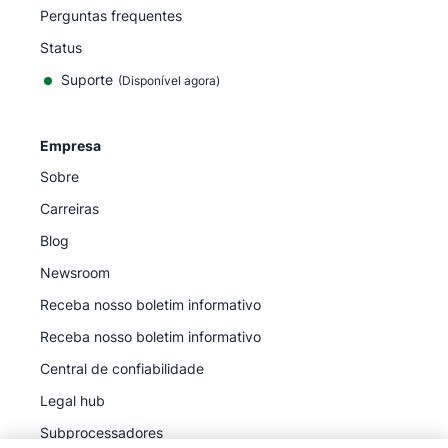
Perguntas frequentes
Status
Suporte
(Disponível agora)
Empresa
Sobre
Carreiras
Blog
Newsroom
Receba nosso boletim informativo
Receba nosso boletim informativo
Central de confiabilidade
Legal hub
Subprocessadores