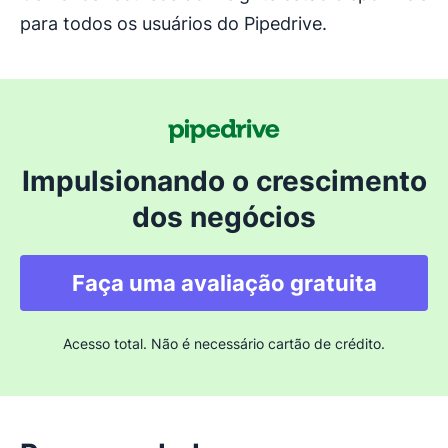
para todos os usuários do Pipedrive.
Impulsionando o crescimento
dos negócios
Faça uma avaliação gratuita
Acesso total. Não é necessário cartão de crédito.