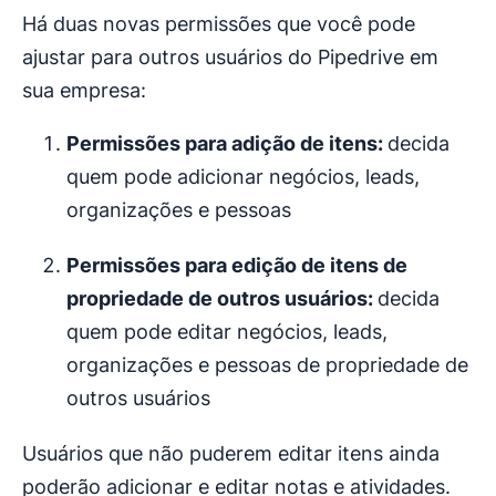
Há duas novas permissões que você pode
ajustar para outros usuários do Pipedrive em
sua empresa:
Permissões para adição de itens:
decida
quem pode adicionar negócios, leads,
organizações e pessoas
Permissões para edição de itens de
propriedade de outros usuários:
decida
quem pode editar negócios, leads,
organizações e pessoas de propriedade de
outros usuários
Usuários que não puderem editar itens ainda
poderão adicionar e editar notas e atividades.