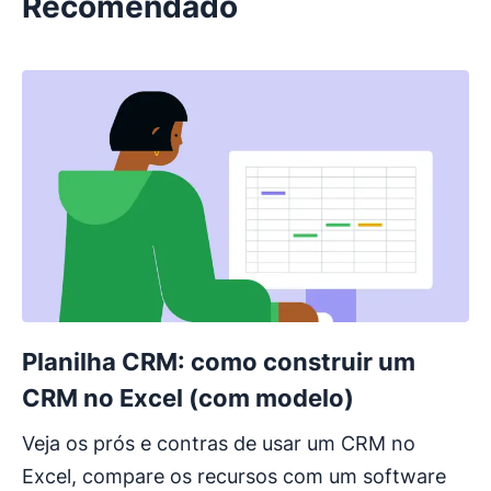
Recomendado
Planilha CRM: como construir um
CRM no Excel (com modelo)
Veja os prós e contras de usar um CRM no
Excel, compare os recursos com um software