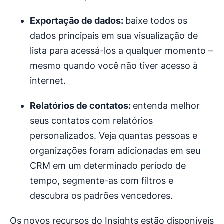
Exportação de dados:
baixe todos os
dados principais em sua visualização de
lista para acessá-los a qualquer momento –
mesmo quando você não tiver acesso à
internet.
Relatórios de contatos:
entenda melhor
seus contatos com relatórios
personalizados. Veja quantas pessoas e
organizações foram adicionadas em seu
CRM em um determinado período de
tempo, segmente-as com filtros e
descubra os padrões vencedores.
Os novos recursos do Insights estão disponíveis