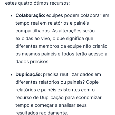
estes quatro ótimos recursos:
Colaboração:
equipes podem colaborar em
tempo real em relatórios e painéis
compartilhados. As alterações serão
exibidas ao vivo, o que significa que
diferentes membros da equipe não criarão
os mesmos painéis e todos terão acesso a
dados precisos.
Duplicação:
precisa reutilizar dados em
diferentes relatórios ou painéis? Copie
relatórios e painéis existentes com o
recurso de Duplicação para economizar
tempo e começar a analisar seus
resultados rapidamente.