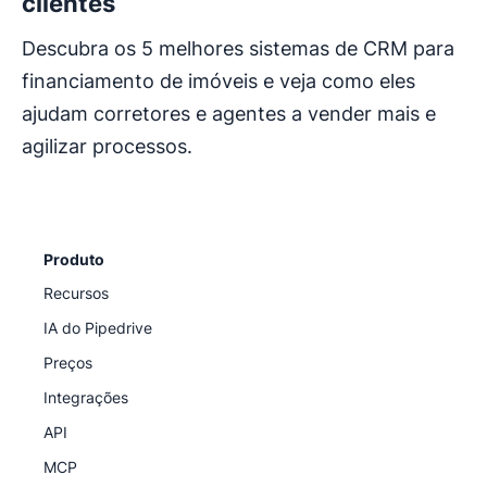
clientes
Descubra os 5 melhores sistemas de CRM para
financiamento de imóveis e veja como eles
ajudam corretores e agentes a vender mais e
agilizar processos.
Produto
Recursos
IA do Pipedrive
Preços
Integrações
API
MCP