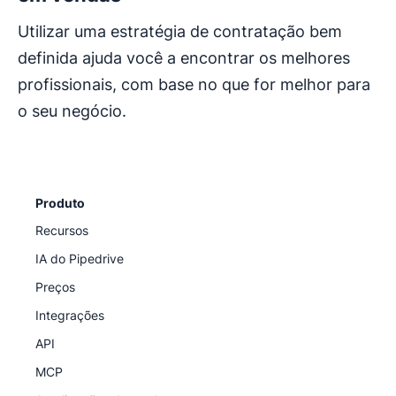
Utilizar uma estratégia de contratação bem
definida ajuda você a encontrar os melhores
profissionais, com base no que for melhor para
o seu negócio.
Produto
Recursos
IA do Pipedrive
Preços
Integrações
API
MCP