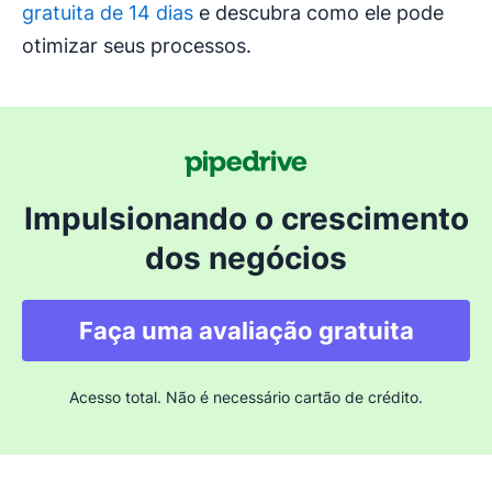
gratuita de 14 dias
e descubra como ele pode
otimizar seus processos.
Impulsionando o crescimento
dos negócios
Faça uma avaliação gratuita
Acesso total. Não é necessário cartão de crédito.