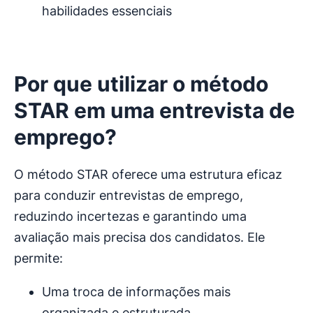
habilidades essenciais
Por que utilizar o método
STAR em uma entrevista de
emprego?
O método STAR oferece uma estrutura eficaz
para conduzir entrevistas de emprego,
reduzindo incertezas e garantindo uma
avaliação mais precisa dos candidatos. Ele
permite:
Uma troca de informações mais
organizada e estruturada