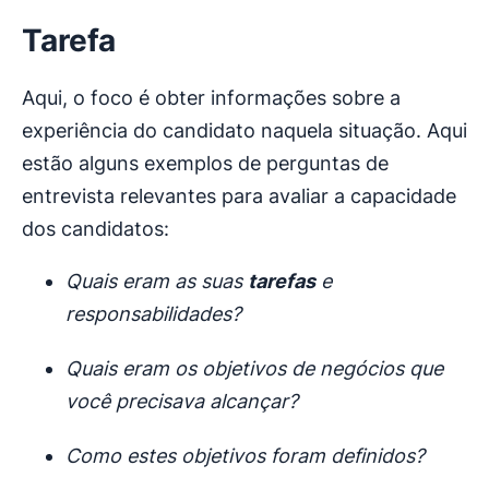
Tarefa
Aqui, o foco é obter informações sobre a
experiência do candidato naquela situação. Aqui
estão alguns exemplos de perguntas de
entrevista relevantes para avaliar a capacidade
dos candidatos:
Quais eram as suas
tarefas
e
responsabilidades?
Quais eram os objetivos de negócios que
você precisava alcançar?
Como estes objetivos foram definidos?