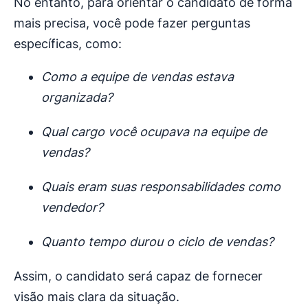
No entanto, para orientar o candidato de forma
mais precisa, você pode fazer perguntas
específicas, como:
Como a equipe de vendas estava
organizada?
Qual cargo você ocupava na equipe de
vendas?
Quais eram suas responsabilidades como
vendedor?
Quanto tempo durou o ciclo de vendas?
Assim, o candidato será capaz de fornecer
visão mais clara da situação.