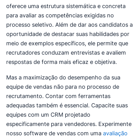
oferece uma estrutura sistemática e concreta
para avaliar as competências exigidas no
processo seletivo. Além de dar aos candidatos a
oportunidade de destacar suas habilidades por
meio de exemplos específicos, ele permite que
recrutadores conduzam entrevistas e avaliem
respostas de forma mais eficaz e objetiva.
Mas a maximização do desempenho da sua
equipe de vendas não para no processo de
recrutamento. Contar com ferramentas
adequadas também é essencial. Capacite suas
equipes com um CRM projetado
especificamente para vendedores. Experimente
nosso software de vendas com uma
avaliação