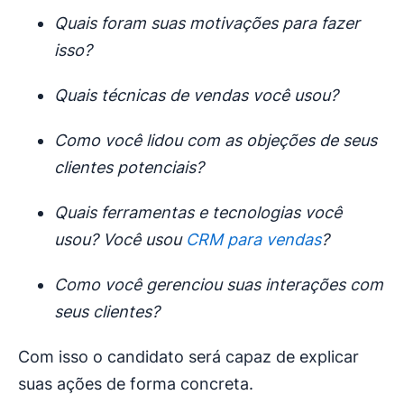
Quais foram suas motivações para fazer
isso?
Quais técnicas de vendas você usou?
Como você lidou com as objeções de seus
clientes potenciais?
Quais ferramentas e tecnologias você
usou? Você usou
CRM para vendas
?
Como você gerenciou suas interações com
seus clientes?
Com isso o candidato será capaz de explicar
suas ações de forma concreta.