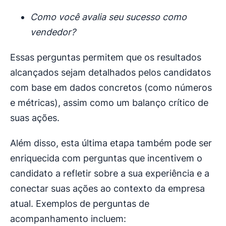
Como você avalia seu sucesso como
vendedor?
Essas perguntas permitem que os resultados
alcançados sejam detalhados pelos candidatos
com base em dados concretos (como números
e métricas), assim como um balanço crítico de
suas ações.
Além disso, esta última etapa também pode ser
enriquecida com perguntas que incentivem o
candidato a refletir sobre a sua experiência e a
conectar suas ações ao contexto da empresa
atual. Exemplos de perguntas de
acompanhamento incluem: