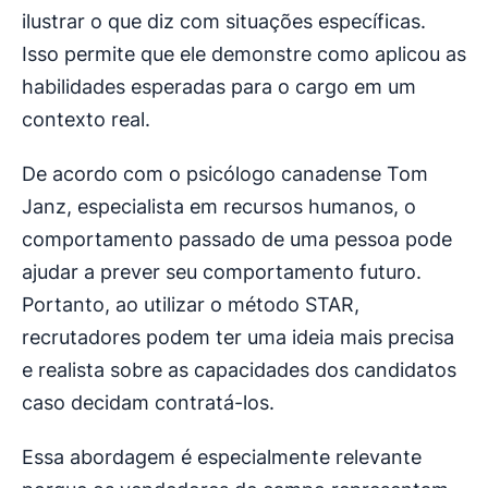
ilustrar o que diz com situações específicas.
Isso permite que ele demonstre como aplicou as
habilidades esperadas para o cargo em um
contexto real.
De acordo com o psicólogo canadense Tom
Janz, especialista em recursos humanos, o
comportamento passado de uma pessoa pode
ajudar a prever seu comportamento futuro.
Portanto, ao utilizar o método STAR,
recrutadores podem ter uma ideia mais precisa
e realista sobre as capacidades dos candidatos
caso decidam contratá-los.
Essa abordagem é especialmente relevante