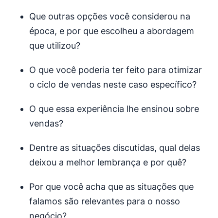
Que outras opções você considerou na
época, e por que escolheu a abordagem
que utilizou?
O que você poderia ter feito para otimizar
o ciclo de vendas neste caso específico?
O que essa experiência lhe ensinou sobre
vendas?
Dentre as situações discutidas, qual delas
deixou a melhor lembrança e por quê?
Por que você acha que as situações que
falamos são relevantes para o nosso
negócio?