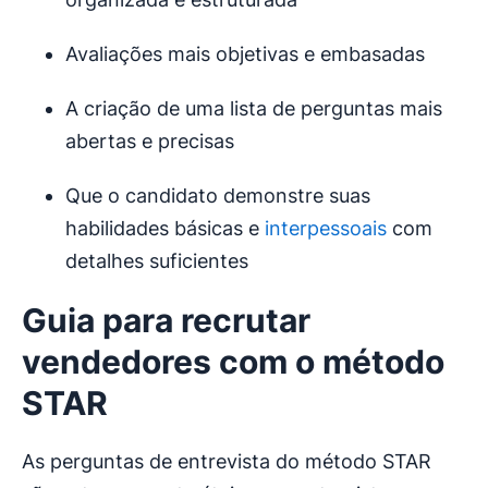
Avaliações mais objetivas e embasadas
A criação de uma lista de perguntas mais
abertas e precisas
Que o candidato demonstre suas
habilidades básicas e
interpessoais
com
detalhes suficientes
Guia para recrutar
vendedores com o método
STAR
As perguntas de entrevista do método STAR