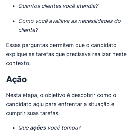
Quantos clientes você atendia?
Como você avaliava as necessidades do
cliente?
Essas perguntas permitem que o candidato
explique as tarefas que precisava realizar neste
contexto.
Ação
Nesta etapa, o objetivo é descobrir como o
candidato agiu para enfrentar a situação e
cumprir suas tarefas.
Que
ações
você tomou?