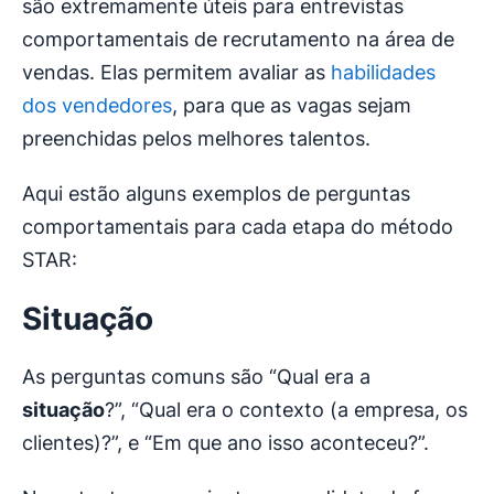
são extremamente úteis para entrevistas
comportamentais de recrutamento na área de
vendas. Elas permitem avaliar as
habilidades
dos vendedores
, para que as vagas sejam
preenchidas pelos melhores talentos.
Aqui estão alguns exemplos de perguntas
comportamentais para cada etapa do método
STAR:
Situação
As perguntas comuns são “Qual era a
situação
?”, “Qual era o contexto (a empresa, os
clientes)?”, e “Em que ano isso aconteceu?”.