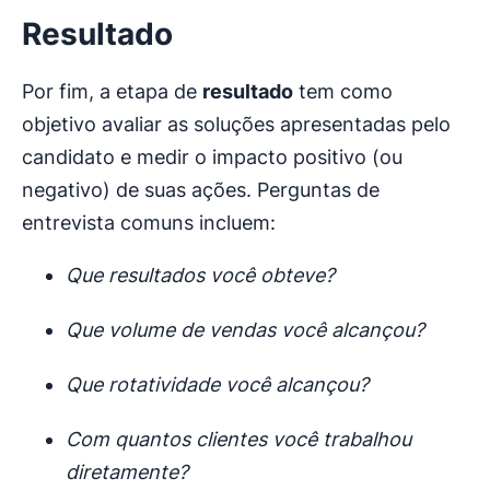
Resultado
Por fim, a etapa de
resultado
tem como
objetivo avaliar as soluções apresentadas pelo
candidato e medir o impacto positivo (ou
negativo) de suas ações. Perguntas de
entrevista comuns incluem:
Que resultados você obteve?
Que volume de vendas você alcançou?
Que rotatividade você alcançou?
Com quantos clientes você trabalhou
diretamente?