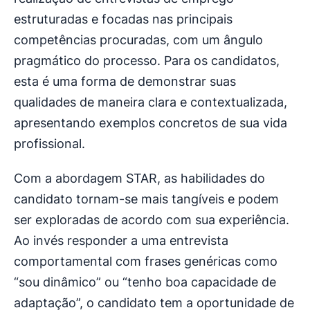
estruturadas e focadas nas principais
competências procuradas, com um ângulo
pragmático do processo. Para os candidatos,
esta é uma forma de demonstrar suas
qualidades de maneira clara e contextualizada,
apresentando exemplos concretos de sua vida
profissional.
Com a abordagem STAR, as habilidades do
candidato tornam-se mais tangíveis e podem
ser exploradas de acordo com sua experiência.
Ao invés responder a uma entrevista
comportamental com frases genéricas como
“sou dinâmico” ou “tenho boa capacidade de
adaptação”, o candidato tem a oportunidade de