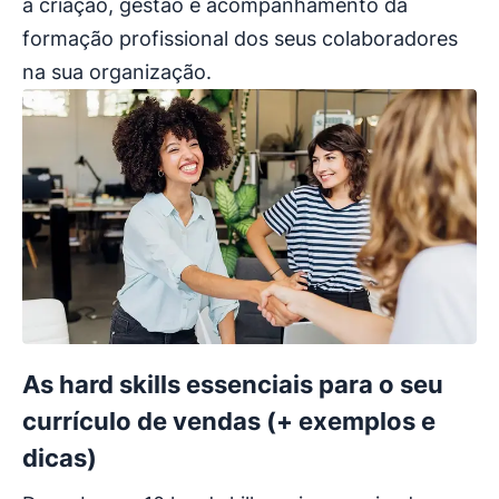
a criação, gestão e acompanhamento da
formação profissional dos seus colaboradores
na sua organização.
As hard skills essenciais para o seu
currículo de vendas (+ exemplos e
dicas)