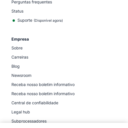
Perguntas frequentes
Status
Suporte
(Disponível agora)
Empresa
Sobre
Carreiras
Blog
Newsroom
Receba nosso boletim informativo
Receba nosso boletim informativo
Central de confiabilidade
Legal hub
Subprocessadores