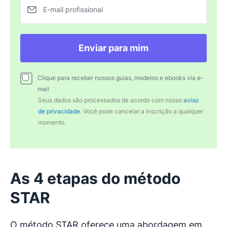
E-mail profissional
Enviar para mim
Clique para receber nossos guias, modelos e ebooks via e-
mail
Seus dados são processados de acordo com nosso
aviso
de privacidade
. Você pode cancelar a inscrição a qualquer
momento.
As 4 etapas do método
STAR
O método STAR oferece uma abordagem em