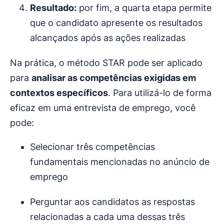
Resultado:
por fim, a quarta etapa permite
que o candidato apresente os resultados
alcançados após as ações realizadas
Na prática, o método STAR pode ser aplicado
para
analisar as competências exigidas em
contextos específicos
. Para utilizá-lo de forma
eficaz em uma entrevista de emprego, você
pode:
Selecionar três competências
fundamentais mencionadas no anúncio de
emprego
Perguntar aos candidatos as respostas
relacionadas a cada uma dessas três