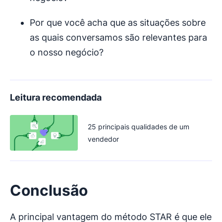
Por que você acha que as situações sobre
as quais conversamos são relevantes para
o nosso negócio?
Leitura recomendada
25 principais qualidades de um
vendedor
Conclusão
A principal vantagem do método STAR é que ele