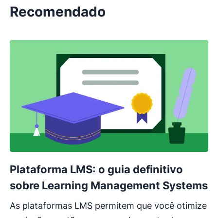
Recomendado
Plataforma LMS: o guia definitivo
sobre Learning Management Systems
As plataformas LMS permitem que você otimize