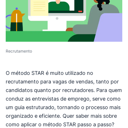
Recrutamento
O método STAR é muito utilizado no
recrutamento para vagas de vendas, tanto por
candidatos quanto por recrutadores. Para quem
conduz as entrevistas de emprego, serve como
um guia estruturado, tornando o processo mais
organizado e eficiente. Quer saber mais sobre
como aplicar o método STAR passo a passo?