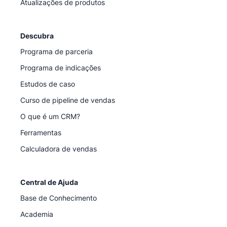
Atualizações de produtos
Descubra
Programa de parceria
Programa de indicações
Estudos de caso
Curso de pipeline de vendas
O que é um CRM?
Ferramentas
Calculadora de vendas
Central de Ajuda
Base de Conhecimento
Academia