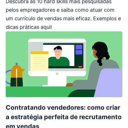
Descubra as 10 hard skills mais pesquisadas
pelos empregadores e saiba como atuar com
um currículo de vendas mais eficaz. Exemplos e
dicas práticas aqui!
Contratando vendedores: como criar
a estratégia perfeita de recrutamento
em vendas