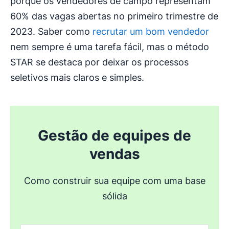
porque os vendedores de campo representam
60% das vagas abertas no primeiro trimestre de
2023. Saber como
recrutar um bom vendedor
nem sempre é uma tarefa fácil, mas o método
STAR se destaca por deixar os processos
seletivos mais claros e simples.
Gestão de equipes de
vendas
Como construir sua equipe com uma base
sólida