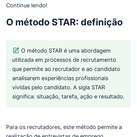
Continue lendo!
O método STAR: definição
O método STAR é uma abordagem
utilizada em processos de recrutamento
que permite ao recrutador e ao candidato
analisarem experiências profissionais
vividas pelo candidato. A sigla STAR
significa: situação, tarefa, ação e resultado.
Para os recrutadores, este método permite a
realização de entrevistas de emprego