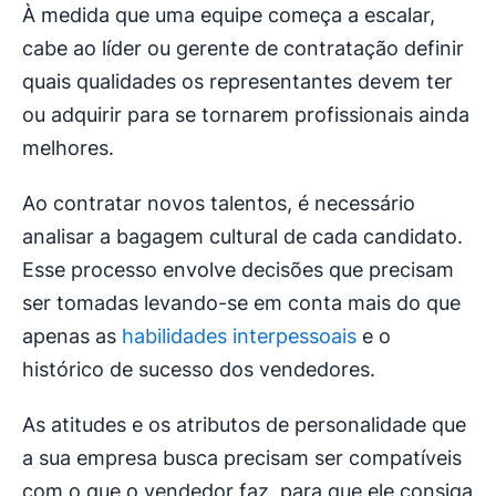
À medida que uma equipe começa a escalar,
cabe ao líder ou gerente de contratação definir
quais qualidades os representantes devem ter
ou adquirir para se tornarem profissionais ainda
melhores.
Ao contratar novos talentos, é necessário
analisar a bagagem cultural de cada candidato.
Esse processo envolve decisões que precisam
ser tomadas levando-se em conta mais do que
apenas as
habilidades interpessoais
e o
histórico de sucesso dos vendedores.
As atitudes e os atributos de personalidade que
a sua empresa busca precisam ser compatíveis
com o que o vendedor faz, para que ele consiga