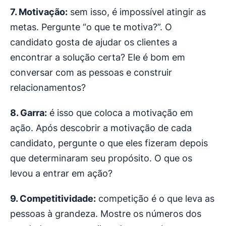
7. Motivação:
sem isso, é impossível atingir as
metas. Pergunte “o que te motiva?”. O
candidato gosta de ajudar os clientes a
encontrar a solução certa? Ele é bom em
conversar com as pessoas e construir
relacionamentos?
8. Garra:
é isso que coloca a motivação em
ação. Após descobrir a motivação de cada
candidato, pergunte o que eles fizeram depois
que determinaram seu propósito. O que os
levou a entrar em ação?
9. Competitividade:
competição é o que leva as
pessoas à grandeza. Mostre os números dos