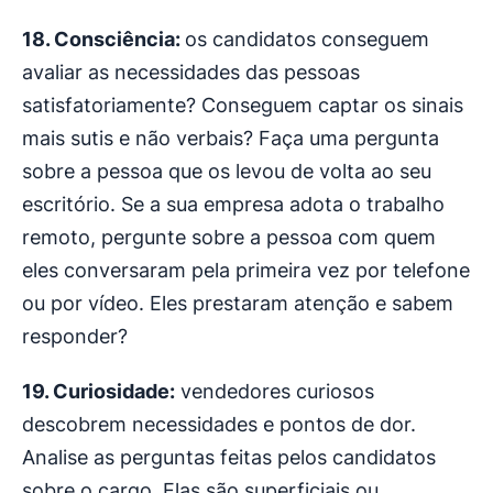
18. Consciência:
os candidatos conseguem
avaliar as necessidades das pessoas
satisfatoriamente? Conseguem captar os sinais
mais sutis e não verbais? Faça uma pergunta
sobre a pessoa que os levou de volta ao seu
escritório. Se a sua empresa adota o trabalho
remoto, pergunte sobre a pessoa com quem
eles conversaram pela primeira vez por telefone
ou por vídeo. Eles prestaram atenção e sabem
responder?
19. Curiosidade:
vendedores curiosos
descobrem necessidades e pontos de dor.
Analise as perguntas feitas pelos candidatos
sobre o cargo. Elas são superficiais ou