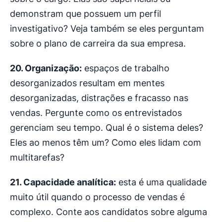
demonstram que possuem um perfil
investigativo? Veja também se eles perguntam
sobre o plano de carreira da sua empresa.
20. Organização:
espaços de trabalho
desorganizados resultam em mentes
desorganizadas, distrações e fracasso nas
vendas. Pergunte como os entrevistados
gerenciam seu tempo. Qual é o sistema deles?
Eles ao menos têm um? Como eles lidam com
multitarefas?
21. Capacidade analítica:
esta é uma qualidade
muito útil quando o processo de vendas é
complexo. Conte aos candidatos sobre alguma