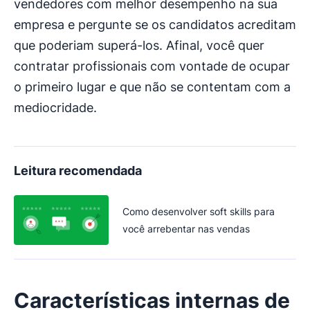
vendedores com melhor desempenho na sua
empresa e pergunte se os candidatos acreditam
que poderiam superá-los. Afinal, você quer
contratar profissionais com vontade de ocupar
o primeiro lugar e que não se contentam com a
mediocridade.
Leitura recomendada
Como desenvolver soft skills para
você arrebentar nas vendas
Características internas de