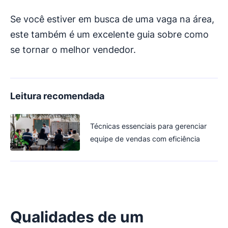
Se você estiver em busca de uma vaga na área,
este também é um excelente guia sobre como
se tornar o melhor vendedor.
Leitura recomendada
Técnicas essenciais para gerenciar
equipe de vendas com eficiência
Qualidades de um