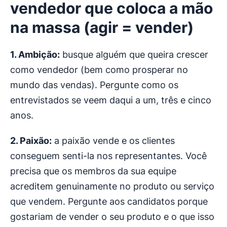
vendedor que coloca a mão
na massa (agir = vender)
1. Ambição:
busque alguém que queira crescer
como vendedor (bem como prosperar no
mundo das vendas). Pergunte como os
entrevistados se veem daqui a um, três e cinco
anos.
2. Paixão:
a paixão vende e os clientes
conseguem senti-la nos representantes. Você
precisa que os membros da sua equipe
acreditem genuinamente no produto ou serviço
que vendem. Pergunte aos candidatos porque
gostariam de vender o seu produto e o que isso