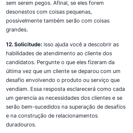
sem serem pegos. Afinal, se eles forem
desonestos com coisas pequenas,
possivelmente também serão com coisas
grandes.
12. Solicitude:
isso ajuda você a descobrir as
habilidades de atendimento ao cliente dos
candidatos. Pergunte o que eles fizeram da
última vez que um cliente se deparou com um
desafio envolvendo o produto ou serviço que
vendiam. Essa resposta esclarecerá como cada
um gerencia as necessidades dos clientes e se
serão bem-sucedidos na superação de desafios
e na construção de relacionamentos
duradouros.