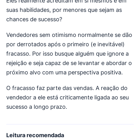
Eles realmente acreditam em si mesmos e em
suas habilidades, por menores que sejam as
chances de sucesso?
Vendedores sem otimismo normalmente se dão
por derrotados após o primeiro (e inevitável)
fracasso. Por isso busque alguém que ignore a
rejeição e seja capaz de se levantar e abordar o
próximo alvo com uma perspectiva positiva.
O fracasso faz parte das vendas. A reação do
vendedor a ele está criticamente ligada ao seu
sucesso a longo prazo.
Leitura recomendada