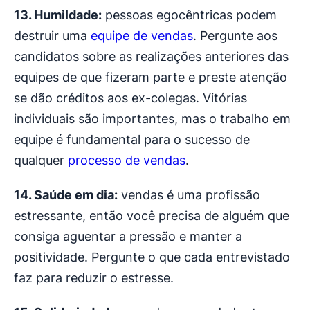
13. Humildade:
pessoas egocêntricas podem
destruir uma
equipe de vendas
. Pergunte aos
candidatos sobre as realizações anteriores das
equipes de que fizeram parte e preste atenção
se dão créditos aos ex-colegas. Vitórias
individuais são importantes, mas o trabalho em
equipe é fundamental para o sucesso de
qualquer
processo de vendas
.
14. Saúde em dia:
vendas é uma profissão
estressante, então você precisa de alguém que
consiga aguentar a pressão e manter a
positividade. Pergunte o que cada entrevistado
faz para reduzir o estresse.