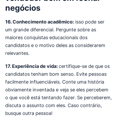
negócios
16. Conhecimento acadêmico:
isso pode ser
um grande diferencial. Pergunte sobre as
maiores conquistas educacionais dos
candidatos e o motivo deles as considerarem
relevantes.
17. Experiência de vida:
certifique-se de que os
candidatos tenham bom senso. Evite pessoas
facilmente influenciáveis. Conte uma história
obviamente inventada e veja se eles percebem
o que você está tentando fazer. Se perceberem,
discuta o assunto com eles. Caso contrário,
busque outra pessoa!