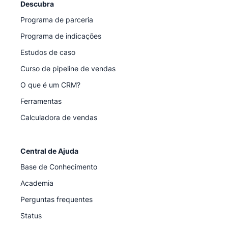
Descubra
Programa de parceria
Programa de indicações
Estudos de caso
Curso de pipeline de vendas
O que é um CRM?
Ferramentas
Calculadora de vendas
Central de Ajuda
Base de Conhecimento
Academia
Perguntas frequentes
Status