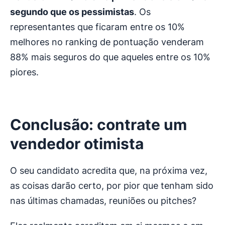
segundo que os pessimistas
. Os
representantes que ficaram entre os 10%
melhores no ranking de pontuação venderam
88% mais seguros do que aqueles entre os 10%
piores.
Conclusão: contrate um
vendedor otimista
O seu candidato acredita que, na próxima vez,
as coisas darão certo, por pior que tenham sido
nas últimas chamadas, reuniões ou pitches?