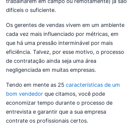
trabalharem em campo ou remotamente) já são
difíceis o suficiente.
Os gerentes de vendas vivem em um ambiente
cada vez mais influenciado por métricas, em
que há uma pressão interminável por mais
eficiência. Talvez, por esse motivo, o processo
de contratação ainda seja uma área
negligenciada em muitas empresas.
Tendo em mente as 25
características de um
bom vendedor
que citamos, você pode
economizar tempo durante o processo de
entrevista e garantir que a sua empresa
contrate os profissionais certos.