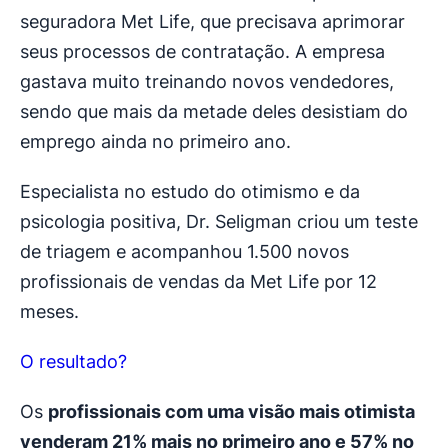
seguradora Met Life, que precisava aprimorar
seus processos de contratação. A empresa
gastava muito treinando novos vendedores,
sendo que mais da metade deles desistiam do
emprego ainda no primeiro ano.
Especialista no estudo do otimismo e da
psicologia positiva, Dr. Seligman criou um teste
de triagem e acompanhou 1.500 novos
profissionais de vendas da Met Life por 12
meses.
O resultado?
Os
profissionais com uma visão mais otimista
venderam 21% mais no primeiro ano e 57% no