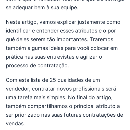
se adequar bem à sua equipe.
Neste artigo, vamos explicar justamente como
identificar e entender esses atributos e o por
quê deles serem tão importantes. Traremos
também algumas ideias para você colocar em
prática nas suas entrevistas e agilizar o
processo de contratação.
Com esta lista de 25 qualidades de um
vendedor, contratar novos profissionais será
uma tarefa mais simples. No final do artigo,
também compartilhamos o principal atributo a
ser priorizado nas suas futuras contratações de
vendas.