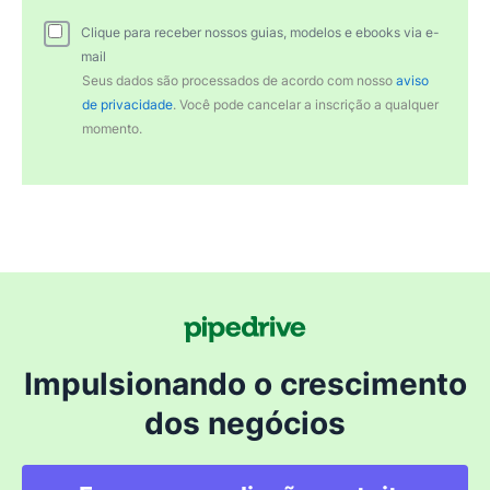
Clique para receber nossos guias, modelos e ebooks via e-
mail
Seus dados são processados de acordo com nosso
aviso
de privacidade
. Você pode cancelar a inscrição a qualquer
momento.
Impulsionando o crescimento
dos negócios