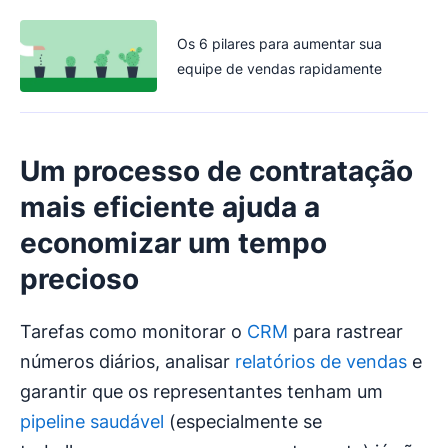
Os 6 pilares para aumentar sua
equipe de vendas rapidamente
Um processo de contratação
mais eficiente ajuda a
economizar um tempo
precioso
Tarefas como monitorar o
CRM
para rastrear
números diários, analisar
relatórios de vendas
e
garantir que os representantes tenham um
pipeline saudável
(especialmente se