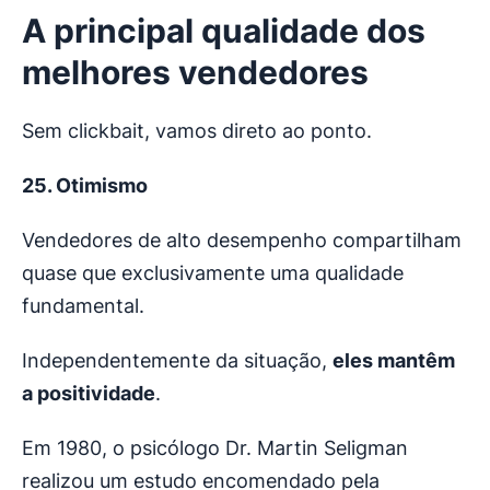
A principal qualidade dos
melhores vendedores
Sem clickbait, vamos direto ao ponto.
25. Otimismo
Vendedores de alto desempenho compartilham
quase que exclusivamente uma qualidade
fundamental.
Independentemente da situação,
eles mantêm
a positividade
.
Em 1980, o psicólogo Dr. Martin Seligman
realizou um estudo encomendado pela