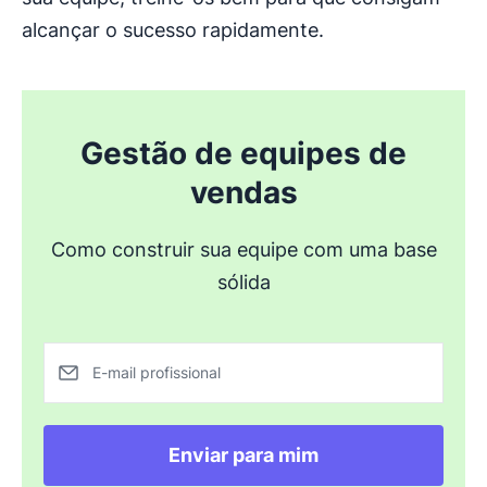
alcançar o sucesso rapidamente.
Gestão de equipes de
vendas
Como construir sua equipe com uma base
sólida
E-mail profissional
Enviar para mim