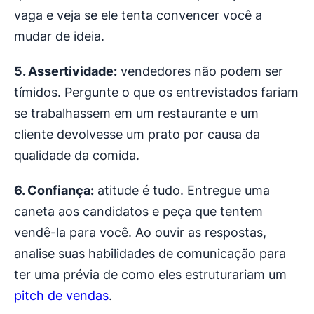
vaga e veja se ele tenta convencer você a
mudar de ideia.
5. Assertividade:
vendedores não podem ser
tímidos. Pergunte o que os entrevistados fariam
se trabalhassem em um restaurante e um
cliente devolvesse um prato por causa da
qualidade da comida.
6. Confiança:
atitude é tudo. Entregue uma
caneta aos candidatos e peça que tentem
vendê-la para você. Ao ouvir as respostas,
analise suas habilidades de comunicação para
ter uma prévia de como eles estruturariam um
pitch de vendas
.