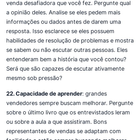
venda desafiadora que você fez. Pergunte qual
a opinião deles. Analise se eles pedem mais
informações ou dados antes de darem uma
resposta. Isso esclarece se eles possuem
habilidades de resolução de problemas e mostra
se sabem ou não escutar outras pessoas. Eles
entenderam bem a história que você contou?
Será que são capazes de escutar ativamente
mesmo sob pressão?
22. Capacidade de aprender
: grandes
vendedores sempre buscam melhorar. Pergunte
sobre o último livro que os entrevistados leram
ou sobre a aula a que assistiram. Bons
representantes de vendas se adaptam com