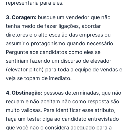
representaria para eles.
3. Coragem:
busque um vendedor que não
tenha medo de fazer ligações, abordar
diretores e o alto escalão das empresas ou
assumir o protagonismo quando necessário.
Pergunte aos candidatos como eles se
sentiriam fazendo um discurso de elevador
(elevator pitch) para toda a equipe de vendas e
veja se topam de imediato.
4. Obstinação:
pessoas determinadas, que não
recuam e não aceitam não como resposta são
muito valiosas. Para identificar esse atributo,
faça um teste: diga ao candidato entrevistado
que você não o considera adequado para a