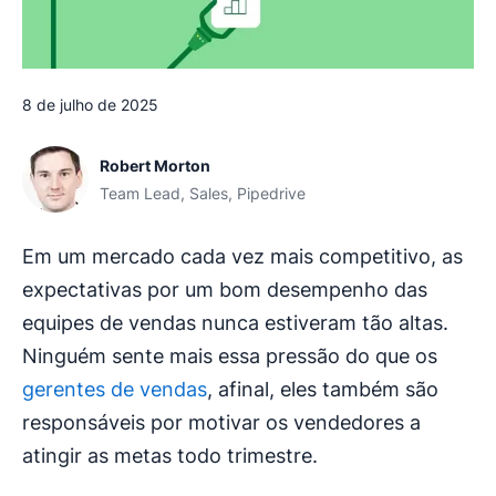
8 de julho de 2025
Robert Morton
Team Lead, Sales, Pipedrive
Em um mercado cada vez mais competitivo, as
expectativas por um bom desempenho das
equipes de vendas nunca estiveram tão altas.
Ninguém sente mais essa pressão do que os
gerentes de vendas
, afinal, eles também são
responsáveis por motivar os vendedores a
atingir as metas todo trimestre.