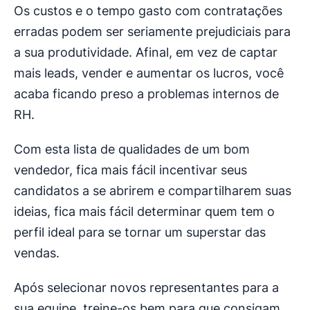
Os custos e o tempo gasto com contratações
erradas podem ser seriamente prejudiciais para
a sua produtividade. Afinal, em vez de captar
mais leads, vender e aumentar os lucros, você
acaba ficando preso a problemas internos de
RH.
Com esta lista de qualidades de um bom
vendedor, fica mais fácil incentivar seus
candidatos a se abrirem e compartilharem suas
ideias, fica mais fácil determinar quem tem o
perfil ideal para se tornar um superstar das
vendas.
Após selecionar novos representantes para a
sua equipe, treine-os bem para que consigam