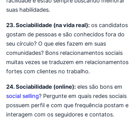
facilidade e estão sempre buscando melhorar
suas habilidades.
23. Sociabilidade (na vida real):
os candidatos
gostam de pessoas e são conhecidos fora do
seu círculo? O que eles fazem em suas
comunidades? Bons relacionamentos sociais
muitas vezes se traduzem em relacionamentos
fortes com clientes no trabalho.
24. Sociabilidade (online):
eles são bons em
social selling
? Pergunte em quais redes sociais
possuem perfil e com que frequência postam e
interagem com os seguidores e contatos.