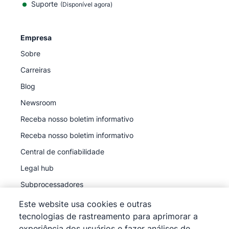
Suporte
(Disponível agora)
Empresa
Sobre
Carreiras
Blog
Newsroom
Receba nosso boletim informativo
Receba nosso boletim informativo
Central de confiabilidade
Legal hub
Subprocessadores
Este website usa cookies e outras
tecnologias de rastreamento para aprimorar a
experiência dos usuários e fazer análises de