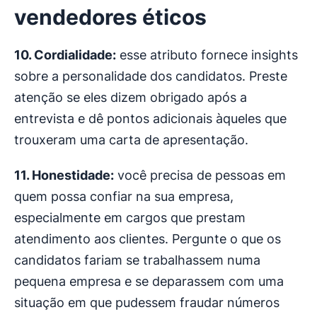
vendedores éticos
10. Cordialidade:
esse atributo fornece insights
sobre a personalidade dos candidatos. Preste
atenção se eles dizem obrigado após a
entrevista e dê pontos adicionais àqueles que
trouxeram uma carta de apresentação.
11. Honestidade:
você precisa de pessoas em
quem possa confiar na sua empresa,
especialmente em cargos que prestam
atendimento aos clientes. Pergunte o que os
candidatos fariam se trabalhassem numa
pequena empresa e se deparassem com uma
situação em que pudessem fraudar números