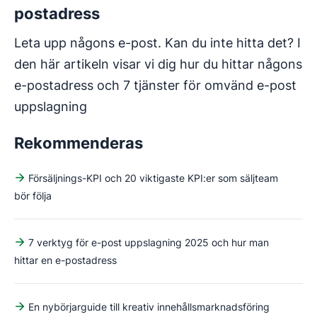
postadress
Leta upp någons e-post. Kan du inte hitta det? I
den här artikeln visar vi dig hur du hittar någons
e-postadress och 7 tjänster för omvänd e-post
uppslagning
Rekommenderas
Försäljnings-KPI och 20 viktigaste KPI:er som säljteam
bör följa
7 verktyg för e-post uppslagning 2025 och hur man
hittar en e-postadress
En nybörjarguide till kreativ innehållsmarknadsföring