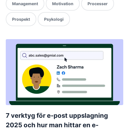
Management
Motivation
Processer
Prospekt
Psykologi
7 verktyg för e-post uppslagning
2025 och hur man hittar en e-