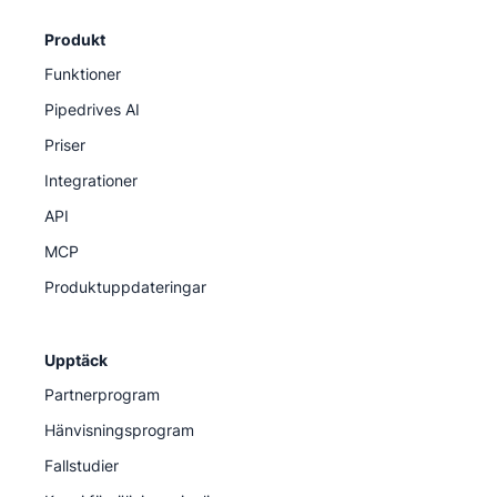
Produkt
Funktioner
Pipedrives AI
Priser
Integrationer
API
MCP
Produktuppdateringar
Upptäck
Partnerprogram
Hänvisningsprogram
Fallstudier