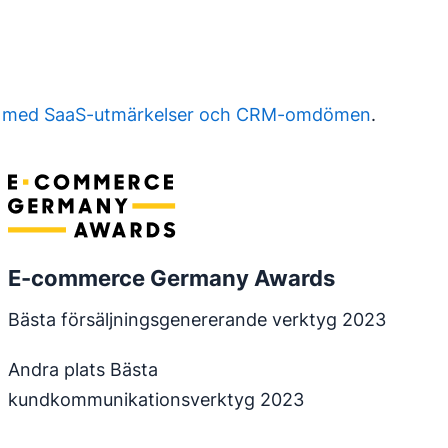
a med SaaS-utmärkelser och CRM-omdömen
.
E-commerce Germany Awards
Bästa försäljningsgenererande verktyg 2023
Andra plats Bästa
kundkommunikationsverktyg 2023