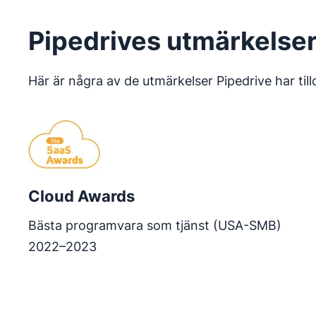
Pipedrives utmärkelse
Här är några av de utmärkelser Pipedrive har til
Cloud Awards
Bästa programvara som tjänst (USA-SMB)
2022–2023