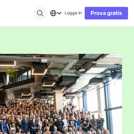
Prova gratis
Logga in