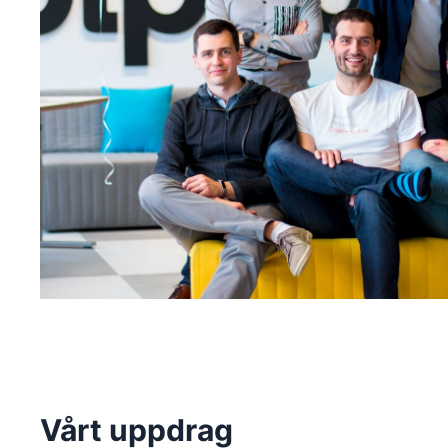
Vårt uppdrag