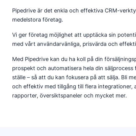
Pipedrive är det enkla och effektiva CRM-verkt
medelstora företag.
Vi ger företag möjlighet att upptäcka sin potenti
med vårt användarvänliga, prisvärda och effek
Med Pipedrive kan du ha koll på din försäljnings
prospekt och automatisera hela din säljprocess
ställe – så att du kan fokusera på att sälja. Bli 
och effektiv med tillgång till flera integrationer,
rapporter, översiktspaneler och mycket mer.