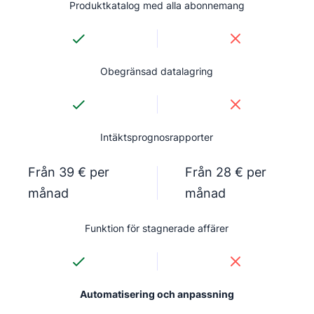
Produktkatalog med alla abonnemang
Obegränsad datalagring
Intäktsprognosrapporter
Från 39 € per
Från 28 € per
månad
månad
Funktion för stagnerade affärer
Automatisering och anpassning