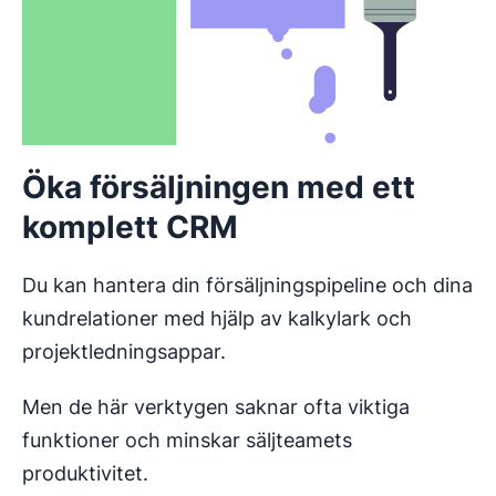
Öka försäljningen med ett
komplett CRM
Du kan hantera din försäljningspipeline och dina
kundrelationer med hjälp av kalkylark och
projektledningsappar.
Men de här verktygen saknar ofta viktiga
funktioner och minskar säljteamets
produktivitet.