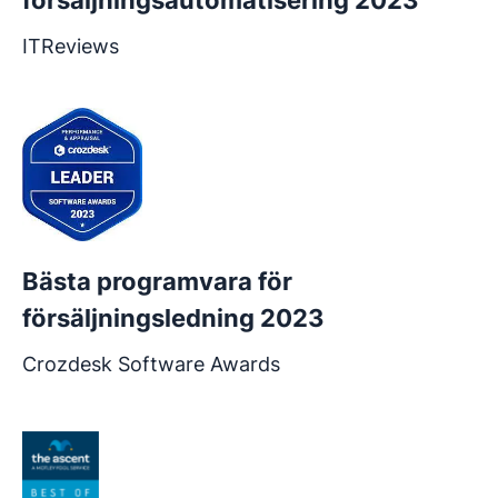
försäljningsautomatisering 2023
ITReviews
Bästa programvara för
försäljningsledning 2023
Crozdesk Software Awards