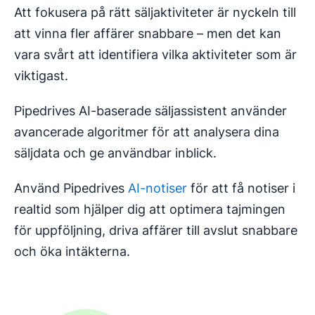
Att fokusera på rätt säljaktiviteter är nyckeln till
att vinna fler affärer snabbare – men det kan
vara svårt att identifiera vilka aktiviteter som är
viktigast.
Pipedrives AI-baserade säljassistent använder
avancerade algoritmer för att analysera dina
säljdata och ge användbar inblick.
Använd Pipedrives
AI-notiser
för att få notiser i
realtid som hjälper dig att optimera tajmingen
för uppföljning, driva affärer till avslut snabbare
och öka intäkterna.