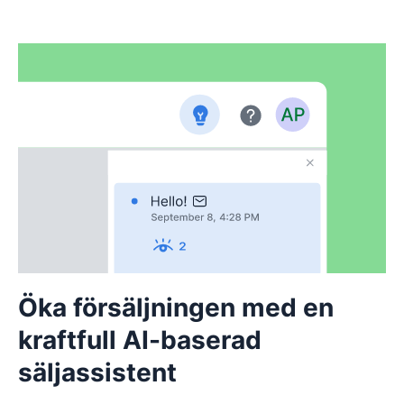
Öka försäljningen med en
kraftfull AI-baserad
säljassistent