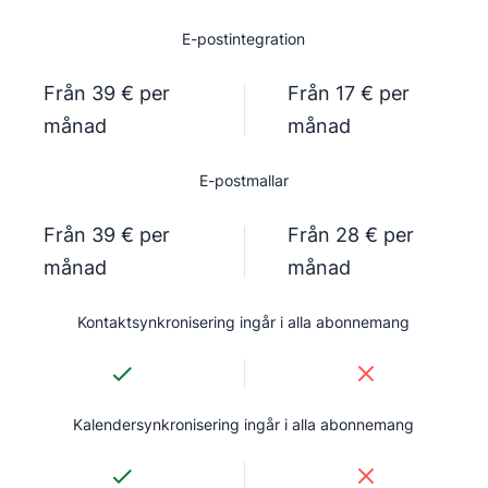
E-postintegration
Från 39 € per
Från 17 € per
månad
månad
E-postmallar
Från 39 € per
Från 28 € per
månad
månad
Kontaktsynkronisering ingår i alla abonnemang
Kalendersynkronisering ingår i alla abonnemang