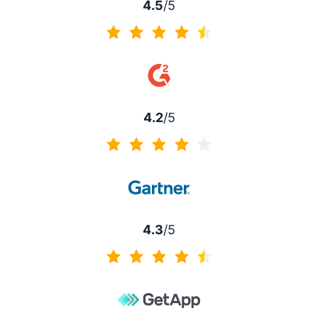
4.5
/5
4.5 av 5
4.2
/5
4.2 av 5
4.3
/5
4.3 av 5