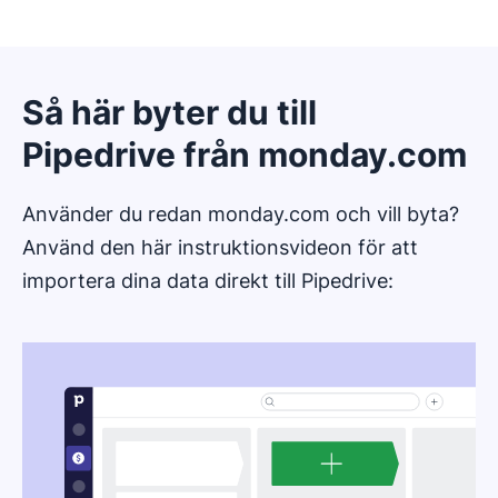
Så här byter du till
Pipedrive från monday.com
Använder du redan monday.com och vill byta?
Använd den här instruktionsvideon för att
importera dina data direkt till Pipedrive: