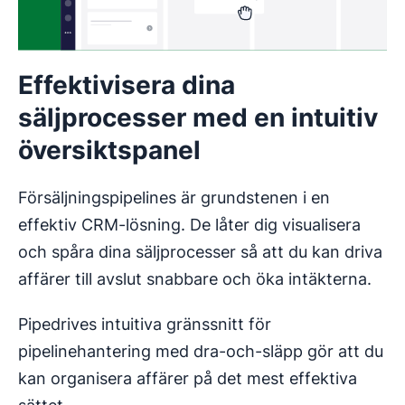
Effektivisera dina
säljprocesser med en intuitiv
översiktspanel
Försäljningspipelines är grundstenen i en
effektiv CRM-lösning. De låter dig visualisera
och spåra dina säljprocesser så att du kan driva
affärer till avslut snabbare och öka intäkterna.
Pipedrives intuitiva gränssnitt för
pipelinehantering med dra-och-släpp gör att du
kan organisera affärer på det mest effektiva