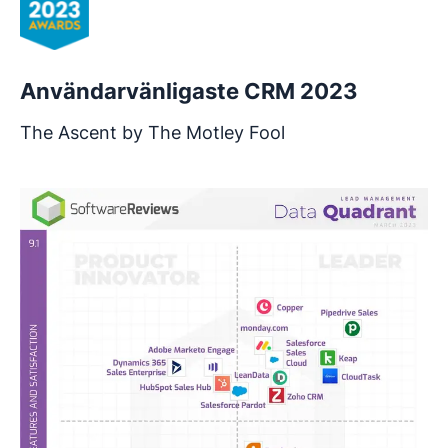
Användarvänligaste CRM 2023
The Ascent by The Motley Fool