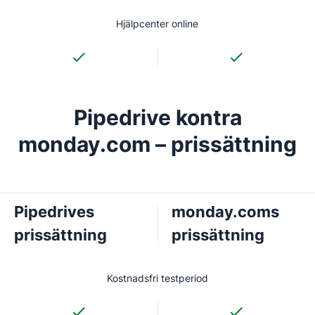
Hjälpcenter online
Pipedrive kontra
monday.com – prissättning
Pipedrives
monday.coms
prissättning
prissättning
Kostnadsfri testperiod