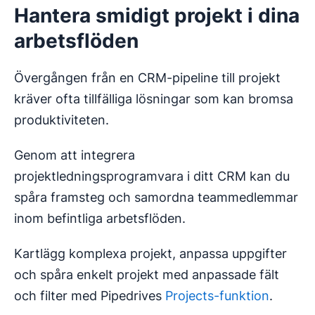
Hantera smidigt projekt i dina
arbetsflöden
Övergången från en CRM-pipeline till projekt
kräver ofta tillfälliga lösningar som kan bromsa
produktiviteten.
Genom att integrera
projektledningsprogramvara i ditt CRM kan du
spåra framsteg och samordna teammedlemmar
inom befintliga arbetsflöden.
Kartlägg komplexa projekt, anpassa uppgifter
och spåra enkelt projekt med anpassade fält
och filter med Pipedrives
Projects-funktion
.