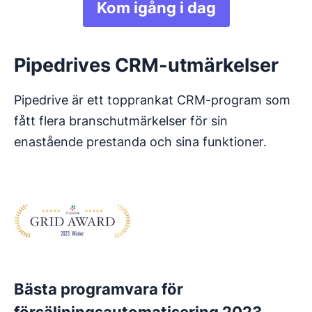
Kom igång i dag
Pipedrives CRM-utmärkelser
Pipedrive är ett topprankat CRM-program som
fått flera branschutmärkelser för sin
enastående prestanda och sina funktioner.
Bästa programvara för