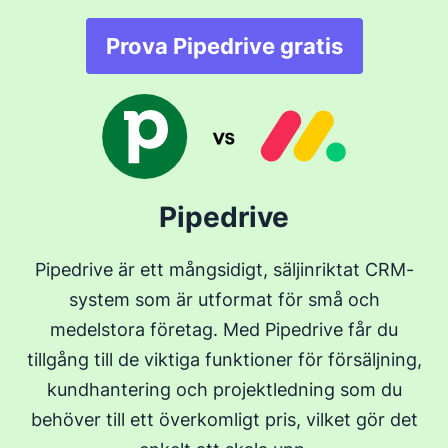
Prova Pipedrive gratis
Pipedrive
Pipedrive är ett mångsidigt, säljinriktat CRM-
system som är utformat för små och
medelstora företag. Med Pipedrive får du
tillgång till de viktiga funktioner för försäljning,
kundhantering och projektledning som du
behöver till ett överkomligt pris, vilket gör det