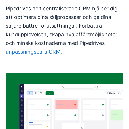
Pipedrives helt centraliserade CRM hjälper dig
att optimera dina säljprocesser och ge dina
säljare bättre förutsättningar. Förbättra
kundupplevelsen, skapa nya affärsmöjligheter
och minska kostnaderna med Pipedrives
anpassningsbara CRM
.