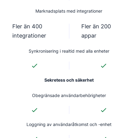
Marknadsplats med integrationer
Fler än 400
Fler än 200
integrationer
appar
Synkronisering i realtid med alla enheter
Sekretess och säkerhet
Obegränsade användarbehörigheter
Loggning av användaråtkomst och -enhet