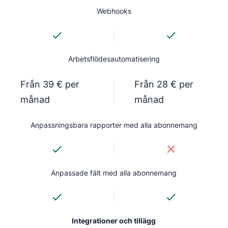
Webhooks
Arbetsflödesautomatisering
Från 39 € per
Från 28 € per
månad
månad
Anpassningsbara rapporter med alla abonnemang
Anpassade fält med alla abonnemang
Integrationer och tillägg