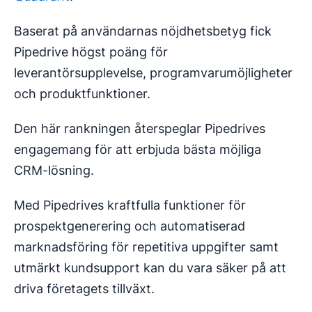
Baserat på användarnas nöjdhetsbetyg fick
Pipedrive högst poäng för
leverantörsupplevelse, programvarumöjligheter
och produktfunktioner.
Den här rankningen återspeglar Pipedrives
engagemang för att erbjuda bästa möjliga
CRM-lösning.
Med Pipedrives kraftfulla funktioner för
prospektgenerering och automatiserad
marknadsföring för repetitiva uppgifter samt
utmärkt kundsupport kan du vara säker på att
driva företagets tillväxt.