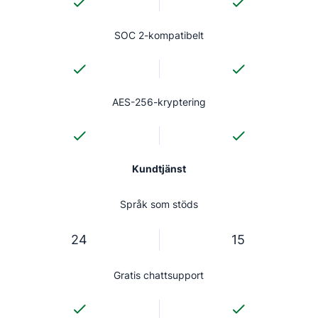
SOC 2-kompatibelt
AES-256-kryptering
Kundtjänst
Språk som stöds
24
15
Gratis chattsupport