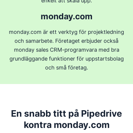
enkelt att skala upp.
monday.com
monday.com är ett verktyg för projektledning
och samarbete. Företaget erbjuder också
monday sales CRM-programvara med bra
grundläggande funktioner för uppstartsbolag
och små företag.
En snabb titt på Pipedrive
kontra monday.com