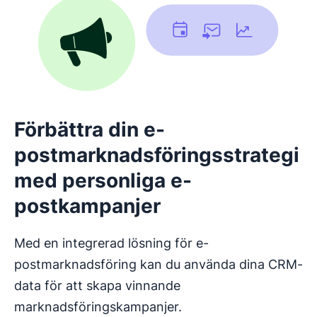
Förbättra din e-
postmarknadsföringsstrategi
med personliga e-
postkampanjer
Med en integrerad lösning för e-
postmarknadsföring kan du använda dina CRM-
data för att skapa vinnande
marknadsföringskampanjer.