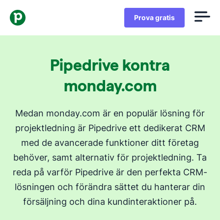
Prova gratis
Pipedrive kontra
monday.com
Medan monday.com är en populär lösning för
projektledning är Pipedrive ett dedikerat CRM
med de avancerade funktioner ditt företag
behöver, samt alternativ för projektledning. Ta
reda på varför Pipedrive är den perfekta CRM-
lösningen och förändra sättet du hanterar din
försäljning och dina kundinteraktioner på.