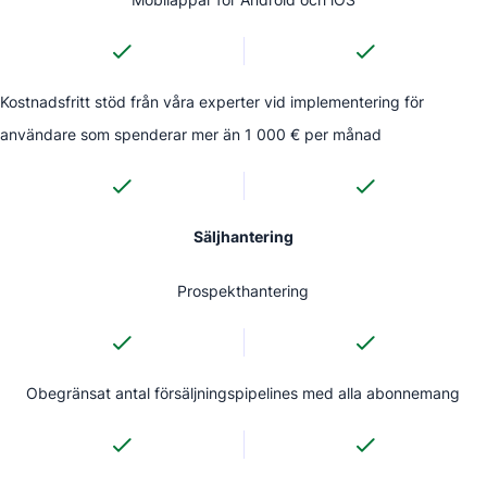
Kostnadsfritt stöd från våra experter vid implementering för
användare som spenderar mer än 1 000 € per månad
Säljhantering
Prospekthantering
Obegränsat antal försäljningspipelines med alla abonnemang