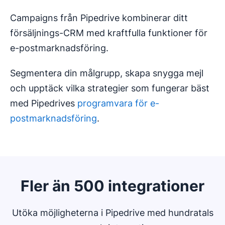
Campaigns från Pipedrive kombinerar ditt
försäljnings-CRM med kraftfulla funktioner för
e-postmarknadsföring.
Segmentera din målgrupp, skapa snygga mejl
och upptäck vilka strategier som fungerar bäst
med Pipedrives
programvara för e-
postmarknadsföring
.
Fler än 500 integrationer
Utöka möjligheterna i Pipedrive med hundratals