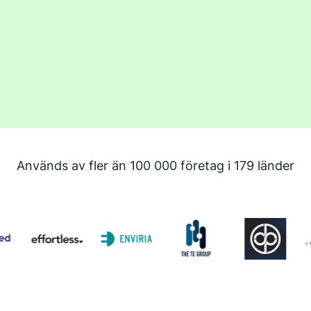
Används av fler än 100 000 företag i 179 länder