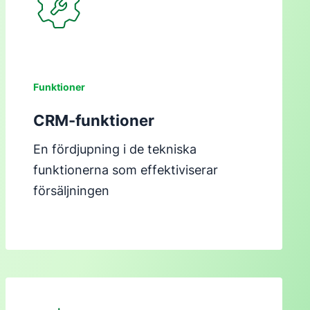
Funktioner
CRM-funktioner
En fördjupning i de tekniska
funktionerna som effektiviserar
försäljningen