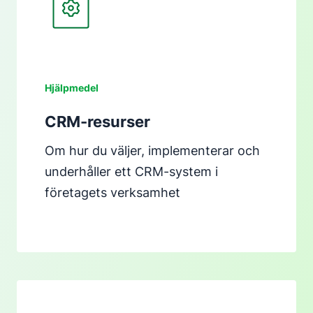
Hjälpmedel
CRM-resurser
Om hur du väljer, implementerar och
underhåller ett CRM-system i
företagets verksamhet