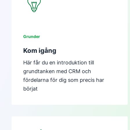
Grunder
Kom igång
Här får du en introduktion till
grundtanken med CRM och
fördelarna för dig som precis har
börjat