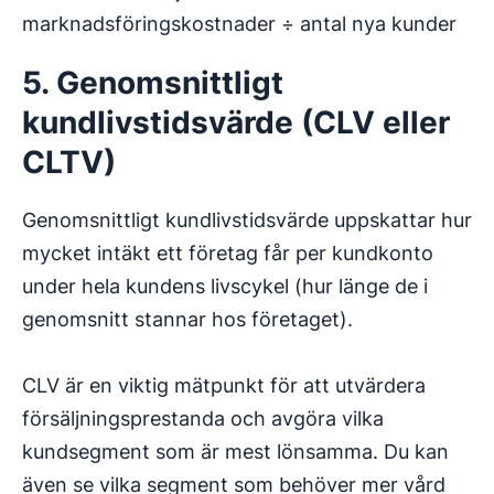
marknadsföringskostnader ÷ antal nya kunder
5. Genomsnittligt
kundlivstidsvärde (CLV eller
CLTV)
Genomsnittligt kundlivstidsvärde uppskattar hur
mycket intäkt ett företag får per kundkonto
under hela kundens livscykel (hur länge de i
genomsnitt stannar hos företaget).
CLV är en viktig mätpunkt för att utvärdera
försäljningsprestanda och avgöra vilka
kundsegment som är mest lönsamma. Du kan
även se vilka segment som behöver mer vård