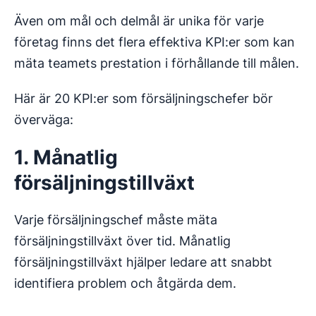
Även om mål och delmål är unika för varje
företag finns det flera effektiva KPI:er som kan
mäta teamets prestation i förhållande till målen.
Här är 20 KPI:er som försäljningschefer bör
överväga:
1. Månatlig
försäljningstillväxt
Varje försäljningschef måste mäta
försäljningstillväxt över tid. Månatlig
försäljningstillväxt hjälper ledare att snabbt
identifiera problem och åtgärda dem.