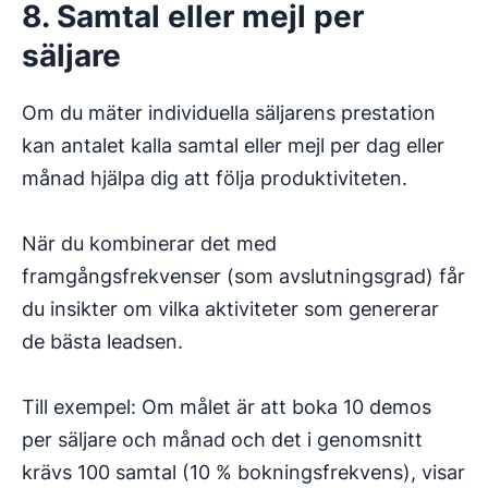
8. Samtal eller mejl per
säljare
Om du mäter individuella säljarens prestation
kan antalet kalla samtal eller mejl per dag eller
månad hjälpa dig att följa produktiviteten.
När du kombinerar det med
framgångsfrekvenser (som avslutningsgrad) får
du insikter om vilka aktiviteter som genererar
de bästa leadsen.
Till exempel: Om målet är att boka 10 demos
per säljare och månad och det i genomsnitt
krävs 100 samtal (10 % bokningsfrekvens), visar