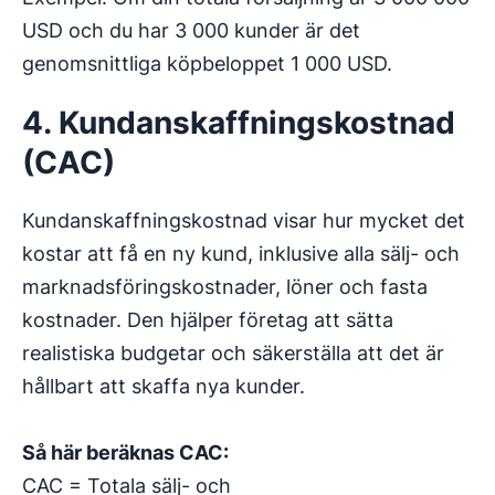
USD och du har 3 000 kunder är det
genomsnittliga köpbeloppet 1 000 USD.
4. Kundanskaffningskostnad
(CAC)
Kundanskaffningskostnad visar hur mycket det
kostar att få en ny kund, inklusive alla sälj- och
marknadsföringskostnader, löner och fasta
kostnader. Den hjälper företag att sätta
realistiska budgetar och säkerställa att det är
hållbart att skaffa nya kunder.
Så här beräknas CAC:
CAC = Totala sälj- och