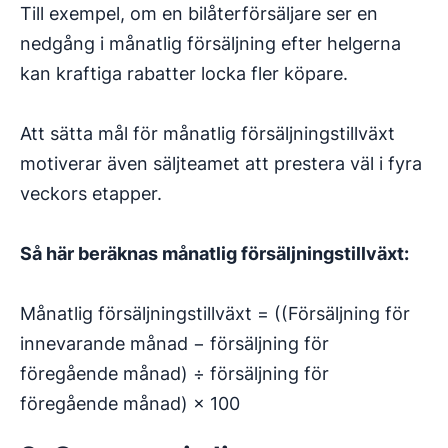
Till exempel, om en bilåterförsäljare ser en
nedgång i månatlig försäljning efter helgerna
kan kraftiga rabatter locka fler köpare.
Att sätta mål för månatlig försäljningstillväxt
motiverar även säljteamet att prestera väl i fyra
veckors etapper.
Så här beräknas månatlig försäljningstillväxt:
Månatlig försäljningstillväxt = ((Försäljning för
innevarande månad − försäljning för
föregående månad) ÷ försäljning för
föregående månad) × 100