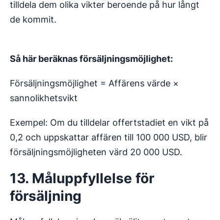
tilldela dem olika vikter beroende på hur långt
de kommit.
Så här beräknas försäljningsmöjlighet:
Försäljningsmöjlighet = Affärens värde ×
sannolikhetsvikt
Exempel: Om du tilldelar offertstadiet en vikt på
0,2 och uppskattar affären till 100 000 USD, blir
försäljningsmöjligheten värd 20 000 USD.
13. Måluppfyllelse för
försäljning