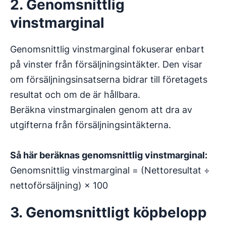
2. Genomsnittlig
vinstmarginal
Genomsnittlig vinstmarginal fokuserar enbart
på vinster från försäljningsintäkter. Den visar
om försäljningsinsatserna bidrar till företagets
resultat och om de är hållbara.
Beräkna vinstmarginalen genom att dra av
utgifterna från försäljningsintäkterna.
Så här beräknas genomsnittlig vinstmarginal:
Genomsnittlig vinstmarginal = (Nettoresultat ÷
nettoförsäljning) × 100
3. Genomsnittligt köpbelopp