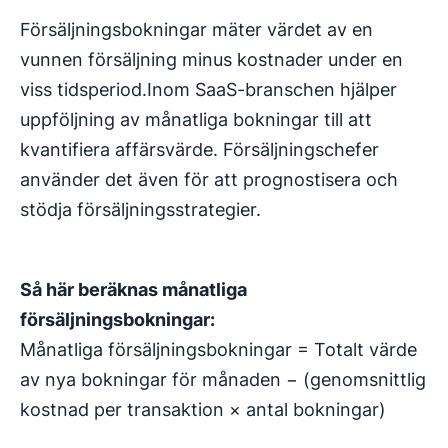
Försäljningsbokningar mäter värdet av en
vunnen försäljning minus kostnader under en
viss tidsperiod.Inom SaaS-branschen hjälper
uppföljning av månatliga bokningar till att
kvantifiera affärsvärde. Försäljningschefer
använder det även för att prognostisera och
stödja försäljningsstrategier.
Så här beräknas månatliga
försäljningsbokningar:
Månatliga försäljningsbokningar = Totalt värde
av nya bokningar för månaden − (genomsnittlig
kostnad per transaktion × antal bokningar)