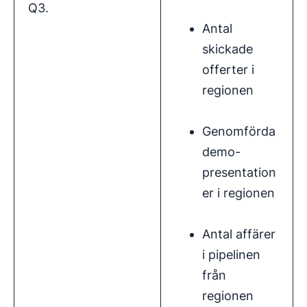
Q3.
Antal
skickade
offerter i
regionen
Genomförda
demo-
presentation
er i regionen
Antal affärer
i pipelinen
från
regionen