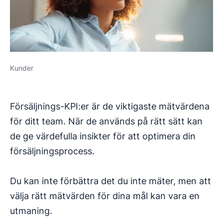
Kunder
Försäljnings-KPI:er är de viktigaste mätvärdena
för ditt team. När de används på rätt sätt kan
de ge värdefulla insikter för att optimera din
försäljningsprocess.
Du kan inte förbättra det du inte mäter, men att
välja rätt mätvärden för dina mål kan vara en
utmaning.