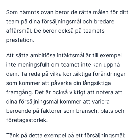
Som nämnts ovan beror de rätta målen för ditt
team på dina försäljningsmål och bredare
affärsmål. De beror också på teamets
prestation.
Att sätta ambitiösa intäktsmål är till exempel
inte meningsfullt om teamet inte kan uppnå
dem. Ta reda på vilka kortsiktiga förändringar
som kommer att påverka din långsiktiga
framgång. Det är också viktigt att notera att
dina försäljningsmål kommer att variera
beroende på faktorer som bransch, plats och
företagsstorlek.
Tänk på detta exempel på ett försäljningsmål: