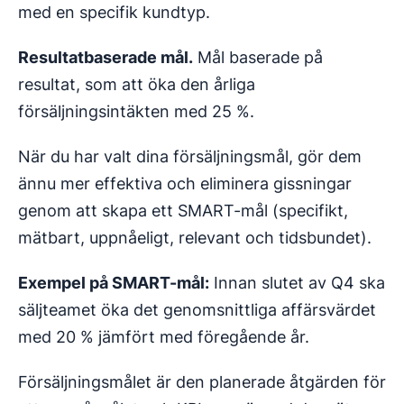
med en specifik kundtyp.
Resultatbaserade mål.
Mål baserade på
resultat, som att öka den årliga
försäljningsintäkten med 25 %.
När du har valt dina försäljningsmål, gör dem
ännu mer effektiva och eliminera gissningar
genom att skapa ett SMART-mål (specifikt,
mätbart, uppnåeligt, relevant och tidsbundet).
Exempel på SMART-mål:
Innan slutet av Q4 ska
säljteamet öka det genomsnittliga affärsvärdet
med 20 % jämfört med föregående år.
Försäljningsmålet är den planerade åtgärden för