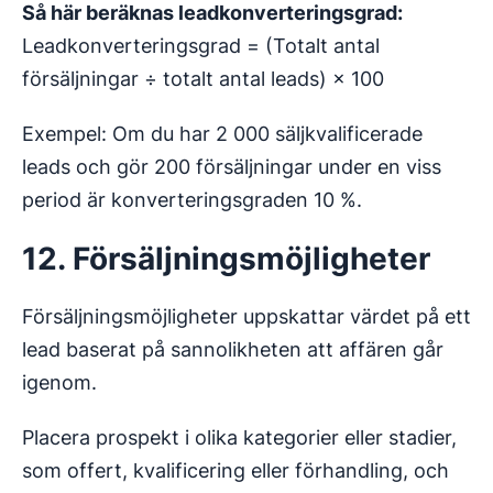
Så här beräknas leadkonverteringsgrad:
Leadkonverteringsgrad = (Totalt antal
försäljningar ÷ totalt antal leads) × 100
Exempel: Om du har 2 000 säljkvalificerade
leads och gör 200 försäljningar under en viss
period är konverteringsgraden 10 %.
12. Försäljningsmöjligheter
Försäljningsmöjligheter uppskattar värdet på ett
lead baserat på sannolikheten att affären går
igenom.
Placera prospekt i olika kategorier eller stadier,
som offert, kvalificering eller förhandling, och