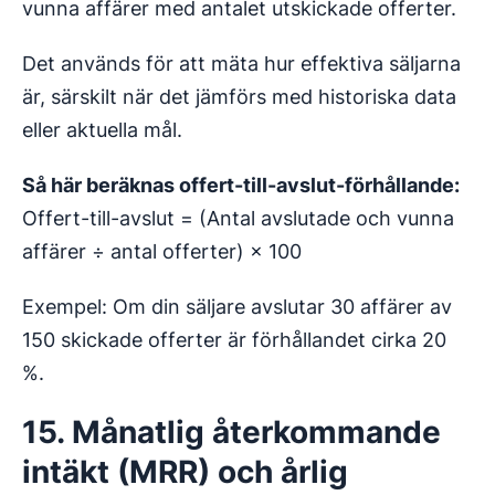
vunna affärer med antalet utskickade offerter.
Det används för att mäta hur effektiva säljarna
är, särskilt när det jämförs med historiska data
eller aktuella mål.
Så här beräknas offert-till-avslut-förhållande:
Offert-till-avslut = (Antal avslutade och vunna
affärer ÷ antal offerter) × 100
Exempel: Om din säljare avslutar 30 affärer av
150 skickade offerter är förhållandet cirka 20
%.
15. Månatlig återkommande
intäkt (MRR) och årlig