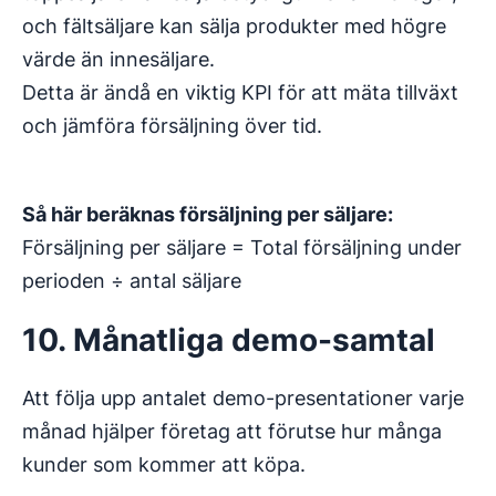
och fältsäljare kan sälja produkter med högre
värde än innesäljare.
Detta är ändå en viktig KPI för att mäta tillväxt
och jämföra försäljning över tid.
Så här beräknas försäljning per säljare:
Försäljning per säljare = Total försäljning under
perioden ÷ antal säljare
10. Månatliga demo-samtal
Att följa upp antalet demo-presentationer varje
månad hjälper företag att förutse hur många
kunder som kommer att köpa.