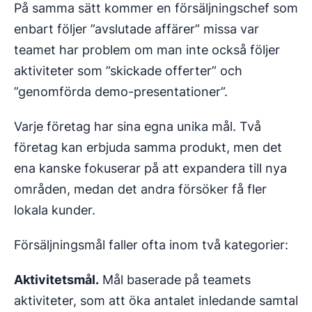
På samma sätt kommer en försäljningschef som
enbart följer ”avslutade affärer” missa var
teamet har problem om man inte också följer
aktiviteter som ”skickade offerter” och
”genomförda demo-presentationer”.
Varje företag har sina egna unika mål. Två
företag kan erbjuda samma produkt, men det
ena kanske fokuserar på att expandera till nya
områden, medan det andra försöker få fler
lokala kunder.
Försäljningsmål faller ofta inom två kategorier:
Aktivitetsmål.
Mål baserade på teamets
aktiviteter, som att öka antalet inledande samtal