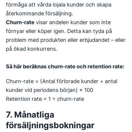
förmåga att vårda lojala kunder och skapa
återkommande försäljning.
Churn-rate
visar andelen kunder som inte
förnyar eller köper igen. Detta kan tyda på
problem med produkten eller erbjudandet – eller
på ökad konkurrens.
Så här beräknas churn-rate och retention rate:
Churn-rate = (Antal förlorade kunder ÷ antal
kunder vid periodens början) × 100
Retention rate = 1 ÷ churn-rate
7. Månatliga
försäljningsbokningar