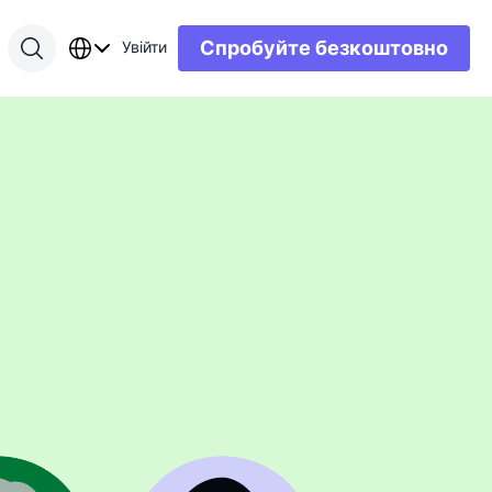
Спробуйте безкоштовно
Увійти