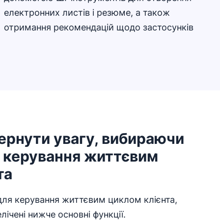
електронних листів і резюме, а також
отримання рекомендацій щодо застосунків
вернути увагу, вибираючи
 керування життєвим
та
ля керування життєвим циклом клієнта,
лічені нижче основні функції.