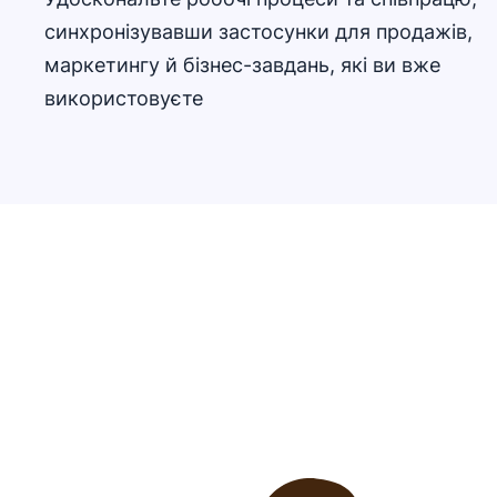
синхронізувавши застосунки для продажів,
маркетингу й бізнес-завдань, які ви вже
використовуєте