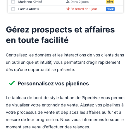
Élevez l'expérience de votre CRM
Gérez prospects et affaires
en toute facilité
Centralisez les données et les interactions de vos clients dans
un outil unique et intuitif, vous permettant d'agir rapidement
dès qu'une opportunité se présente.
Personnalisez vos pipelines
Le tableau de bord de style kanban de Pipedrive vous permet
de visualiser votre entonnoir de vente. Ajustez vos pipelines à
votre processus de vente et déplacez les affaires au fur et à
mesure de leur progression. Nous vous informerons lorsque le
moment sera venu d'effectuer des relances.