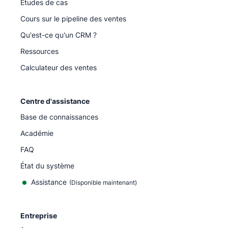
Études de cas
Cours sur le pipeline des ventes
Qu'est-ce qu'un CRM ?
Ressources
Calculateur des ventes
Centre d'assistance
Base de connaissances
Académie
FAQ
État du système
Assistance
(Disponible maintenant)
Entreprise