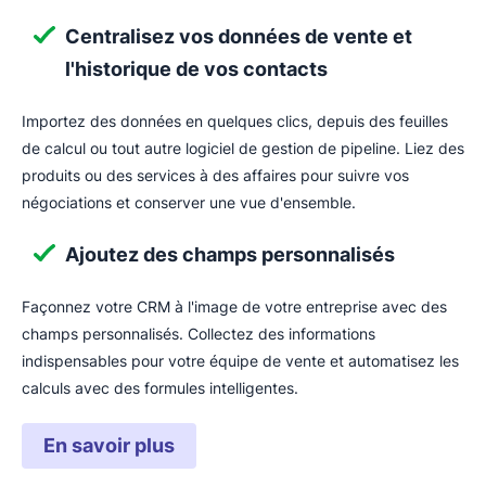
Centralisez vos données de vente et
l'historique de vos contacts
Importez des données en quelques clics, depuis des feuilles
de calcul ou tout autre logiciel de gestion de pipeline. Liez des
produits ou des services à des affaires pour suivre vos
négociations et conserver une vue d'ensemble.
Ajoutez des champs personnalisés
Façonnez votre CRM à l'image de votre entreprise avec des
champs personnalisés. Collectez des informations
indispensables pour votre équipe de vente et automatisez les
calculs avec des formules intelligentes.
En savoir plus