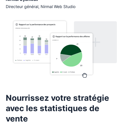
Directeur général, Nirmal Web Studio
Nourrissez votre stratégie
avec les statistiques de
vente