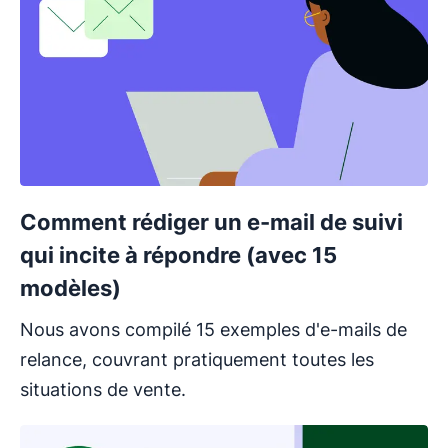
Comment rédiger un e-mail de suivi
qui incite à répondre (avec 15
modèles)
Nous avons compilé 15 exemples d'e-mails de
relance, couvrant pratiquement toutes les
situations de vente.
S'ouvre dans une nouvelle fenêtre