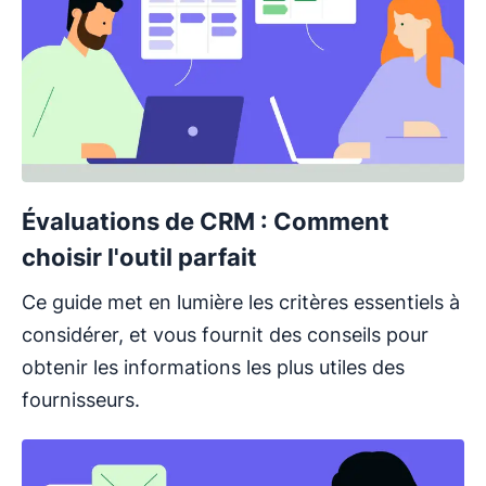
Évaluations de CRM : Comment
choisir l'outil parfait
Ce guide met en lumière les critères essentiels à
considérer, et vous fournit des conseils pour
obtenir les informations les plus utiles des
fournisseurs.
S'ouvre dans une nouvelle fenêtre