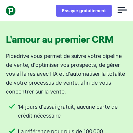
Essayer gratuitement
L'amour au premier CRM
Pipedrive vous permet de suivre votre pipeline
de vente, d'optimiser vos prospects, de gérer
vos affaires avec l'IA et d'automatiser la totalité
de votre processus de vente, afin de vous
concentrer sur la vente.
14 jours d'essai gratuit, aucune carte de
crédit nécessaire
La référence pour plus de 100 000