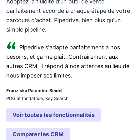
Adoptez la fluidité d'un outil de vente
parfaitement accordé à chaque étape de votre
parcours d'achat. Pipedrive, bien plus qu'un
simple pipeline.
Pipedrive s'adapte parfaitement à nos
besoins, et ça me plaît. Contrairement aux
autres CRM, il répond à nos attentes au lieu de
nous imposer ses limites.
Franziska Palumbo-Seidel
PDG et fondatrice, Key Search
Voir toutes les fonctionnalités
Comparer les CRM