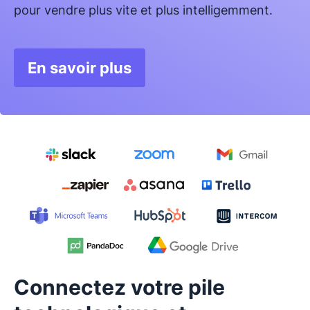
pour vendre plus vite et plus intelligemment.
En savoir plus
S'ouvre dans une nouvelle fenê
Connectez votre pile