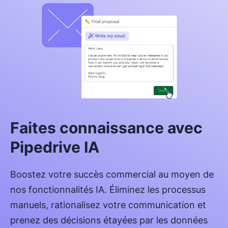
Faites connaissance avec
Pipedrive IA
Boostez votre succès commercial au moyen de
nos fonctionnalités IA. Éliminez les processus
manuels, rationalisez votre communication et
prenez des décisions étayées par les données