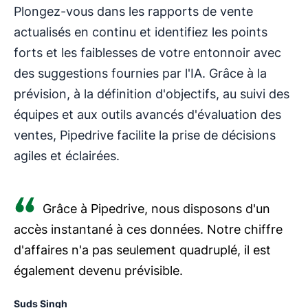
Plongez-vous dans les rapports de vente
actualisés en continu et identifiez les points
forts et les faiblesses de votre entonnoir avec
des suggestions fournies par l'IA. Grâce à la
prévision, à la définition d'objectifs, au suivi des
équipes et aux outils avancés d'évaluation des
ventes, Pipedrive facilite la prise de décisions
agiles et éclairées.
Grâce à Pipedrive, nous disposons d'un
accès instantané à ces données. Notre chiffre
d'affaires n'a pas seulement quadruplé, il est
également devenu prévisible.
Suds Singh