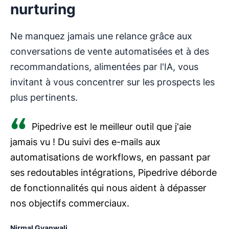
nurturing
Ne manquez jamais une relance grâce aux
conversations de vente automatisées et à des
recommandations, alimentées par l'IA, vous
invitant à vous concentrer sur les prospects les
plus pertinents.
Pipedrive est le meilleur outil que j'aie
jamais vu ! Du suivi des e-mails aux
automatisations de workflows, en passant par
ses redoutables intégrations, Pipedrive déborde
de fonctionnalités qui nous aident à dépasser
nos objectifs commerciaux.
Nirmal Gyanwali