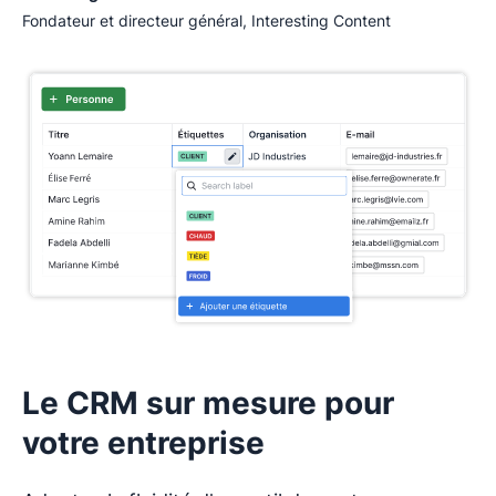
Fondateur et directeur général, Interesting Content
Le CRM sur mesure pour
votre entreprise