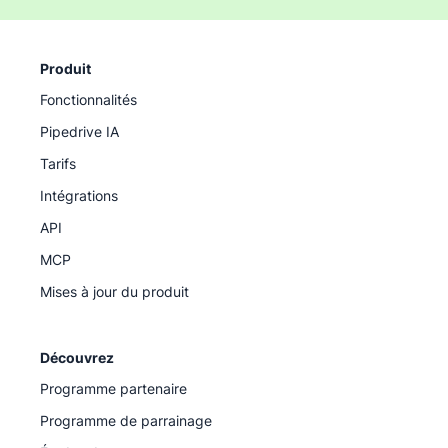
Produit
Fonctionnalités
Pipedrive IA
Tarifs
Intégrations
API
MCP
Mises à jour du produit
Découvrez
Programme partenaire
Programme de parrainage