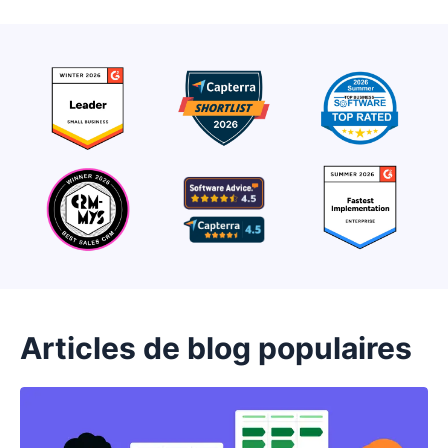
Articles de blog populaires
S'ouvre dans une nouvelle fenêtre