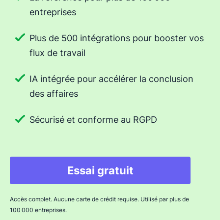
entreprises
Plus de 500 intégrations pour booster vos
flux de travail
IA intégrée pour accélérer la conclusion
des affaires
Sécurisé et conforme au RGPD
Essai gratuit
Accès complet. Aucune carte de crédit requise. Utilisé par plus de
100 000 entreprises.