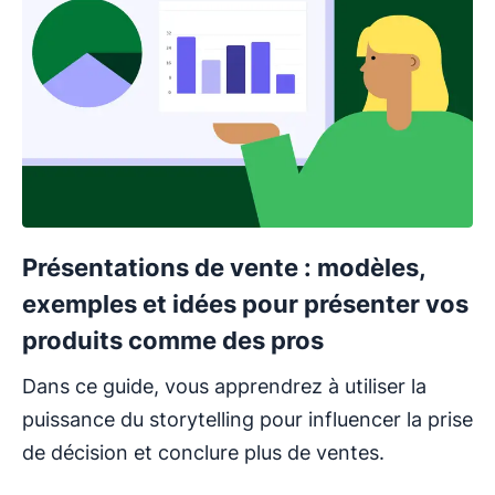
Présentations de vente : modèles,
exemples et idées pour présenter vos
produits comme des pros
Dans ce guide, vous apprendrez à utiliser la
puissance du storytelling pour influencer la prise
de décision et conclure plus de ventes.