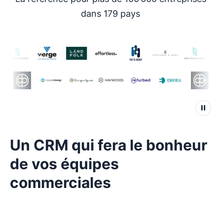
dans 179 pays
Un CRM qui fera le bonheur
de vos équipes
commerciales