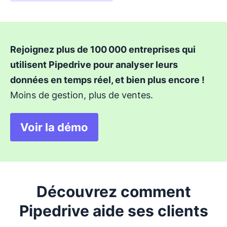
Rejoignez plus de 100 000 entreprises qui
utilisent Pipedrive pour analyser leurs
données en temps réel, et bien plus encore !
Moins de gestion, plus de ventes.
Voir la démo
Découvrez comment
Pipedrive aide ses clients