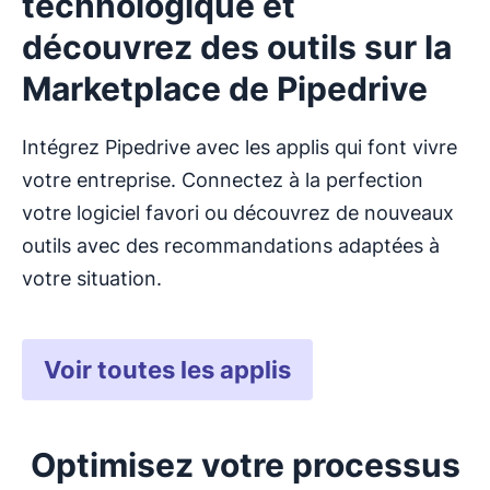
technologique et
découvrez des outils sur la
Marketplace de Pipedrive
Intégrez Pipedrive avec les applis qui font vivre
votre entreprise. Connectez à la perfection
votre logiciel favori ou découvrez de nouveaux
outils avec des recommandations adaptées à
votre situation.
Voir toutes les applis
Optimisez votre processus