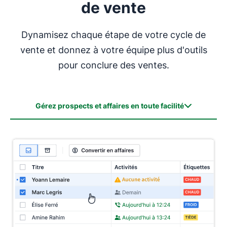
de vente
Dynamisez chaque étape de votre cycle de
vente et donnez à votre équipe plus d'outils
pour conclure des ventes.
Gérez prospects et affaires en toute facilité
Gérez prospects et affaires en toute facilité
Un espace unique pour toutes vos activités de vente
Automatisez et évoluez
Stats de vente en temps réel