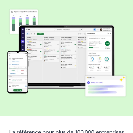
La référence pour plus de 100 000 entreprises