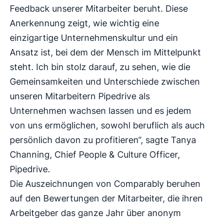
Feedback unserer Mitarbeiter beruht. Diese
Anerkennung zeigt, wie wichtig eine
einzigartige Unternehmenskultur und ein
Ansatz ist, bei dem der Mensch im Mittelpunkt
steht. Ich bin stolz darauf, zu sehen, wie die
Gemeinsamkeiten und Unterschiede zwischen
unseren Mitarbeitern Pipedrive als
Unternehmen wachsen lassen und es jedem
von uns ermöglichen, sowohl beruflich als auch
persönlich davon zu profitieren“, sagte Tanya
Channing, Chief People & Culture Officer,
Pipedrive.
Die Auszeichnungen von Comparably beruhen
auf den Bewertungen der Mitarbeiter, die ihren
Arbeitgeber das ganze Jahr über anonym