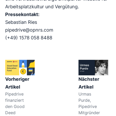
Arbeitsplatzkultur und Vergütung.
Pressekontakt:
Sebastian Ries
pipedrive@opnrs.com
(+49) 1578 058 8488
Vorheriger
Nächster
Artikel
Artikel
Pipedrive
​​Urmas
finanziert
Purde,
den Good
Pipedrive
Deed
Mitgründer