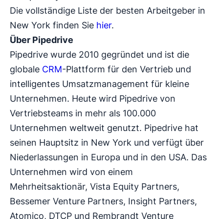
Die vollständige Liste der besten Arbeitgeber in
New York finden Sie
hier
.
Über Pipedrive
Pipedrive wurde 2010 gegründet und ist die
globale
CRM
-Plattform für den Vertrieb und
intelligentes Umsatzmanagement für kleine
Unternehmen. Heute wird Pipedrive von
Vertriebsteams in mehr als 100.000
Unternehmen weltweit genutzt. Pipedrive hat
seinen Hauptsitz in New York und verfügt über
Niederlassungen in Europa und in den USA. Das
Unternehmen wird von einem
Mehrheitsaktionär, Vista Equity Partners,
Bessemer Venture Partners, Insight Partners,
Atomico, DTCP und Rembrandt Venture