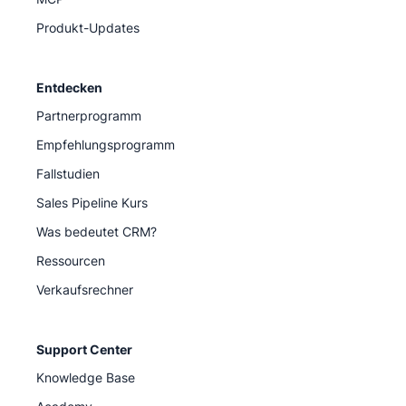
Produkt-Updates
Entdecken
Partnerprogramm
Empfehlungsprogramm
Fallstudien
Sales Pipeline Kurs
Was bedeutet CRM?
Ressourcen
Verkaufsrechner
Support Center
Knowledge Base