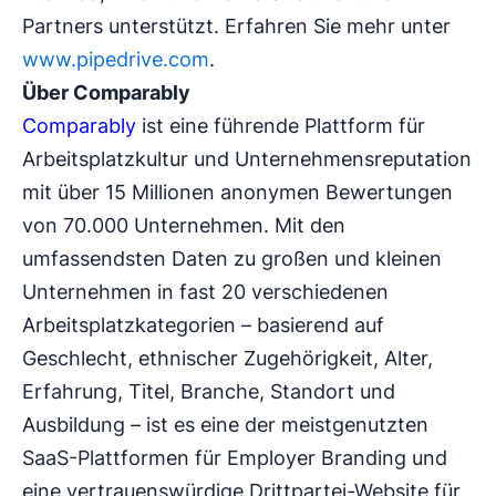
Partners unterstützt. Erfahren Sie mehr unter
www.pipedrive.com
.
Über Comparably
Comparably
ist eine führende Plattform für
Arbeitsplatzkultur und Unternehmensreputation
mit über 15 Millionen anonymen Bewertungen
von 70.000 Unternehmen. Mit den
umfassendsten Daten zu großen und kleinen
Unternehmen in fast 20 verschiedenen
Arbeitsplatzkategorien – basierend auf
Geschlecht, ethnischer Zugehörigkeit, Alter,
Erfahrung, Titel, Branche, Standort und
Ausbildung – ist es eine der meistgenutzten
SaaS-Plattformen für Employer Branding und
eine vertrauenswürdige Drittpartei-Website für