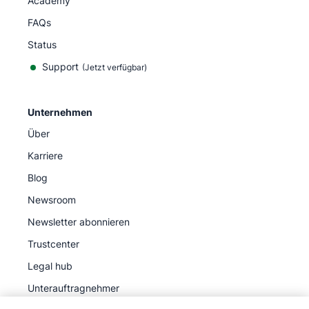
Academy
FAQs
Status
Support
(Jetzt verfügbar)
Unternehmen
Über
Karriere
Blog
Newsroom
Newsletter abonnieren
Trustcenter
Legal hub
Unterauftragnehmer