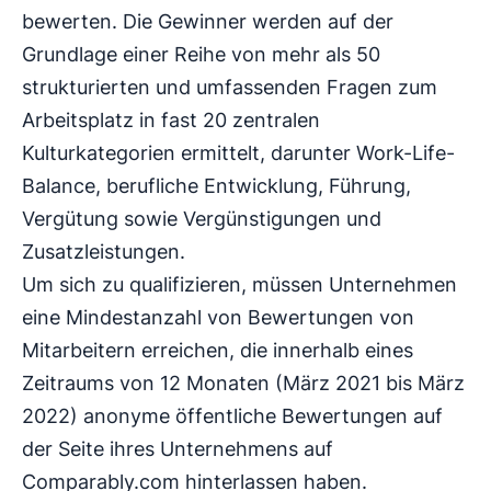
bewerten. Die Gewinner werden auf der
Grundlage einer Reihe von mehr als 50
strukturierten und umfassenden Fragen zum
Arbeitsplatz in fast 20 zentralen
Kulturkategorien ermittelt, darunter Work-Life-
Balance, berufliche Entwicklung, Führung,
Vergütung sowie Vergünstigungen und
Zusatzleistungen.
Um sich zu qualifizieren, müssen Unternehmen
eine Mindestanzahl von Bewertungen von
Mitarbeitern erreichen, die innerhalb eines
Zeitraums von 12 Monaten (März 2021 bis März
2022) anonyme öffentliche Bewertungen auf
der Seite ihres Unternehmens auf
Comparably.com hinterlassen haben.