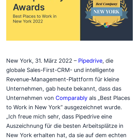
New York, 31. März 2022 –
Pipedrive
, die
globale Sales-First-CRM- und intelligente
Revenue-Management-Plattform für kleine
Unternehmen, gab heute bekannt, dass das
Unternehmen von
Comparably
als „Best Places
to Work in New York“ ausgezeichnet wurde.
„Ich freue mich sehr, dass Pipedrive eine
Auszeichnung für die besten Arbeitsplätze in
New York erhalten hat, da sie auf dem echten