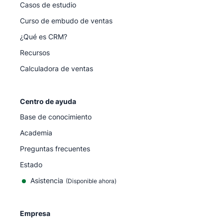
Casos de estudio
Curso de embudo de ventas
¿Qué es CRM?
Recursos
Calculadora de ventas
Centro de ayuda
Base de conocimiento
Academia
Preguntas frecuentes
Estado
Asistencia
(Disponible ahora)
Empresa