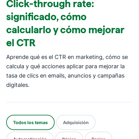
Click-through rate:
significado, cómo
calcularlo y cómo mejorar
el CTR
Aprende qué es el CTR en marketing, cómo se
calcula y qué acciones aplicar para mejorar la
tasa de clics en emails, anuncios y campañas
digitales.
Todos los temas
Adquisición