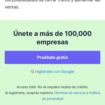
ventas.
Únete a más de 100,000
empresas
Pruébalo gratis
O
regístrate con Google
Acceso total. No se requiere tarjeta de crédito.
Al registrarte, aceptas nuestros
Términos de servicio
y
Política
de privacidad