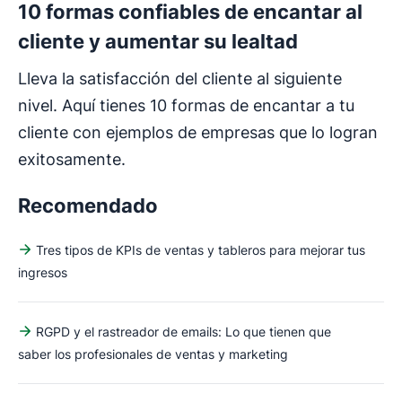
10 formas confiables de encantar al
cliente y aumentar su lealtad
Lleva la satisfacción del cliente al siguiente
nivel. Aquí tienes 10 formas de encantar a tu
cliente con ejemplos de empresas que lo logran
exitosamente.
Recomendado
Tres tipos de KPIs de ventas y tableros para mejorar tus
ingresos
RGPD y el rastreador de emails: Lo que tienen que
saber los profesionales de ventas y marketing