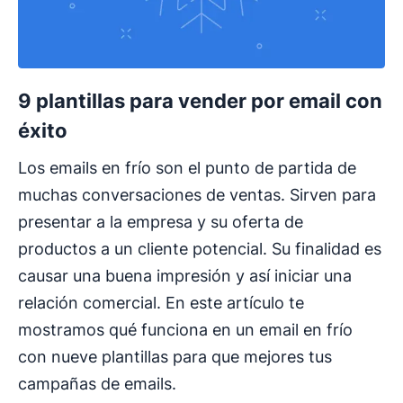
9 plantillas para vender por email con
éxito
Los emails en frío son el punto de partida de
muchas conversaciones de ventas. Sirven para
presentar a la empresa y su oferta de
productos a un cliente potencial. Su finalidad es
causar una buena impresión y así iniciar una
relación comercial. En este artículo te
mostramos qué funciona en un email en frío
con nueve plantillas para que mejores tus
campañas de emails.