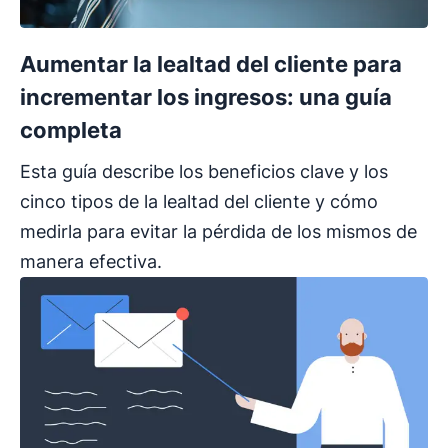
Aumentar la lealtad del cliente para
incrementar los ingresos: una guía
completa
Esta guía describe los beneficios clave y los
cinco tipos de la lealtad del cliente y cómo
medirla para evitar la pérdida de los mismos de
manera efectiva.