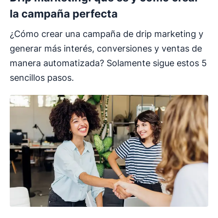
la campaña perfecta
¿Cómo crear una campaña de drip marketing y
generar más interés, conversiones y ventas de
manera automatizada? Solamente sigue estos 5
sencillos pasos.