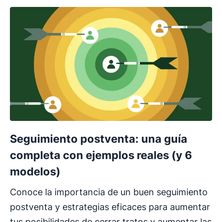
Seguimiento postventa: una guía
completa con ejemplos reales (y 6
modelos)
Conoce la importancia de un buen seguimiento
postventa y estrategias eficaces para aumentar
tus posibilidades de cerrar tratos y aumentar las