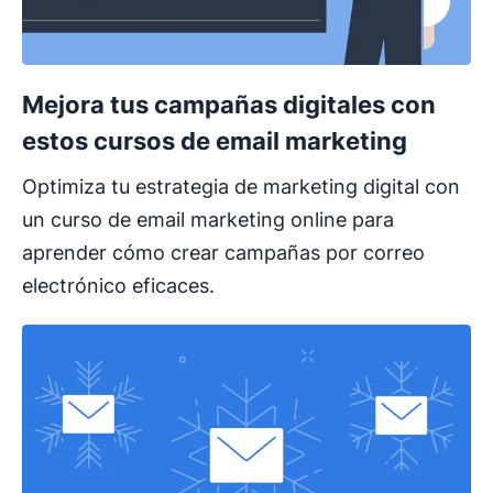
Mejora tus campañas digitales con
estos cursos de email marketing
Optimiza tu estrategia de marketing digital con
un curso de email marketing online para
aprender cómo crear campañas por correo
electrónico eficaces.