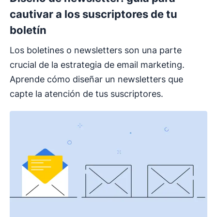
cautivar a los suscriptores de tu
boletín
Los boletines o newsletters son una parte
crucial de la estrategia de email marketing.
Aprende cómo diseñar un newsletters que
capte la atención de tus suscriptores.