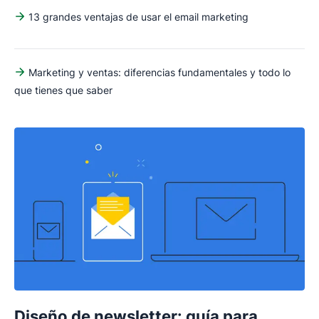
13 grandes ventajas de usar el email marketing
Marketing y ventas: diferencias fundamentales y todo lo
que tienes que saber
Diseño de newsletter: guía para