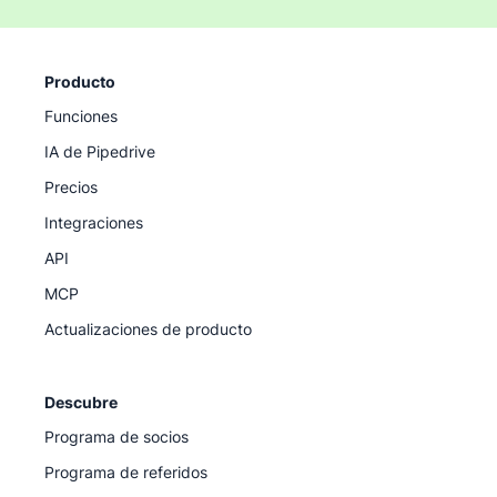
Producto
Funciones
IA de Pipedrive
Precios
Integraciones
API
MCP
Actualizaciones de producto
Descubre
Programa de socios
Programa de referidos