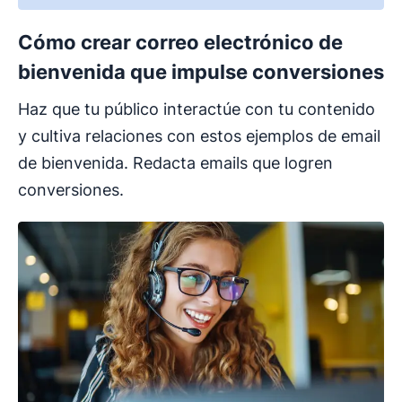
Cómo crear correo electrónico de
bienvenida que impulse conversiones
Haz que tu público interactúe con tu contenido
y cultiva relaciones con estos ejemplos de email
de bienvenida. Redacta emails que logren
conversiones.