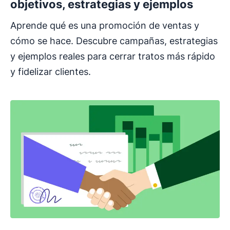
objetivos, estrategias y ejemplos
Aprende qué es una promoción de ventas y
cómo se hace. Descubre campañas, estrategias
y ejemplos reales para cerrar tratos más rápido
y fidelizar clientes.