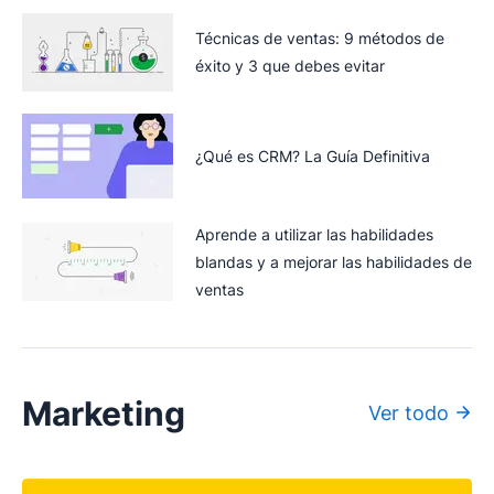
Técnicas de ventas: 9 métodos de
éxito y 3 que debes evitar
¿Qué es CRM? La Guía Definitiva
Aprende a utilizar las habilidades
blandas y a mejorar las habilidades de
ventas
Marketing
Ver todo