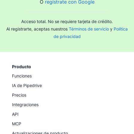
O
regístrate con Google
Acceso total. No se requiere tarjeta de crédito.
Al registrarte, aceptas nuestros
Términos de servicio
y
Política
de privacidad
Producto
Funciones
IA de Pipedrive
Precios
Integraciones
API
MCP
Actualizaciones de producto