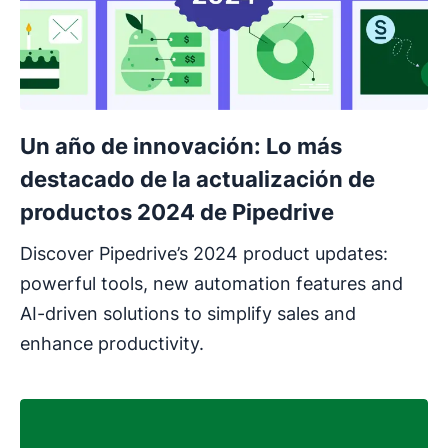
Un año de innovación: Lo más
destacado de la actualización de
productos 2024 de Pipedrive
Discover Pipedrive’s 2024 product updates:
powerful tools, new automation features and
AI-driven solutions to simplify sales and
enhance productivity.