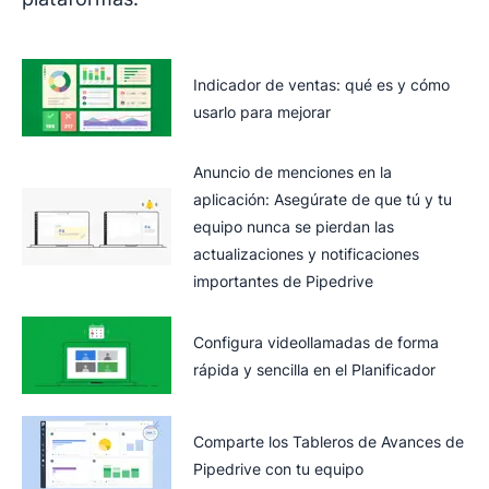
Indicador de ventas: qué es y cómo
usarlo para mejorar
Anuncio de menciones en la
aplicación: Asegúrate de que tú y tu
equipo nunca se pierdan las
actualizaciones y notificaciones
importantes de Pipedrive
Configura videollamadas de forma
rápida y sencilla en el Planificador
Comparte los Tableros de Avances de
Pipedrive con tu equipo