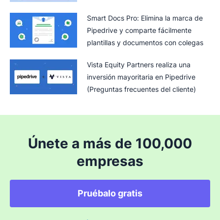
Smart Docs Pro: Elimina la marca de
Pipedrive y comparte fácilmente
plantillas y documentos con colegas
Vista Equity Partners realiza una
inversión mayoritaria en Pipedrive
(Preguntas frecuentes del cliente)
Únete a más de 100,000
empresas
Pruébalo gratis