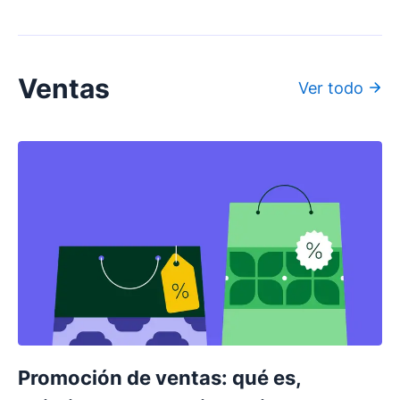
Ventas
Ver todo
Promoción de ventas: qué es,