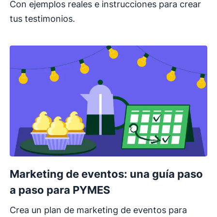
Con ejemplos reales e instrucciones para crear
tus testimonios.
Marketing de eventos: una guía paso
a paso para PYMES
Crea un plan de marketing de eventos para