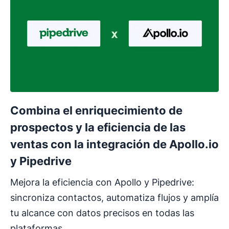
Combina el enriquecimiento de
prospectos y la eficiencia de las
ventas con la integración de Apollo.io
y Pipedrive
Mejora la eficiencia con Apollo y Pipedrive:
sincroniza contactos, automatiza flujos y amplía
tu alcance con datos precisos en todas las
plataformas.