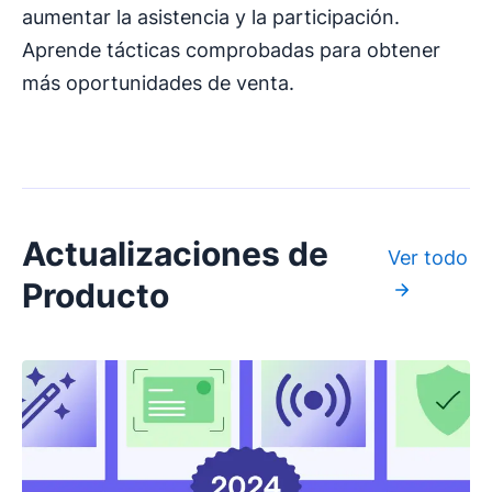
aumentar la asistencia y la participación.
Aprende tácticas comprobadas para obtener
más oportunidades de venta.
Actualizaciones de
Ver todo
Producto