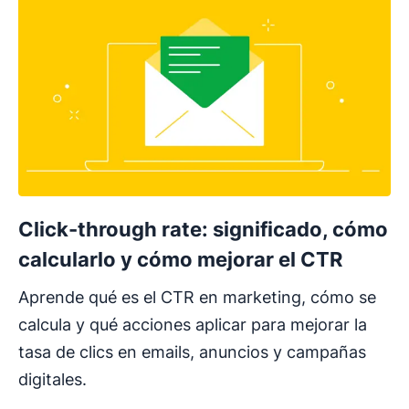
Click-through rate: significado, cómo
calcularlo y cómo mejorar el CTR
Aprende qué es el CTR en marketing, cómo se
calcula y qué acciones aplicar para mejorar la
tasa de clics en emails, anuncios y campañas
digitales.