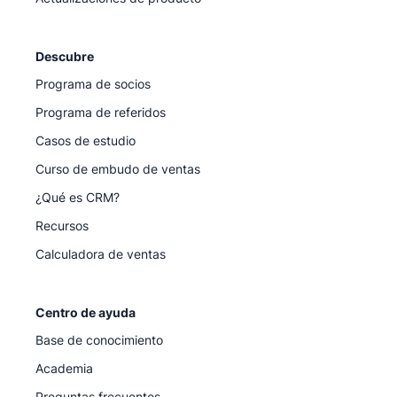
Descubre
Programa de socios
Programa de referidos
Casos de estudio
Curso de embudo de ventas
¿Qué es CRM?
Recursos
Calculadora de ventas
Centro de ayuda
Base de conocimiento
Academia
Preguntas frecuentes