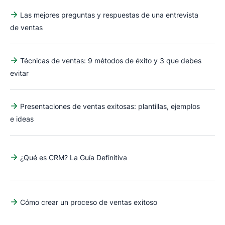
Las mejores preguntas y respuestas de una entrevista
de ventas
Técnicas de ventas: 9 métodos de éxito y 3 que debes
evitar
Presentaciones de ventas exitosas: plantillas, ejemplos
e ideas
¿Qué es CRM? La Guía Definitiva
Cómo crear un proceso de ventas exitoso