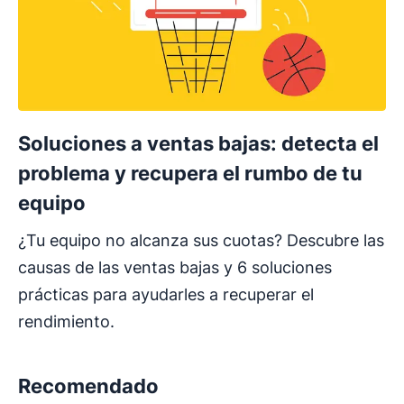
Soluciones a ventas bajas: detecta el
problema y recupera el rumbo de tu
equipo
¿Tu equipo no alcanza sus cuotas? Descubre las
causas de las ventas bajas y 6 soluciones
prácticas para ayudarles a recuperar el
rendimiento.
Recomendado