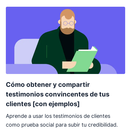
Cómo obtener y compartir
testimonios convincentes de tus
clientes [con ejemplos]
Aprende a usar los testimonios de clientes
como prueba social para subir tu credibilidad.