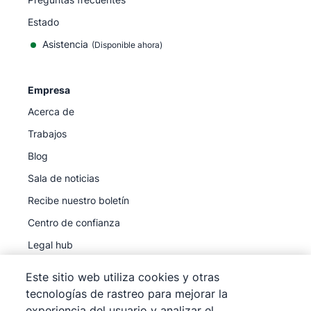
Estado
Asistencia
(Disponible ahora)
Empresa
Acerca de
Trabajos
Blog
Sala de noticias
Recibe nuestro boletín
Centro de confianza
Legal hub
Subprocesadores
Este sitio web utiliza cookies y otras
tecnologías de rastreo para mejorar la
experiencia del usuario y analizar el