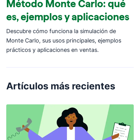
Método Monte Carlo: qué
es, ejemplos y aplicaciones
Descubre cómo funciona la simulación de
Monte Carlo, sus usos principales, ejemplos
prácticos y aplicaciones en ventas.
Artículos más recientes