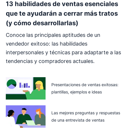
13 habilidades de ventas esenciales
que te ayudarán a cerrar más tratos
(y cómo desarrollarlas)
Conoce las principales aptitudes de un
vendedor exitoso: las habilidades
interpersonales y técnicas para adaptarte a las
tendencias y compradores actuales.
Presentaciones de ventas exitosas:
plantillas, ejemplos e ideas
Las mejores preguntas y respuestas
de una entrevista de ventas