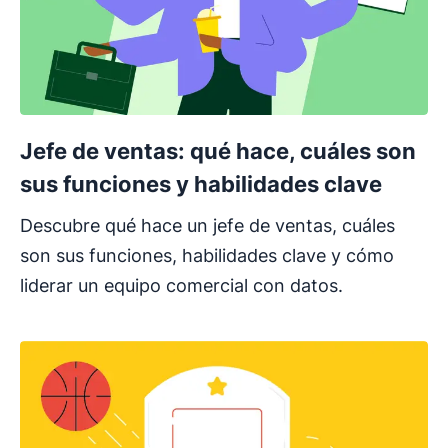
Jefe de ventas: qué hace, cuáles son
sus funciones y habilidades clave
Descubre qué hace un jefe de ventas, cuáles
son sus funciones, habilidades clave y cómo
liderar un equipo comercial con datos.