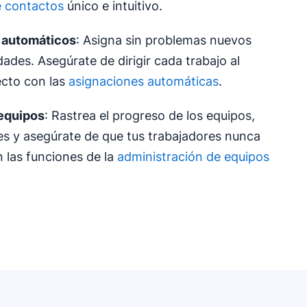
e contactos
único e intuitivo.
 automáticos
: Asigna sin problemas nuevos
ades. Asegúrate de dirigir cada trabajo al
ecto con las
asignaciones automáticas
.
equipos
: Rastrea el progreso de los equipos,
ades y asegúrate de que tus trabajadores nunca
n las funciones de la
administración de equipos