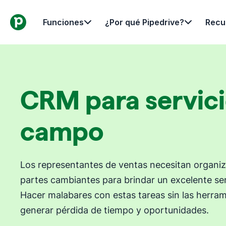
Funciones
¿Por qué Pipedrive?
Recu
CRM para servici
campo
Los representantes de ventas necesitan organiz
partes cambiantes para brindar un excelente ser
Hacer malabares con estas tareas sin las herr
generar pérdida de tiempo y oportunidades.