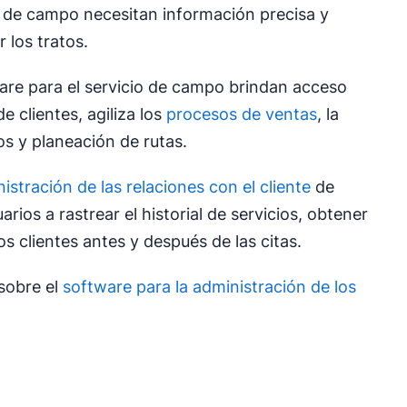
s de campo necesitan información precisa y
 los tratos.
ware para el servicio de campo brindan acceso
e clientes, agiliza los
procesos de ventas
, la
s y planeación de rutas.
istración de las relaciones con el cliente
de
arios a rastrear el historial de servicios, obtener
os clientes antes y después de las citas.
sobre el
software para la administración de los