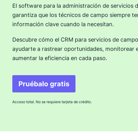
El software para la administración de servicio
garantiza que los técnicos de campo siempre te
información clave cuando la necesitan.
Descubre cómo el CRM para servicios de campo
ayudarte a rastrear oportunidades, monitorear
aumentar la eficiencia en cada paso.
Pruébalo gratis
Acceso total. No se requiere tarjeta de crédito.