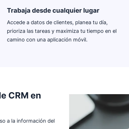
Trabaja desde cualquier lugar
Accede a datos de clientes, planea tu día,
prioriza las tareas y maximiza tu tiempo en el
camino con una aplicación móvil.
 de CRM en
o a la información del