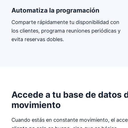
Automatiza la programación
Comparte rápidamente tu disponibilidad con
los clientes, programa reuniones periódicas y
evita reservas dobles.
Accede a tu base de datos
movimiento
Cuando estás en constante movimiento, el acces