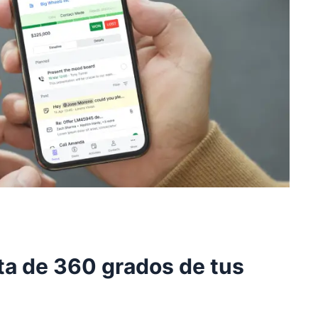
ta de 360 grados de tus