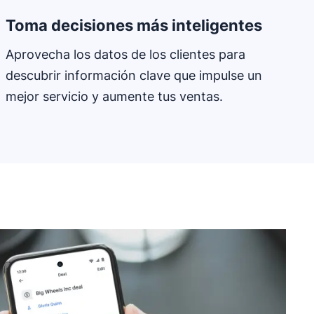
Toma decisiones más inteligentes
Aprovecha los datos de los clientes para
descubrir información clave que impulse un
mejor servicio y aumente tus ventas.