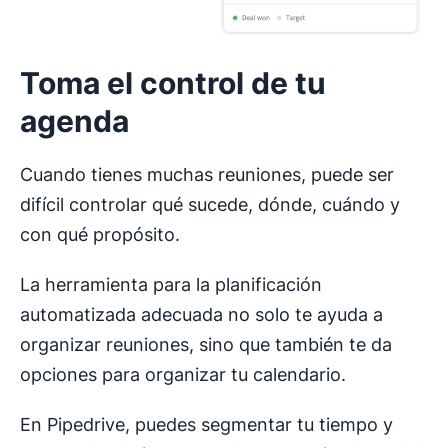
Toma el control de tu
agenda
Cuando tienes muchas reuniones, puede ser
difícil controlar qué sucede, dónde, cuándo y
con qué propósito.
La herramienta para la planificación
automatizada adecuada no solo te ayuda a
organizar reuniones, sino que también te da
opciones para organizar tu calendario.
En Pipedrive, puedes segmentar tu tiempo y