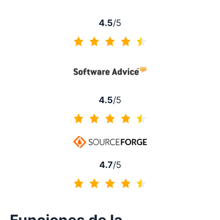
4.5
/5
4.5 de 5
4.5
/5
4.5 de 5
4.7
/5
4.7 de 5