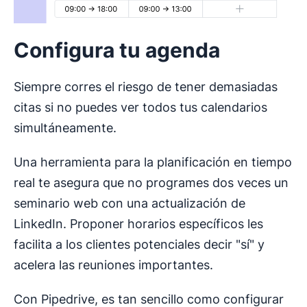
Configura tu agenda
Siempre corres el riesgo de tener demasiadas
citas si no puedes ver todos tus calendarios
simultáneamente.
Una herramienta para la planificación en tiempo
real te asegura que no programes dos veces un
seminario web con una actualización de
LinkedIn. Proponer horarios específicos les
facilita a los clientes potenciales decir "sí" y
acelera las reuniones importantes.
Con Pipedrive, es tan sencillo como configurar