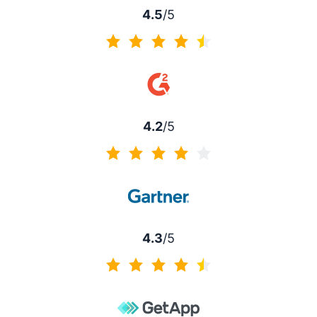
4.5
/5
4.5 de 5
4.2
/5
4.2 de 5
4.3
/5
4.3 de 5