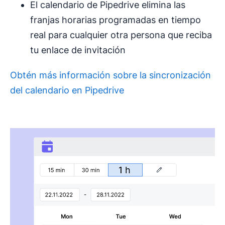
El calendario de Pipedrive elimina las
franjas horarias programadas en tiempo
real para cualquier otra persona que reciba
tu enlace de invitación
Obtén más información sobre la sincronización
del calendario en Pipedrive