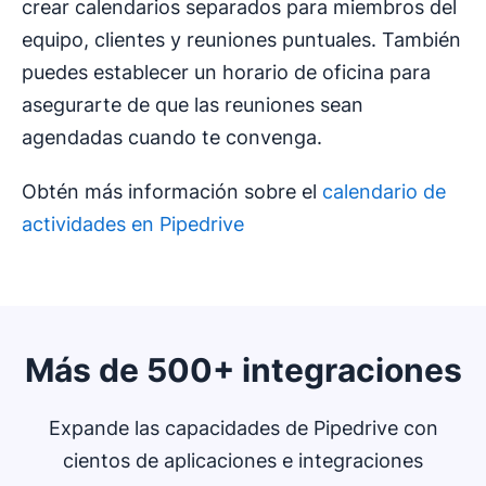
crear calendarios separados para miembros del
equipo, clientes y reuniones puntuales. También
puedes establecer un horario de oficina para
asegurarte de que las reuniones sean
agendadas cuando te convenga.
Obtén más información sobre el
calendario de
actividades en Pipedrive
Más de 500+ integraciones
Expande las capacidades de Pipedrive con
cientos de aplicaciones e integraciones