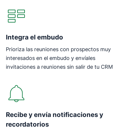
Integra el embudo
Prioriza las reuniones con prospectos muy
interesados en el embudo y envíales
invitaciones a reuniones sin salir de tu CRM
Recibe y envía notificaciones y
recordatorios