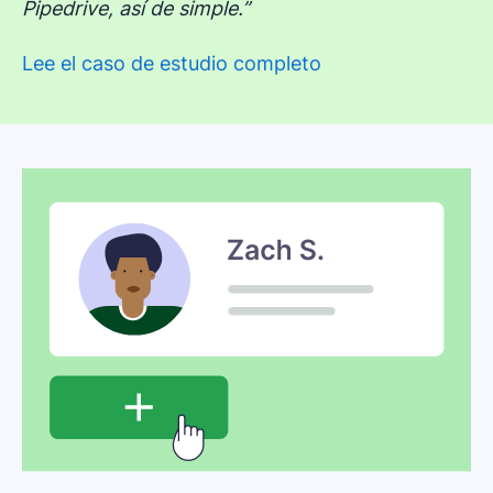
Pipedrive, así de simple.”
Lee el caso de estudio completo