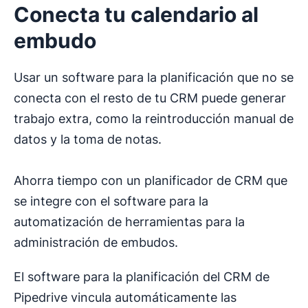
Conecta tu calendario al
embudo
Usar un software para la planificación que no se
conecta con el resto de tu CRM puede generar
trabajo extra, como la reintroducción manual de
datos y la toma de notas.
Ahorra tiempo con un planificador de CRM que
se integre con el software para la
automatización de herramientas para la
administración de embudos.
El software para la planificación del CRM de
Pipedrive vincula automáticamente las