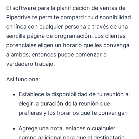
El software para la planificación de ventas de
Pipedrive te permite compartir tu disponibilidad
en línea con cualquier persona a través de una
sencilla página de programación. Los clientes
potenciales eligen un horario que les convenga
a ambos; entonces puede comenzar el
verdadero trabajo.
Así funciona:
Establece la disponibilidad de tu reunión al
elegir la duración de la reunión que
prefieras y los horarios que te convengan
Agrega una nota, enlaces o cualquier
campo adicional para que el destinatario