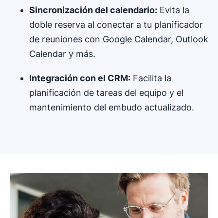
Sincronización del calendario:
Evita la
doble reserva al conectar a tu planificador
de reuniones con Google Calendar, Outlook
Calendar y más.
Integración con el CRM:
Facilita la
planificación de tareas del equipo y el
mantenimiento del embudo actualizado.