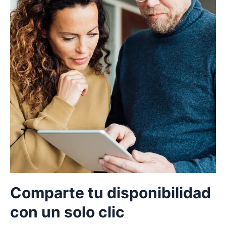
Comparte tu disponibilidad
con un solo clic