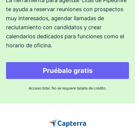
La herramienta para agendar citas de Pipedrive
te ayuda a reservar reuniones con prospectos
muy interesados, agendar llamadas de
reclutamiento con candidatos y crear
calendarios dedicados para funciones como el
horario de oficina.
Pruébalo gratis
Acceso total. No se requiere tarjeta de crédito.