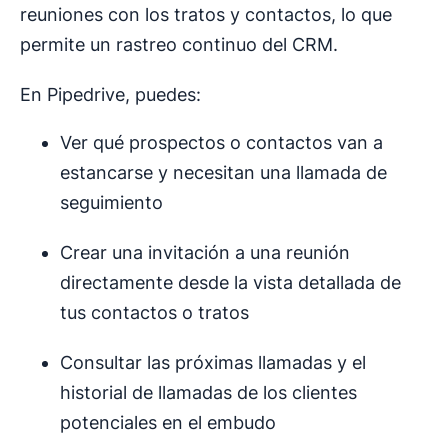
reuniones con los tratos y contactos, lo que
permite un rastreo continuo del CRM.
En Pipedrive, puedes:
Ver qué prospectos o contactos van a
estancarse y necesitan una llamada de
seguimiento
Crear una invitación a una reunión
directamente desde la vista detallada de
tus contactos o tratos
Consultar las próximas llamadas y el
historial de llamadas de los clientes
potenciales en el embudo