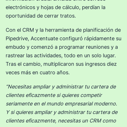
electrónicos y hojas de cálculo, perdían la
oportunidad de cerrar tratos.
Con el CRM y la herramienta de planificación de
Pipedrive, Accentuate configuró rápidamente su
embudo y comenzó a programar reuniones y a
rastrear las actividades, todo en un solo lugar.
Tras el cambio, multiplicaron sus ingresos diez
veces más en cuatro años.
“Necesitas ampliar y administrar tu cartera de
clientes eficazmente si quieres competir
seriamente en el mundo empresarial moderno.
Y si quieres ampliar y administrar tu cartera de
clientes eficazmente, necesitas un CRM como