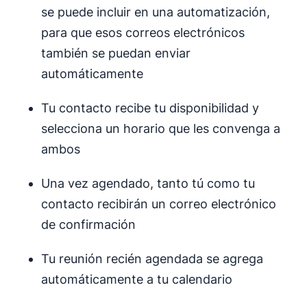
se puede incluir en una automatización,
para que esos correos electrónicos
también se puedan enviar
automáticamente
Tu contacto recibe tu disponibilidad y
selecciona un horario que les convenga a
ambos
Una vez agendado, tanto tú como tu
contacto recibirán un correo electrónico
de confirmación
Tu reunión recién agendada se agrega
automáticamente a tu calendario