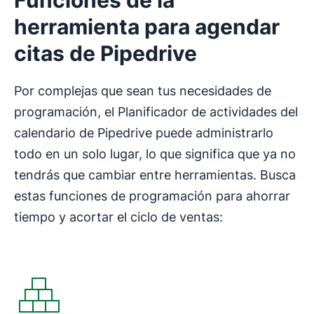
Funciones de la
herramienta para agendar
citas de Pipedrive
Por complejas que sean tus necesidades de
programación, el Planificador de actividades del
calendario de Pipedrive puede administrarlo
todo en un solo lugar, lo que significa que ya no
tendrás que cambiar entre herramientas. Busca
estas funciones de programación para ahorrar
tiempo y acortar el ciclo de ventas: