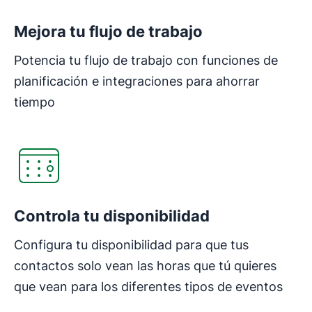
Mejora tu flujo de trabajo
Potencia tu flujo de trabajo con funciones de
planificación e integraciones para ahorrar
tiempo
Controla tu disponibilidad
Configura tu disponibilidad para que tus
contactos solo vean las horas que tú quieres
que vean para los diferentes tipos de eventos