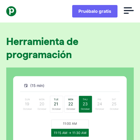
Pruébalo gratis
Herramienta de
programación