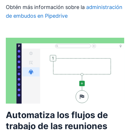
Obtén más información sobre la
administración
de embudos en Pipedrive
Automatiza los flujos de
trabajo de las reuniones