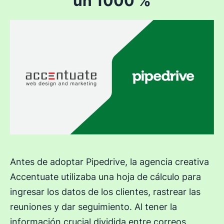
un 1000 %
Antes de adoptar Pipedrive, la agencia creativa
Accentuate utilizaba una hoja de cálculo para
ingresar los datos de los clientes, rastrear las
reuniones y dar seguimiento. Al tener la
información crucial dividida entre correos