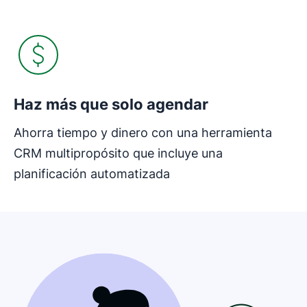
Haz más que solo agendar
Ahorra tiempo y dinero con una herramienta
CRM multipropósito que incluye una
planificación automatizada