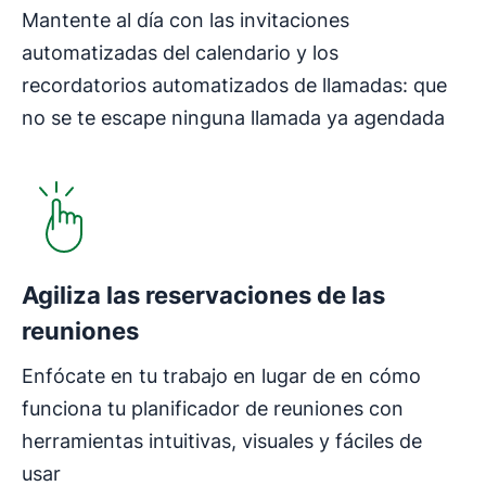
Mantente al día con las invitaciones
automatizadas del calendario y los
recordatorios automatizados de llamadas: que
no se te escape ninguna llamada ya agendada
Agiliza las reservaciones de las
reuniones
Enfócate en tu trabajo en lugar de en cómo
funciona tu planificador de reuniones con
herramientas intuitivas, visuales y fáciles de
usar