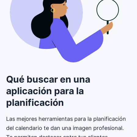
Qué buscar en una
aplicación para la
planificación
Las mejores herramientas para la planificación
del calendario te dan una imagen profesional.