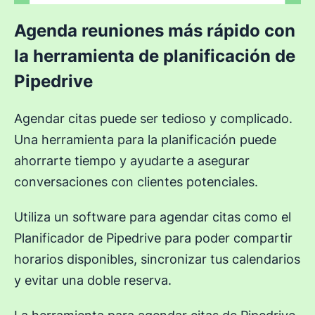
Agenda reuniones más rápido con
la herramienta de planificación de
Pipedrive
Agendar citas puede ser tedioso y complicado.
Una herramienta para la planificación puede
ahorrarte tiempo y ayudarte a asegurar
conversaciones con clientes potenciales.
Utiliza un software para agendar citas como el
Planificador de Pipedrive para poder compartir
horarios disponibles, sincronizar tus calendarios
y evitar una doble reserva.