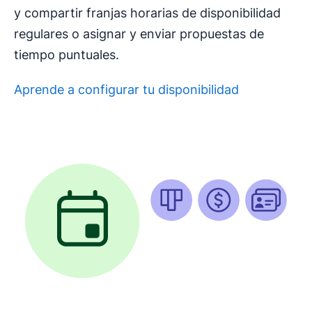
y compartir franjas horarias de disponibilidad
regulares o asignar y enviar propuestas de
tiempo puntuales.
Aprende a configurar tu disponibilidad