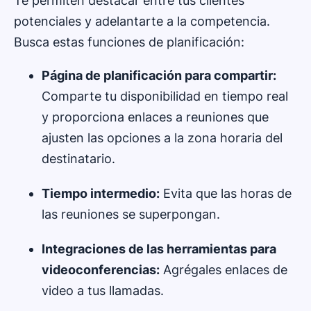
Te permiten destacar entre tus clientes
potenciales y adelantarte a la competencia.
Busca estas funciones de planificación:
Página de planificación para compartir:
Comparte tu disponibilidad en tiempo real
y proporciona enlaces a reuniones que
ajusten las opciones a la zona horaria del
destinatario.
Tiempo intermedio:
Evita que las horas de
las reuniones se superpongan.
Integraciones de las herramientas para
videoconferencias:
Agrégales enlaces de
video a tus llamadas.