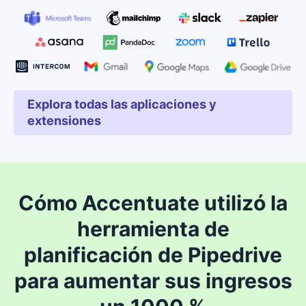
Explora todas las aplicaciones y
Se abre en una nueva ven
extensiones
Cómo Accentuate utilizó la
herramienta de
planificación de Pipedrive
para aumentar sus ingresos