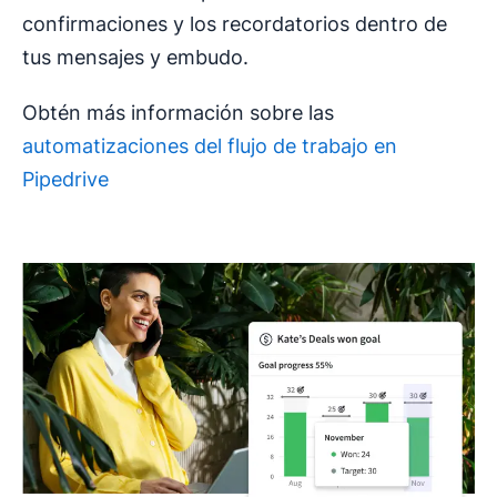
confirmaciones y los recordatorios dentro de
tus mensajes y embudo.
Obtén más información sobre las
automatizaciones del flujo de trabajo en
Pipedrive