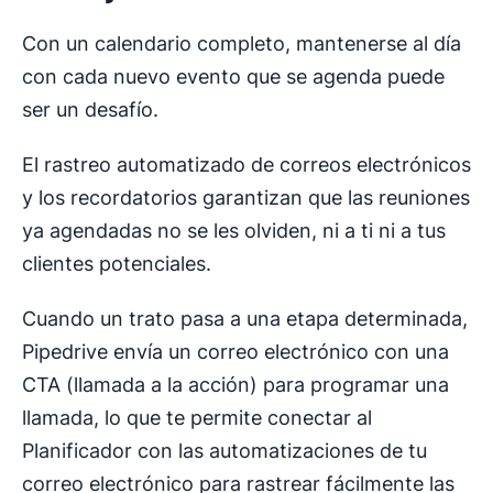
Con un calendario completo, mantenerse al día
con cada nuevo evento que se agenda puede
ser un desafío.
El rastreo automatizado de correos electrónicos
y los recordatorios garantizan que las reuniones
ya agendadas no se les olviden, ni a ti ni a tus
clientes potenciales.
Cuando un trato pasa a una etapa determinada,
Pipedrive envía un correo electrónico con una
CTA (llamada a la acción) para programar una
llamada, lo que te permite conectar al
Planificador con las automatizaciones de tu
correo electrónico para rastrear fácilmente las