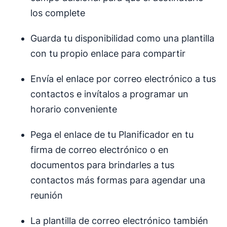
los complete
Guarda tu disponibilidad como una plantilla
con tu propio enlace para compartir
Envía el enlace por correo electrónico a tus
contactos e invítalos a programar un
horario conveniente
Pega el enlace de tu Planificador en tu
firma de correo electrónico o en
documentos para brindarles a tus
contactos más formas para agendar una
reunión
La plantilla de correo electrónico también